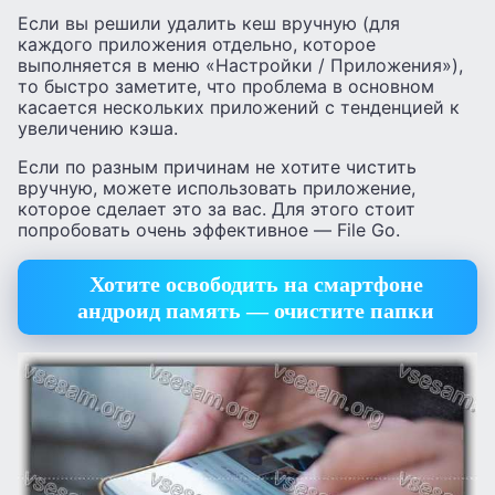
Если вы решили удалить кеш вручную (для
каждого приложения отдельно, которое
выполняется в меню «Настройки / Приложения»),
то быстро заметите, что проблема в основном
касается нескольких приложений с тенденцией к
увеличению кэша.
Если по разным причинам не хотите чистить
вручную, можете использовать приложение,
которое сделает это за вас. Для этого стоит
попробовать очень эффективное — File Go.
Хотите освободить на смартфоне
андроид память — очистите папки