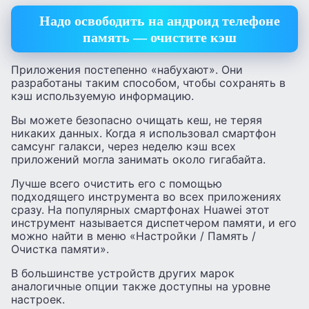
Надо освободить на андроид телефоне
память — очистите кэш
Приложения постепенно «набухают». Они
разработаны таким способом, чтобы сохранять в
кэш используемую информацию.
Вы можете безопасно очищать кеш, не теряя
никаких данных. Когда я использовал смартфон
самсунг галакси, через неделю кэш всех
приложений могла занимать около гигабайта.
Лучше всего очистить его с помощью
подходящего инструмента во всех приложениях
сразу. На популярных смартфонах Huawei этот
инструмент называется диспетчером памяти, и его
можно найти в меню «Настройки / Память /
Очистка памяти».
В большинстве устройств других марок
аналогичные опции также доступны на уровне
настроек.