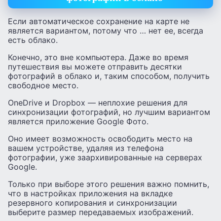
Если автоматическое сохранение на карте не
является вариантом, потому что … нет ее, всегда
есть облако.
Конечно, это вне компьютера. Даже во время
путешествия вы можете отправить десятки
фотографий в облако и, таким способом, получить
свободное место.
OneDrive и Dropbox — неплохие решения для
синхронизации фотографий, но лучшим вариантом
является приложение Google Фото.
Оно имеет возможность освободить место на
вашем устройстве, удаляя из телефона
фотографии, уже заархивированные на серверах
Google.
Только при выборе этого решения важно помнить,
что в настройках приложения на вкладке
резервного копирования и синхронизации
выберите размер передаваемых изображений.