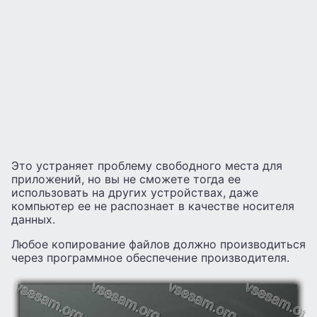
Это устраняет проблему свободного места для
приложений, но вы не сможете тогда ее
использовать на других устройствах, даже
компьютер ее не распознает в качестве носителя
данных.
Любое копирование файлов должно производиться
через программное обеспечение производителя.