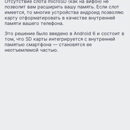
Отсутствие слота microSD (как на айфон) не
позволит вам расширить вашу память. Если слот
имеется, то многие устройства андроид позволяю
карту отформатировать в качестве внутренней
памяти вашего телефона.
Это решение было введено в Android 6 и состоит в
том, что SD карты интегрируется с внутренней
памятью смартфона — становятся ее
неотъемлемой частью.