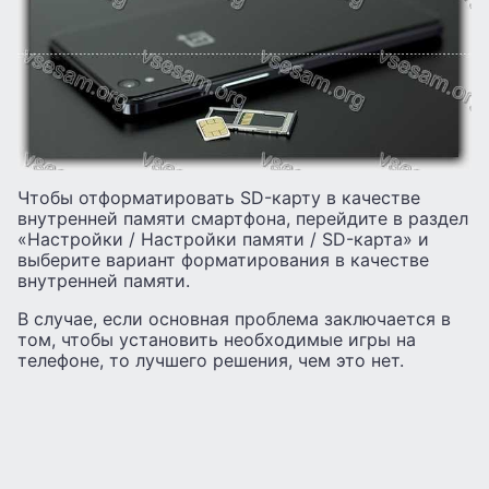
Чтобы отформатировать SD-карту в качестве
внутренней памяти смартфона, перейдите в раздел
«Настройки / Настройки памяти / SD-карта» и
выберите вариант форматирования в качестве
внутренней памяти.
В случае, если основная проблема заключается в
том, чтобы установить необходимые игры на
телефоне, то лучшего решения, чем это нет.