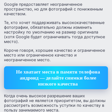
Google предоставляет неограниченное
пространство, но для фотографий с пониженным
качеством.
Те, кто хочет поддерживать высококачественные
фотографии, обязательно должны изменить
настройку по умолчанию на размер оригинала
(хотя Google будет ограничивать тогда доступное
место).
Короче говоря, хорошее качество и ограниченное
место или ограниченное качество и
неограниченное место.
Не хватает места в памяти телефона
андроид — делайте снимки более
низкого качества
Когда очень высокое разрешение ваших
фотографий не является приоритетом, вы должны
рассмотреть возможность уступки по качеству в
пользу занимаемого места.