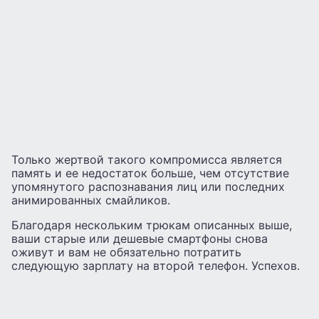
Только жертвой такого компромисса является
память и ее недостаток больше, чем отсутствие
упомянутого распознавания лиц или последних
анимированных смайликов.
Благодаря нескольким трюкам описанных выше,
ваши старые или дешевые смартфоны снова
оживут и вам не обязательно потратить
следующую зарплату на второй телефон. Успехов.