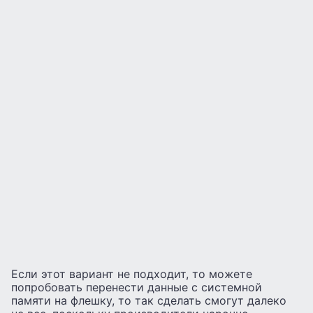
Если этот вариант не подходит, то можете
попробовать перенести данные с системной
памяти на флешку, то так сделать смогут далеко