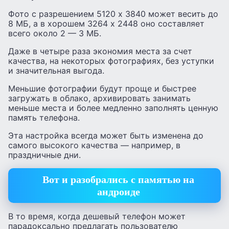
Фото с разрешением 5120 x 3840 может весить до
8 МБ, а в хорошем 3264 x 2448 оно составляет
всего около 2 — 3 МБ.
Даже в четыре раза экономия места за счет
качества, на некоторых фотографиях, без уступки
и значительная выгода.
Меньшие фотографии будут проще и быстрее
загружать в облако, архивировать занимать
меньше места и более медленно заполнять ценную
память телефона.
Эта настройка всегда может быть изменена до
самого высокого качества — например, в
праздничные дни.
Вот и разобрались с памятью на
андроиде
В то время, когда дешевый телефон может
парадоксально предлагать пользователю