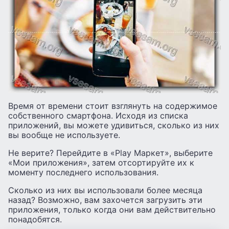
Время от времени стоит взглянуть на содержимое
собственного смартфона. Исходя из списка
приложений, вы можете удивиться, сколько из них
вы вообще не используете.
Не верите? Перейдите в «Play Маркет», выберите
«Мои приложения», затем отсортируйте их к
моменту последнего использования.
Сколько из них вы использовали более месяца
назад? Возможно, вам захочется загрузить эти
приложения, только когда они вам действительно
понадобятся.