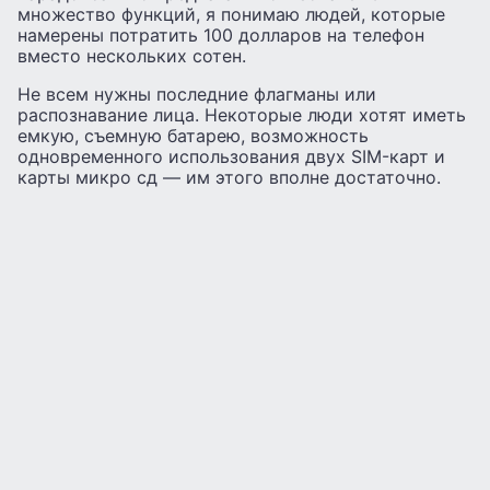
множество функций, я понимаю людей, которые
намерены потратить 100 долларов на телефон
вместо нескольких сотен.
Не всем нужны последние флагманы или
распознавание лица. Некоторые люди хотят иметь
емкую, съемную батарею, возможность
одновременного использования двух SIM-карт и
карты микро сд — им этого вполне достаточно.