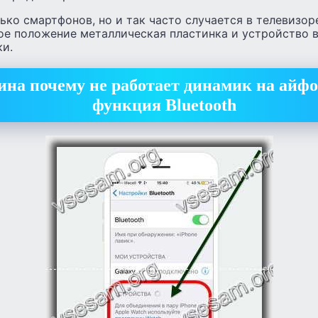
ько смартфонов, но и так часто случается в телевизор
ое положение металлическая пластинка и устройство в
и.
ина почему не работает динамик на айф
функция Bluetooth