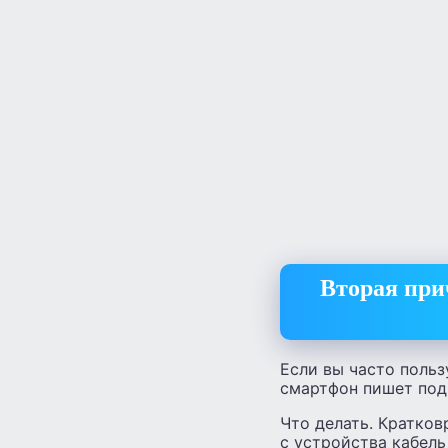
Вторая при
Если вы часто польз
смартфон пишет под
Что делать. Кратко
с устройства кабель