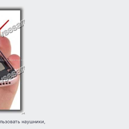
льзовать наушники,