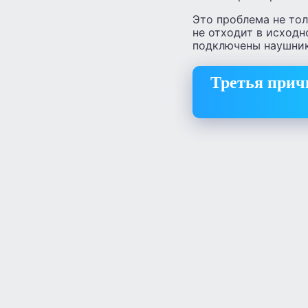
Это проблема не тол
не отходит в исходн
подключены наушник
Третья прич