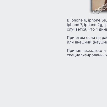
В iphone 6, iphone 5s,
iphone 7, iphone 2g,
случается, что 1 дин
При этом если не ра
или внешний (наушн
Причин несколько и
специализированных