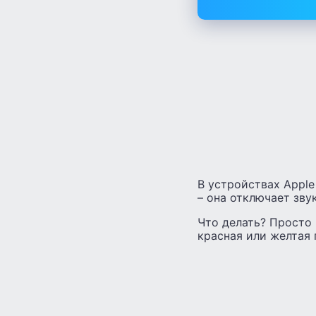
В устройствах Apple
– она отключает звук
Что делать? Просто 
красная или желтая 