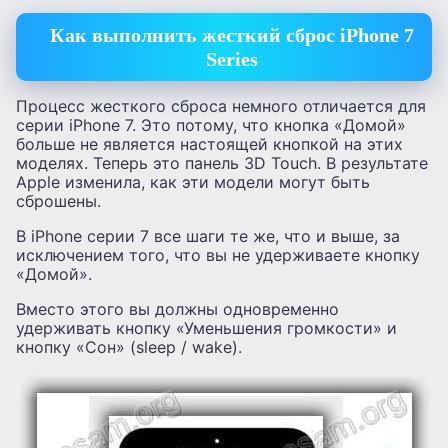
Как выполнить жесткий сброс iPhone 7
Series
Процесс жесткого сброса немного отличается для
серии iPhone 7. Это потому, что кнопка «Домой»
больше не является настоящей кнопкой на этих
моделях. Теперь это панель 3D Touch. В результате
Apple изменила, как эти модели могут быть
сброшены.
В iPhone серии 7 все шаги те же, что и выше, за
исключением того, что вы не удерживаете кнопку
«Домой».
Вместо этого вы должны одновременно
удерживать кнопку «Уменьшения громкости» и
кнопку «Сон» (sleep / wake).