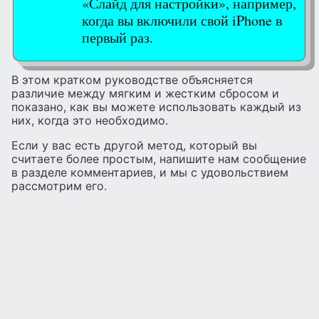
«Слайд для настройки», например,
когда вы включили свой iPhone в
первый раз.
В этом кратком руководстве объясняется
различие между мягким и жестким сбросом и
показано, как вы можете использовать каждый из
них, когда это необходимо.
Если у вас есть другой метод, который вы
считаете более простым, напишите нам сообщение
в разделе комментариев, и мы с удовольствием
рассмотрим его.