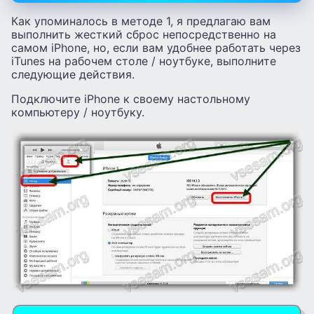
Как упоминалось в методе 1, я предлагаю вам
выполнить жесткий сброс непосредственно на
самом iPhone, но, если вам удобнее работать через
iTunes на рабочем столе / ноутбуке, выполните
следующие действия.
Подключите iPhone к своему настольному
компьютеру / ноутбуку.