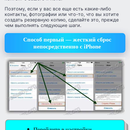
Поэтому, если у вас все еще есть какие-либо
контакты, фотографии или что-то, что вы хотите
создать резервную копию, сделайте это, прежде
чем выполнять следующие шаги.
Способ первый — жесткий сброс
непосредственно с iPhone
Перейдите в настройки.