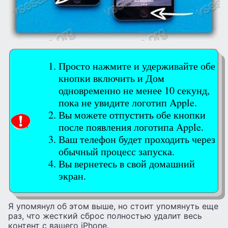
Просто нажмите и удерживайте обе
кнопки включить и Дом
одновременно не менее 10 секунд,
пока не увидите логотип Apple.
Вы можете отпустить обе кнопки
после появления логотипа Apple.
Ваш телефон будет проходить через
обычный процесс запуска.
Вы вернетесь в свой домашний
экран.
Я упомянул об этом выше, но стоит упомянуть еще
раз, что жесткий сброс полностью удалит весь
контент с вашего iPhone.