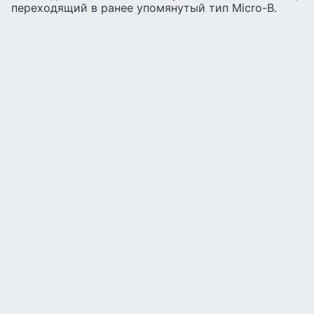
переходящий в ранее упомянутый тип Micro-B.