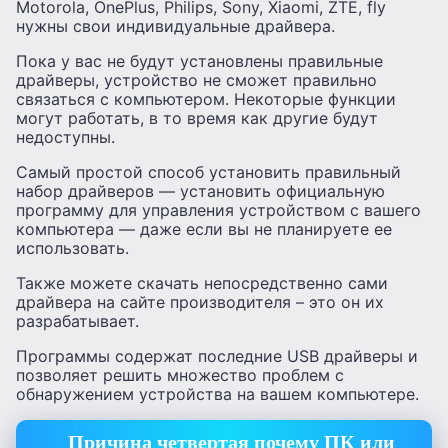
Motorola, OnePlus, Philips, Sony, Xiaomi, ZTE, fly
нужны свои индивидуальные драйвера.
Пока у вас не будут установлены правильные
драйверы, устройство не сможет правильно
связаться с компьютером. Некоторые функции
могут работать, в то время как другие будут
недоступны.
Самый простой способ установить правильный
набор драйверов — установить официальную
программу для управления устройством с вашего
компьютера — даже если вы не планируете ее
использовать.
Также можете скачать непосредственно сами
драйвера на сайте производителя – это он их
разрабатывает.
Программы содержат последние USB драйверы и
позволяет решить множество проблем с
обнаружением устройства на вашем компьютере.
Причина четвертая почему ПК или