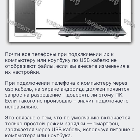
Почти все телефоны при подключении их к
компьютеру или ноутбуку по USB кабелю не
отображают файлы, если вы внесете изменения в
их настройки.
При подключении телефона к компьютеру через
usb кабель, на экране андроида должен появится
запрос на разрешение – доверять ли этому ПК.
Если такого не произошло – значит подключаете
неправильно.
Это связано с тем, что по умолчанию включается
только простой режим зарядки — смартфон,
заряжается через USB кабель, используя питание с
компьютера или ноутбука.