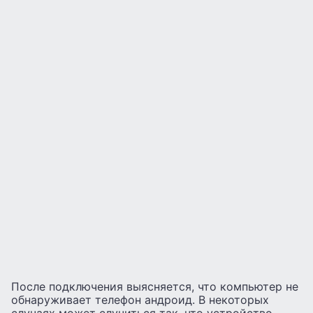
После подключения выясняется, что компьютер не
обнаруживает телефон андроид. В некоторых