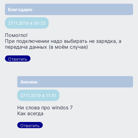
Благодарю
:
27.11.2019 в 00:23
Помогло!
При подключении надо выбирать не зарядка, а
передача данных (в моём случае)
Ответить
Аноним
:
27.11.2019 в 11:41
Ни слова про windos 7
Как всегда
Ответить