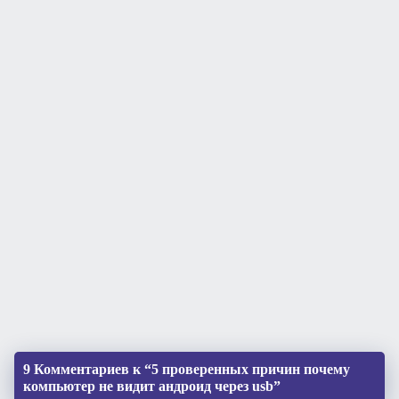
9 Комментариев к “5 проверенных причин почему
компьютер не видит андроид через usb”