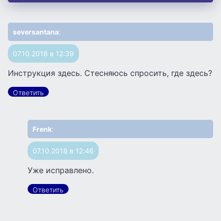
seversantana
:
07.10.2018 в 12:39
Инструкция здесь. Стесняюсь спросить, где здесь?
Ответить
Frenk
:
07.10.2018 в 12:46
Уже исправлено.
Ответить