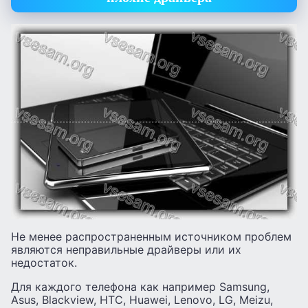
Не менее распространенным источником проблем
являются неправильные драйверы или их
недостаток.
Для каждого телефона как например Samsung,
Asus, Blackview, HTC, Huawei, Lenovo, LG, Meizu,