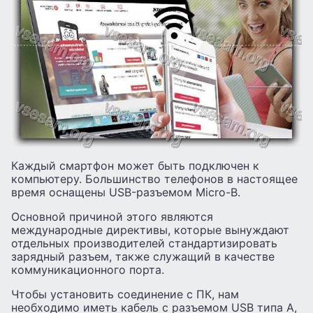
Каждый смартфон может быть подключен к
компьютеру. Большинство телефонов в настоящее
время оснащены USB-разъемом Micro-B.
Основной причиной этого являются
международные директивы, которые вынуждают
отдельных производителей стандартизировать
зарядный разъем, также служащий в качестве
коммуникационного порта.
Чтобы установить соединение с ПК, нам
необходимо иметь кабель с разъемом USB типа A,