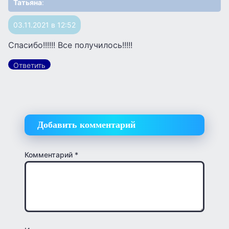
Татьяна
:
03.11.2021 в 12:52
Спасибо!!!!!! Все получилось!!!!!
Ответить
Добавить комментарий
Комментарий
*