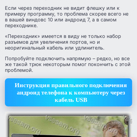
Если через переходник не видит флешку или к
примеру программу, то проблема скорее всего не
в вашей виндовс 10 или андроид 7, а в самом
переходнике.
«Переходник» имеется в виду не только набор
разъемов для увеличения портов, но и
неоригинальный кабель или удлинитель.
Попробуйте подключить напрямую – редко, но все
же такой трюк некоторым помог покончить с этой
проблемой.
Инструкция правильного подключения
андроид телефона к компьютеру через
кабель USB