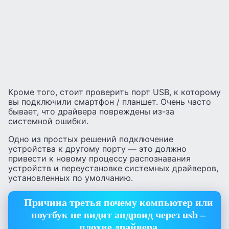
Кроме того, стоит проверить порт USB, к которому
вы подключили смартфон / планшет. Очень часто
бывает, что драйвера повреждены из-за
системной ошибки.
Одно из простых решений подключение
устройства к другому порту — это должно
привести к новому процессу распознавания
устройств и переустановке системных драйверов,
установленных по умолчанию.
Причина третья почему компьютер или
ноутбук не видит андроид через usb –
плохие драйвера