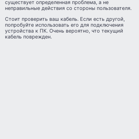
существует определенная проблема, а не
неправильные действия со стороны пользователя.
Стоит проверить ваш кабель. Если есть другой,
попробуйте использовать его для подключения
устройства к ПК. Очень вероятно, что текущий
кабель поврежден.