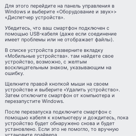
Для этого перейдите на панель управления в
Windows и выберите «Оборудование и звук»>
«Диспетчер устройств».
Убедитесь, что ваш смартфон подключен с
помощью USB-кабеля (даже если соединение
имеет проблемы или не отображает файлы).
В списке устройств разверните вкладку
«Мобильные устройства». там найдете свое
устройство, возможно, с желтым
восклицательным знаком, указывающим на
ошибку.
Щелкните правой кнопкой мыши на своем
устройстве и выберите «Удалить устройство».
Затем отключите смартфон от компьютера и
перезапустите Windows.
После перезапуска подключите смартфон с
помощью кабеля к компьютеру и дождитесь, пока
устройство будет обнаружено снова и будет
установлено. Если это не помогло, то вручную
установите драйвера.