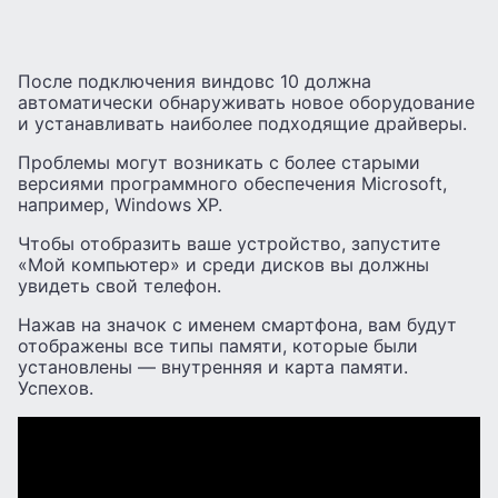
После подключения виндовс 10 должна
автоматически обнаруживать новое оборудование
и устанавливать наиболее подходящие драйверы.
Проблемы могут возникать с более старыми
версиями программного обеспечения Microsoft,
например, Windows XP.
Чтобы отобразить ваше устройство, запустите
«Мой компьютер» и среди дисков вы должны
увидеть свой телефон.
Нажав на значок с именем смартфона, вам будут
отображены все типы памяти, которые были
установлены — внутренняя и карта памяти.
Успехов.