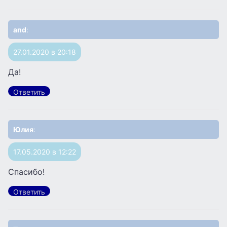
and
:
27.01.2020 в 20:18
Да!
Ответить
Юлия
:
17.05.2020 в 12:22
Спасибо!
Ответить