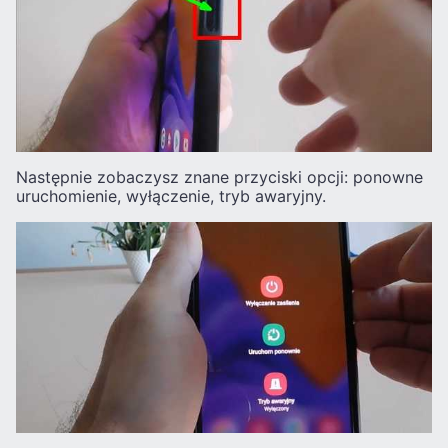
Następnie zobaczysz znane przyciski opcji: ponowne
uruchomienie, wyłączenie, tryb awaryjny.