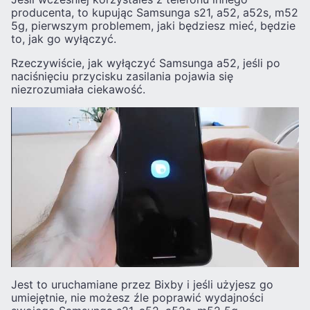
producenta, to kupując Samsunga s21, a52, a52s, m52
5g, pierwszym problemem, jaki będziesz mieć, będzie
to, jak go wyłączyć.
Rzeczywiście, jak wyłączyć Samsunga a52, jeśli po
naciśnięciu przycisku zasilania pojawia się
niezrozumiała ciekawość.
Jest to uruchamiane przez Bixby i jeśli użyjesz go
umiejętnie, nie możesz źle poprawić wydajności