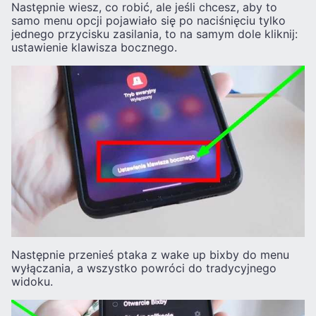
Następnie wiesz, co robić, ale jeśli chcesz, aby to
samo menu opcji pojawiało się po naciśnięciu tylko
jednego przycisku zasilania, to na samym dole kliknij:
ustawienie klawisza bocznego.
Następnie przenieś ptaka z wake up bixby do menu
wyłączania, a wszystko powróci do tradycyjnego
widoku.