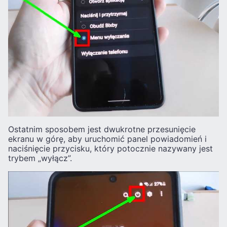
Ostatnim sposobem jest dwukrotne przesunięcie
ekranu w górę, aby uruchomić panel powiadomień i
naciśnięcie przycisku, który potocznie nazywany jest
trybem „wyłącz”.