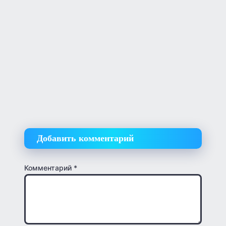
Добавить комментарий
Комментарий
*