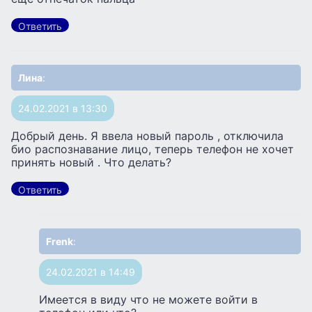
Ответить
Лина
:
24.02.2021 в 13:30
Добрый день. Я ввела новый пароль , отключила
био распознавание лицо, теперь телефон не хочет
принять новый . Что делать?
Ответить
Frenk
:
24.02.2021 в 14:49
Имеется в виду что не можете войти в