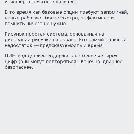
и сканер отпечатков пальцев.
В то время как базовые опции требуют запоминай,
новые работают более быстро, эффективно и
помнить ничего не нужно.
Рисунок простая система, основанная на
рисовании рисунка на экране. Его самый большой
недостаток — предсказуемость и время.
ПИН-код должен содержать не менее четырех
цифр (они могут повторяться). Конечно, длиннее
безопаснее.