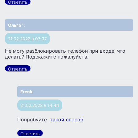
Ответить
Ольга "
:
21.02.2022 в 07:37
Не могу разблокировать телефон при входе, что
делать? Подскажите пожалуйста.
Ответить
Frenk
:
21.02.2022 в 14:44
Попробуйте
такой способ
Ответить