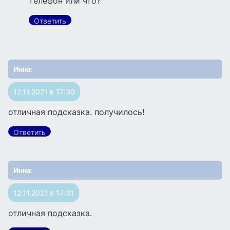
телефон или что?
Ответить
Инна
:
12.11.2021 в 17:30
отличная подсказка. получилось!
Ответить
Инна
:
12.11.2021 в 17:31
отличная подсказка.