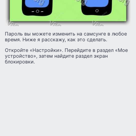
Пароль вы можете изменить на самсунге в любое
время. Ниже я расскажу, как это сделать.
Откройте «Настройки». Перейдите в раздел «Мое
устройство», затем найдите раздел экран
блокировки.