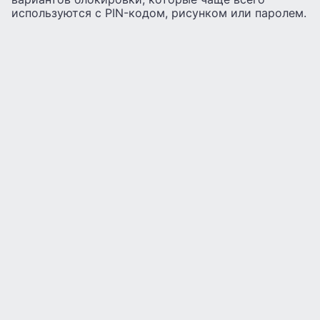
используются с PIN-кодом, рисунком или паролем.