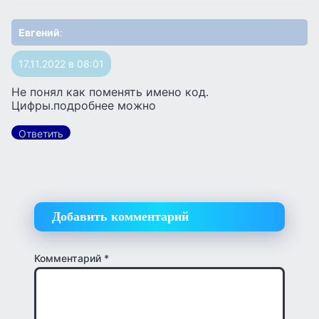
Евгений
:
17.11.2022 в 08:01
Не понял как поменять имено код.
Цифры.подробнее можно
Ответить
Добавить комментарий
Комментарий
*