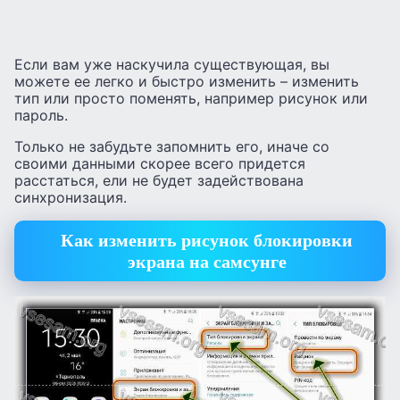
Если вам уже наскучила существующая, вы
можете ее легко и быстро изменить – изменить
тип или просто поменять, например рисунок или
пароль.
Только не забудьте запомнить его, иначе со
своими данными скорее всего придется
расстаться, ели не будет задействована
синхронизация.
Как изменить рисунок блокировки
экрана на самсунге