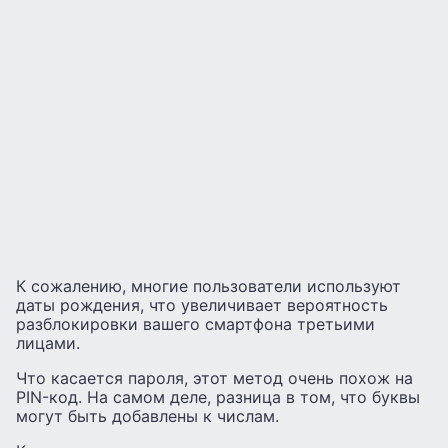
К сожалению, многие пользователи используют
даты рождения, что увеличивает вероятность
разблокировки вашего смартфона третьими
лицами.
Что касается пароля, этот метод очень похож на
PIN-код. На самом деле, разница в том, что буквы
могут быть добавлены к числам.