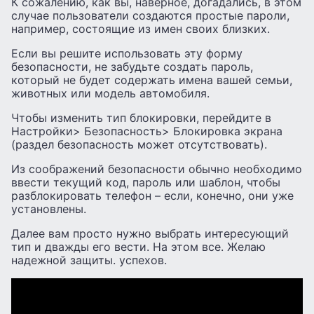
К сожалению, как вы, наверное, догадались, в этом
случае пользователи создаются простые пароли,
например, состоящие из имен своих близких.
Если вы решите использовать эту форму
безопасности, не забудьте создать пароль,
который не будет содержать имена вашей семьи,
животных или модель автомобиля.
Чтобы изменить тип блокировки, перейдите в
Настройки> Безопасность> Блокировка экрана
(раздел безопасность может отсутствовать).
Из соображений безопасности обычно необходимо
ввести текущий код, пароль или шаблон, чтобы
разблокировать телефон – если, конечно, они уже
установлены.
Далее вам просто нужно выбрать интересующий
тип и дважды его вести. На этом все. Желаю
надежной защиты. успехов.