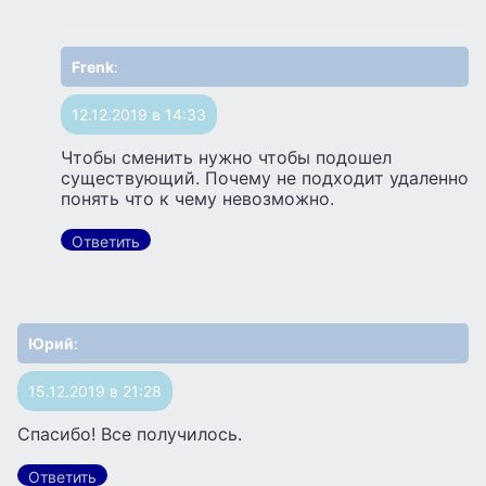
Frenk
:
12.12.2019 в 14:33
Чтобы сменить нужно чтобы подошел
существующий. Почему не подходит удаленно
понять что к чему невозможно.
Ответить
Юрий
:
15.12.2019 в 21:28
Спасибо! Все получилось.
Ответить