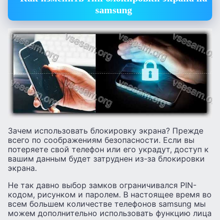
samsung
Зачем использовать блокировку экрана? Прежде
всего по соображениям безопасности. Если вы
потеряете свой телефон или его украдут, доступ к
вашим данным будет затруднен из-за блокировки
экрана.
Не так давно выбор замков ограничивался PIN-
кодом, рисунком и паролем. В настоящее время во
всем большем количестве телефонов samsung мы
можем дополнительно использовать функцию лица