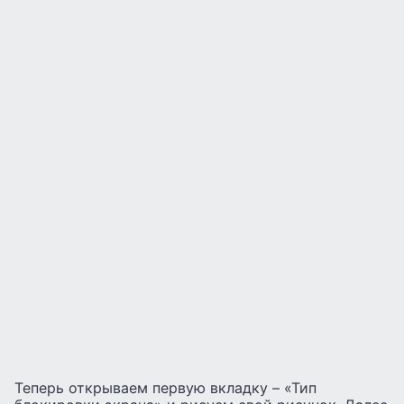
Теперь открываем первую вкладку – «Тип