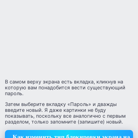
В самом верху экрана есть вкладка, кликнув на
которую вам понадобится вести существующий
пароль.
Затем выберите вкладку «Пароль» и дважды
введите новый. Я даже картинки не буду
показывать, поскольку все аналогично с первым
разделом, только запомните (запишите) новый.
Как изменить тип блокировки экрана на