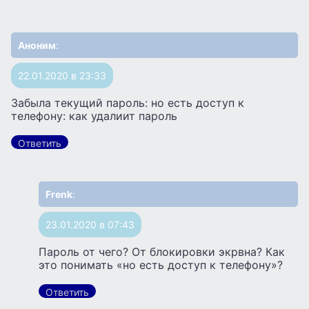
Аноним
:
22.01.2020 в 23:33
Забыла текущий пароль: но есть доступ к
телефону: как удалиит пароль
Ответить
Frenk
:
23.01.2020 в 07:43
Пароль от чего? От блокировки экрвна? Как
это понимать «но есть доступ к телефону»?
Ответить