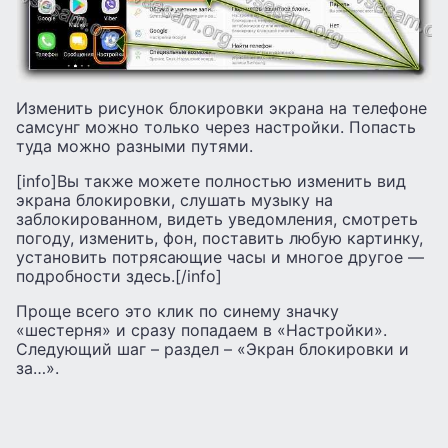
Изменить рисунок блокировки экрана на телефоне
самсунг можно только через настройки. Попасть
туда можно разными путями.
[info]Вы также можете полностью изменить вид
экрана блокировки, слушать музыку на
заблокированном, видеть уведомления, смотреть
погоду, изменить, фон, поставить любую картинку,
установить потрясающие часы и многое другое —
подробности здесь.[/info]
Проще всего это клик по синему значку
«шестерня» и сразу попадаем в «Настройки».
Следующий шаг – раздел – «Экран блокировки и
за…».