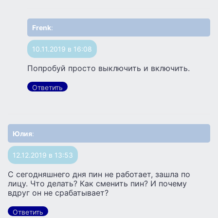
Frenk
:
10.11.2019 в 16:08
Попробуй просто выключить и включить.
Ответить
Юлия
:
12.12.2019 в 13:53
С сегодняшнего дня пин не работает, зашла по
лицу. Что делать? Как сменить пин? И почему
вдруг он не срабатывает?
Ответить