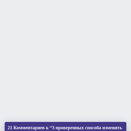
21 Комментариев к “3 проверенных способа изменить