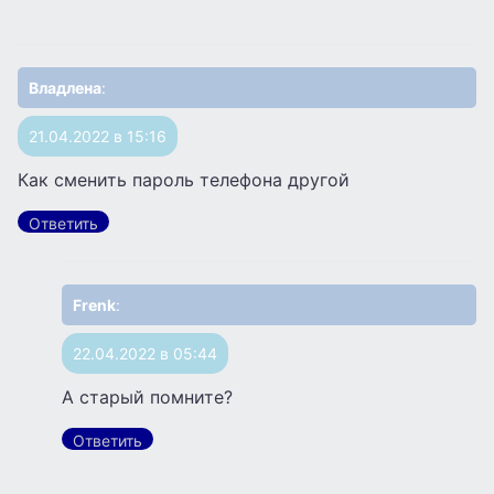
Владлена
:
21.04.2022 в 15:16
Как сменить пароль телефона другой
Ответить
Frenk
:
22.04.2022 в 05:44
А старый помните?
Ответить