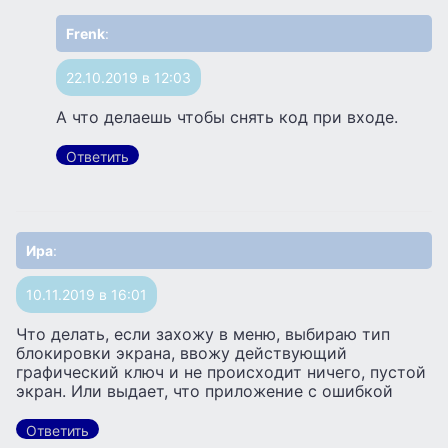
Frenk
:
22.10.2019 в 12:03
А что делаешь чтобы снять код при входе.
Ответить
Ира
:
10.11.2019 в 16:01
Что делать, если захожу в меню, выбираю тип
блокировки экрана, ввожу действующий
графический ключ и не происходит ничего, пустой
экран. Или выдает, что приложение с ошибкой
Ответить