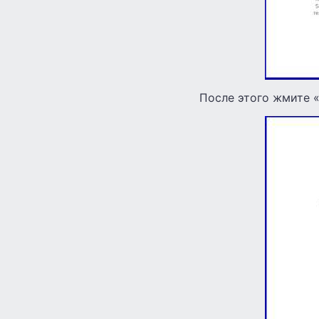
После этого жмите 