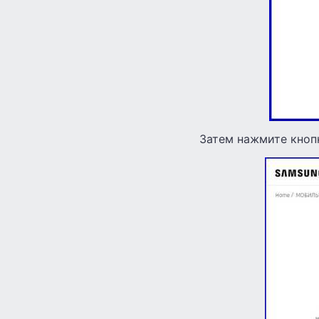
Затем нажмите кноп