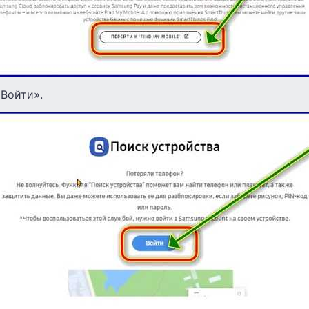
«Войти».