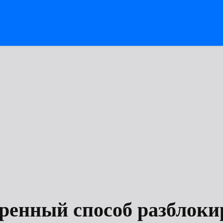
ренный способ разблоки