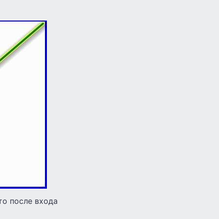
то после входа