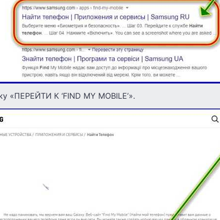
ку «ПЕРЕЙТИ К ‘FIND MY MOBILE’».