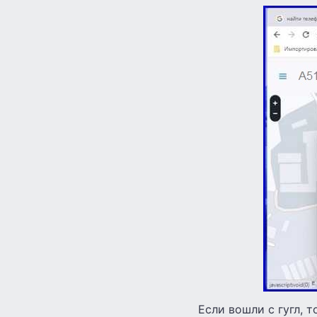
Если вошли с гугл, т