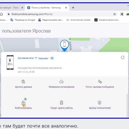
о там будет почти все аналогично.