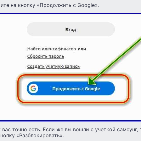
мите на кнопку «Продолжить с Google».
у вас точно есть. Если же вы вошли с учеткой самсунг, 
нопку «Разблокировать».