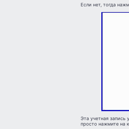
Если нет, тогда наж
Эта учетная запись 
просто нажмите на к