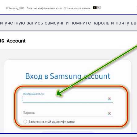
и учетную запись самсунг и помните пароль и почту вв