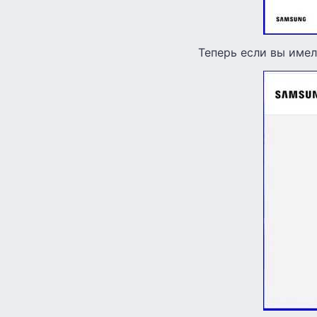
Теперь если вы имел