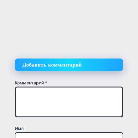
Добавить комментарий
Комментарий
*
Имя