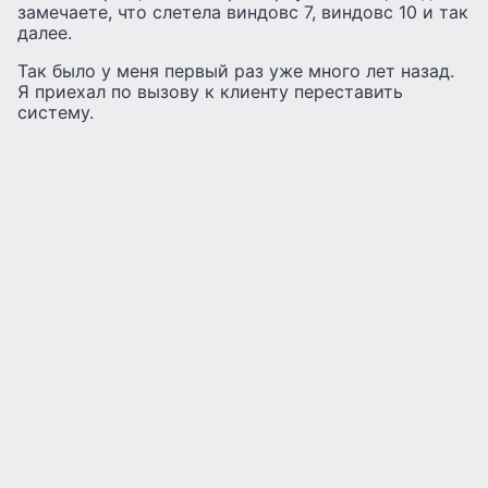
замечаете, что слетела виндовс 7, виндовс 10 и так
далее.
Так было у меня первый раз уже много лет назад.
Я приехал по вызову к клиенту переставить
систему.