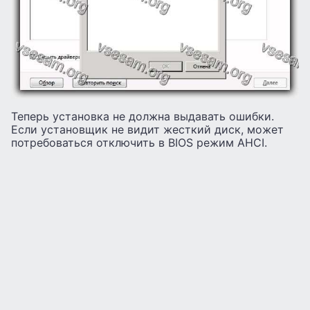
Теперь установка не должна выдавать ошибки.
Если установщик не видит жесткий диск, может
потребоваться отключить в BIOS режим AHCI.