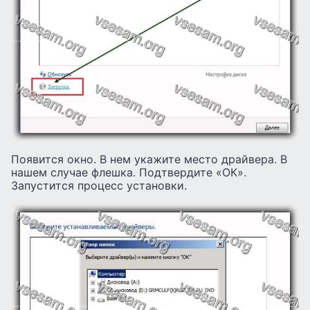
Появится окно. В нем укажите место драйвера. В
нашем случае флешка. Подтвердите «ОК».
Запустится процесс установки.