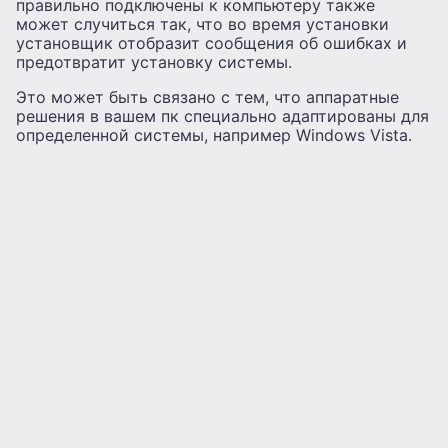
правильно подключены к компьютеру также
может случиться так, что во время установки
установщик отобразит сообщения об ошибках и
предотвратит установку системы.
Это может быть связано с тем, что аппаратные
решения в вашем пк специально адаптированы для
определенной системы, например Windows Vista.