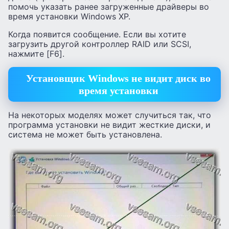
помочь указать ранее загруженные драйверы во
время установки Windows XP.
Когда появится сообщение. Если вы хотите
загрузить другой контроллер RAID или SCSI,
нажмите [F6].
Установщик Windows не видит диск во
время установки
На некоторых моделях может случиться так, что
программа установки не видит жесткие диски, и
система не может быть установлена.