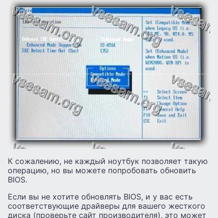
К сожалению, не каждый ноутбук позволяет такую ​​
операцию, но вы можете попробовать обновить
BIOS.
Если вы не хотите обновлять BIOS, и у вас есть
соответствующие драйверы для вашего жесткого
диска (проверьте сайт производителя), это может