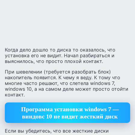
Когда дело дошло то диска то оказалось, что
установка его не видит. Начал разбираться и
выяснилось, что просто плохой контакт.
При шевелении (требуется разобрать блок)
накопитель появится. К чему я веду. К тому что
многие часто решают, что слетела windows 7,
windows 10, а на самом деле может просто отойти
контакт.
Программа установки windows 7 —
виндовс 10 не видит жесткий диск
Если вы убедитесь, что все жесткие диски