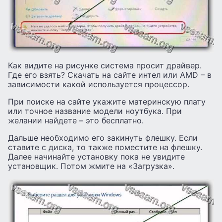
Как видите на рисунке система просит драйвер.
Где его взять? Скачать на сайте интел или AMD – в
зависимости какой используется процессор.
При поиске на сайте укажите материнскую плату
или точное название модели ноутбука. При
желании найдете – это бесплатно.
Дальше необходимо его закинуть флешку. Если
ставите с диска, то также поместите на флешку.
Далее начинайте установку пока не увидите
установщик. Потом жмите на «Загрузка».