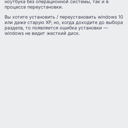
ноутбука без операционной системы, так и в
процессе переустановки.
Вы хотите установить / переустановить windows 10
или даже старую XP, но, когда доходите до выбора
раздела, то появляется ошибка установки —
windows не видит жесткий диск.