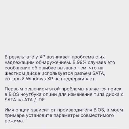
В результате у XP возникает проблема с их
надлежащим обнаружением. В 99% случаев это
сообщение об ошибке вызвано тем, что на
жестком диске используется разъем SATA,
который Windows XP не поддерживает.
Первым решением этой проблемы является поиск
в BIOS ноутбука опции для изменения типа диска с
SATA на ATA / IDE.
Имя опции зависит от производителя BIOS, в моем
примере установите параметры совместимого
режима.