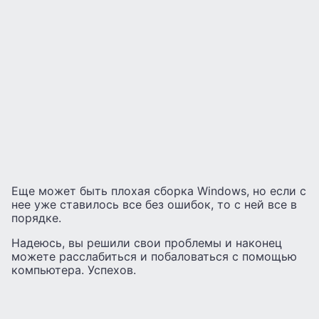
Еще может быть плохая сборка Windows, но если с
нее уже ставилось все без ошибок, то с ней все в
порядке.
Надеюсь, вы решили свои проблемы и наконец
можете расслабиться и побаловаться с помощью
компьютера. Успехов.