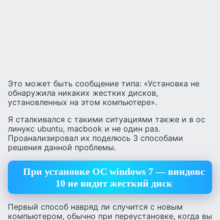
Это может быть сообщение типа: «Установка не
обнаружила никаких жестких дисков,
установленных на этом компьютере».
Я сталкивался с такими ситуациями также и в ос
линукс ubuntu, macbook и не один раз.
Проанализировал их поделюсь 3 способами
решения данной проблемы.
При установке ОС windows 7 — виндовс
10 не видит жесткий диск
Первый способ навряд ли случится с новым
компьютером, обычно при переустановке, когда вы