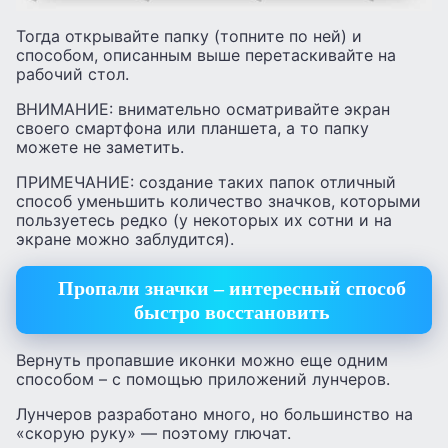
Тогда открывайте папку (топните по ней) и
способом, описанным выше перетаскивайте на
рабочий стол.
ВНИМАНИЕ: внимательно осматривайте экран
своего смартфона или планшета, а то папку
можете не заметить.
ПРИМЕЧАНИЕ: создание таких папок отличный
способ уменьшить количество значков, которыми
пользуетесь редко (у некоторых их сотни и на
экране можно заблудится).
Пропали значки – интересный способ
быстро восстановить
Вернуть пропавшие иконки можно еще одним
способом – с помощью приложений лунчеров.
Лунчеров разработано много, но большинство на
«скорую руку» — поэтому глючат.