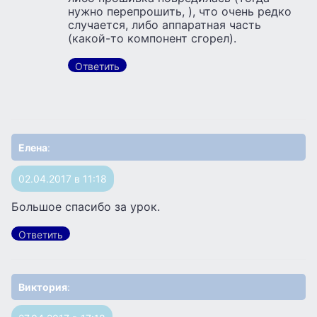
нужно перепрошить, ), что очень редко
случается, либо аппаратная часть
(какой-то компонент сгорел).
Ответить
Елена
:
02.04.2017 в 11:18
Большое спасибо за урок.
Ответить
Виктория
: