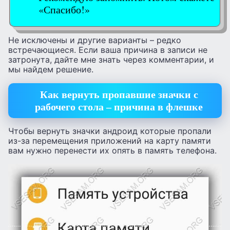
«Спасибо!»
Не исключены и другие варианты – редко
встречающиеся. Если ваша причина в записи не
затронута, дайте мне знать через комментарии, и
мы найдем решение.
Как вернуть пропавшие значки с
рабочего стола – причина в флешке
Чтобы вернуть значки андроид которые пропали
из-за перемещения приложений на карту памяти
вам нужно перенести их опять в память телефона.