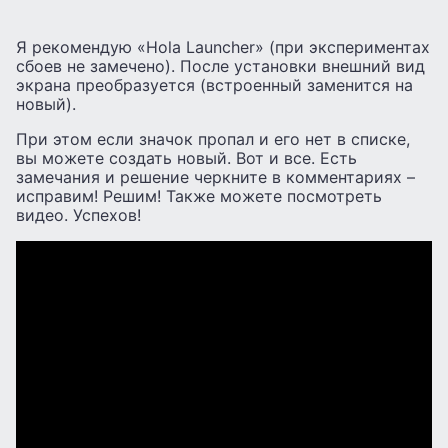
Я рекомендую «Hola Launcher» (при экспериментах
сбоев не замечено). После установки внешний вид
экрана преобразуется (встроенный заменится на
новый).
При этом если значок пропал и его нет в списке,
вы можете создать новый. Вот и все. Есть
замечания и решение черкните в комментариях –
исправим! Решим! Также можете посмотреть
видео. Успехов!