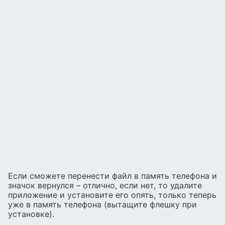
Если сможете перенести файл в память телефона и
значок вернулся – отлично, если нет, то удалите
приложение и установите его опять, только теперь
уже в память телефона (вытащите флешку при
установке).