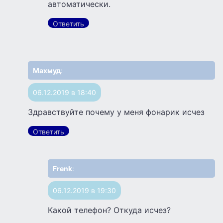
автоматически.
Ответить
Махмуд
:
06.12.2019 в 18:40
Здравствуйте почему у меня фонарик исчез
Ответить
Frenk
:
06.12.2019 в 19:30
Какой телефон? Откуда исчез?