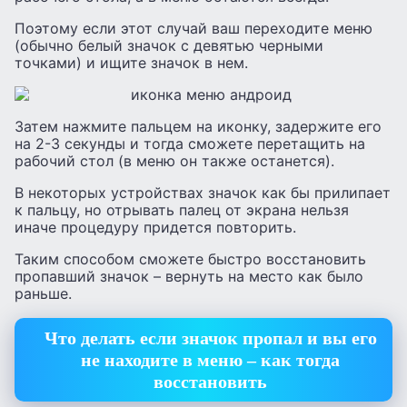
Поэтому если этот случай ваш переходите меню
(обычно белый значок с девятью черными
точками) и ищите значок в нем.
Затем нажмите пальцем на иконку, задержите его
на 2-3 секунды и тогда сможете перетащить на
рабочий стол (в меню он также останется).
В некоторых устройствах значок как бы прилипает
к пальцу, но отрывать палец от экрана нельзя
иначе процедуру придется повторить.
Таким способом сможете быстро восстановить
пропавший значок – вернуть на место как было
раньше.
Что делать если значок пропал и вы его
не находите в меню – как тогда
восстановить