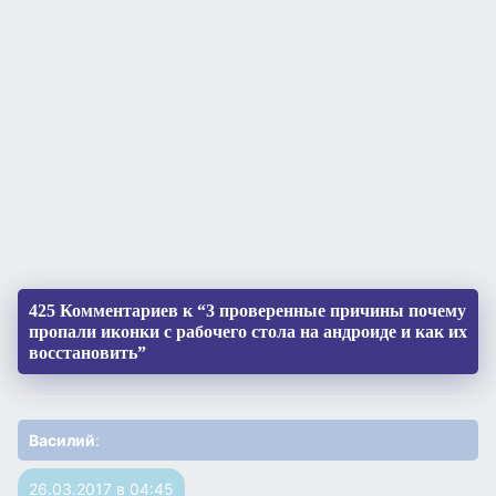
425 Комментариев к “3 проверенные причины почему
пропали иконки с рабочего стола на андроиде и как их
восстановить”
Василий
:
26.03.2017 в 04:45