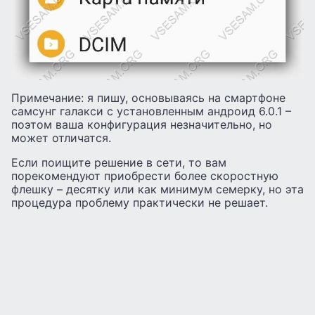
Примечание: я пишу, основываясь на смартфоне
самсунг галакси с установленным андроид 6.0.1 –
поэтом ваша конфигурация незначительно, но
может отличатся.
Если поищите решение в сети, то вам
порекомендуют приобрести более скоростную
флешку – десятку или как минимум семерку, но эта
процедура проблему практически не решает.