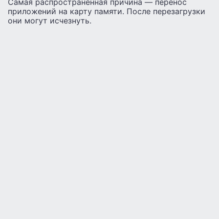
Самая распространенная причина — перенос
приложений на карту памяти. После перезагрузки
они могут исчезнуть.