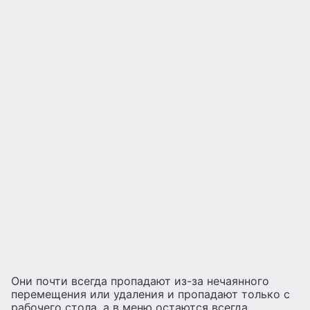
Они почти всегда пропадают из-за нечаянного
перемещения или удаления и пропадают только с
рабочего стола, а в меню остаются всегда.