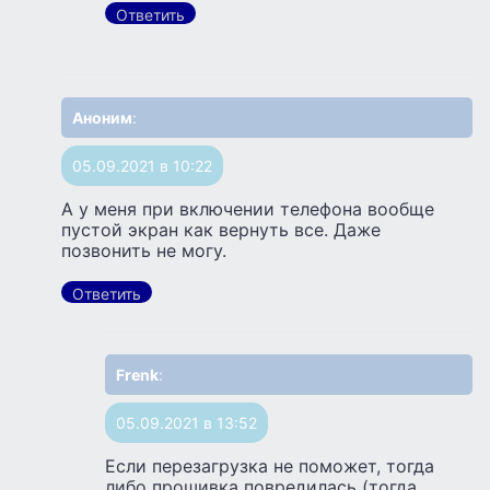
Ответить
Аноним
:
05.09.2021 в 10:22
А у меня при включении телефона вообще
пустой экран как вернуть все. Даже
позвонить не могу.
Ответить
Frenk
:
05.09.2021 в 13:52
Если перезагрузка не поможет, тогда
либо прошивка повредилась (тогда