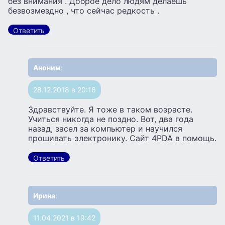
без внимания . Доброе дело людям делаешь
безвозмездно , что сейчас редкость .
Ответить
Аноним
:
28.12.2018 в 20:16
Здравствуйте. Я тоже в таком возрасте.
Учиться никогда не поздно. Вот, два года
назад, засел за компьютер и научился
прошивать электронику. Сайт 4PDA в помощь.
Ответить
Ирина
:
11.04.2021 в 19:42