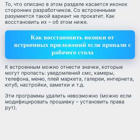
То, что описано в этом разделе касается иконок
сторонних разработчиков. Со встроенными
разумеется такой вариант не прокатит. Как
восстановить их – об этом ниже.
Как восстановить иконки от
встроенных приложений если пропали с
рабочего стола
К встроенным можно отнести значки, которые
могут пропасть: уведомлений смс, камеры,
телефона, меню, плей маркета, галереи, интернета,
ютуб, настройки, заметки и т.д.
Эти программы удалить невозможно (можно если
модифицировать прошивку – установить права
рут).