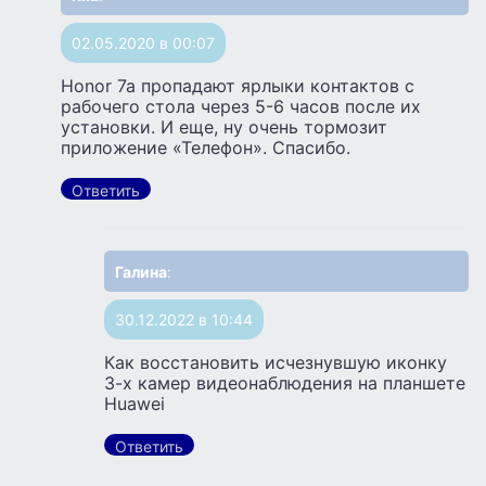
02.05.2020 в 00:07
Honor 7a пропадают ярлыки контактов с
рабочего стола через 5-6 часов после их
установки. И еще, ну очень тормозит
приложение «Телефон». Спасибо.
Ответить
Галина
:
30.12.2022 в 10:44
Как восстановить исчезнувшую иконку
3-х камер видеонаблюдения на планшете
Huawei
Ответить