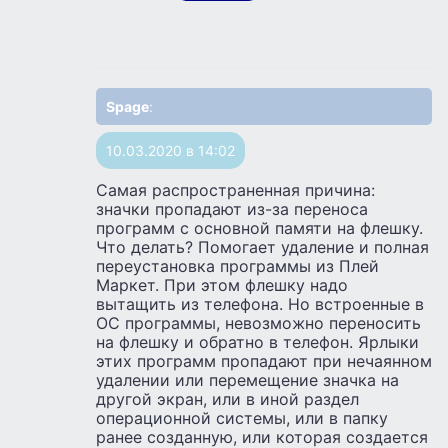
Spage
:
10.03.2020 в 14:02
Самая распространенная причина:
значки пропадают из-за переноса
программ с основной памяти на флешку.
Что делать? Помогает удаление и полная
переустановка программы из Плей
Маркет. При этом флешку надо
вытащить из телефона. Но встроенные в
ОС программы, невозможно переносить
на флешку и обратно в телефон. Ярлыки
этих программ пропадают при нечаянном
удалении или перемещение значка на
другой экран, или в иной раздел
операционной системы, или в папку
ранее созданную, или которая создается