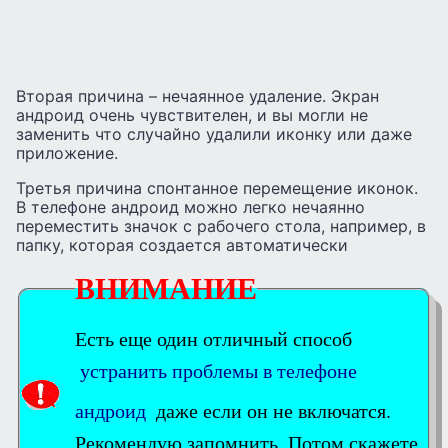
Вторая причина – нечаянное удаление. Экран
андроид очень чувствителен, и вы могли не
заменить что случайно удалили иконку или даже
приложение.
Третья причина спонтанное перемещение иконок.
В телефоне андроид можно легко нечаянно
переместить значок с рабочего стола, например, в
папку, которая создается автоматически
ВНИМАНИЕ
Есть еще один отличный способ
устранить проблемы в телефоне
андроид
даже если он не включатся.
Рекомендую запомнить. Потом скажете