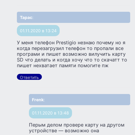
Тарас
:
01.11.2020 в 13:24
У меня телефон Prestigio незнаю почему но я
когда перезагрузил телефон то пропали все
програми и пишет возможно вилучить карту
SD что делать и когда хочу что то скачатт то
пишет нехватает памяти помогите пж
Ответить
Frenk
:
01.11.2020 в 13:48
Перым делом провере карту на другом
устройстве — возможно она