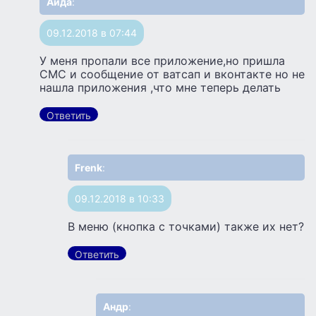
Аида
:
09.12.2018 в 07:44
У меня пропали все приложение,но пришла
СМС и сообщение от ватсап и вконтакте но не
нашла приложения ,что мне теперь делать
Ответить
Frenk
:
09.12.2018 в 10:33
В меню (кнопка с точками) также их нет?
Ответить
Андр
: