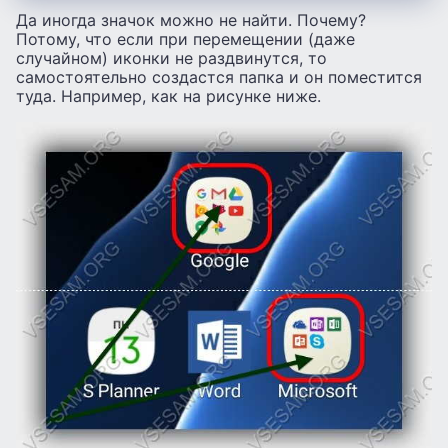
Да иногда значок можно не найти. Почему?
Потому, что если при перемещении (даже
случайном) иконки не раздвинутся, то
самостоятельно создастся папка и он поместится
туда. Например, как на рисунке ниже.