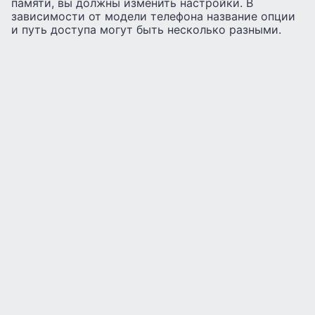
памяти, вы должны изменить настройки. В
зависимости от модели телефона название опции
и путь доступа могут быть несколько разными.