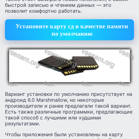
быстрой записью и чтением данных — это
позволит комфортно работать.
Установите карту сд в качестве памяти
по умолчанию
Вариант установки по умолчанию присутствует на
андроид 6.0 Marshmallow, но некоторые
производители и ранее предлагали такой вариант.
Есть также различные программки, предлагающие
такой способ с лучшими или худшими
результатами.
Чтобы приложения были установлены на карту