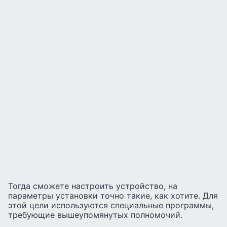
Тогда сможете настроить устройство, на
параметры установки точно такие, как хотите. Для
этой цели используются специальные программы,
требующие вышеупомянутых полномочий.