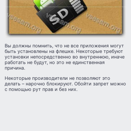
Вы должны помнить, что не все приложения могут
быть установлены на флешке. Некоторые требуют
установки непосредственно во внутреннюю, иначе
работать не будут, но это не единственная
причина.
Некоторые производители не позволяют это
делать – нарочно блокируют. Обойти запрет можно
с помощью рут прав и без них.