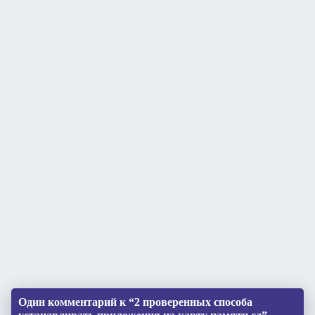
Один комментарий к “2 проверенных способа