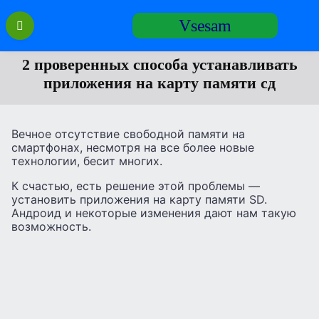
Перейти
Vsesam
к
содержанию
2 проверенных способа устанавливать
приложения на карту памяти сд
Вечное отсутствие свободной памяти на
смартфонах, несмотря на все более новые
технологии, бесит многих.
К счастью, есть решение этой проблемы —
установить приложения на карту памяти SD.
Андроид и некоторые изменения дают нам такую
возможность.