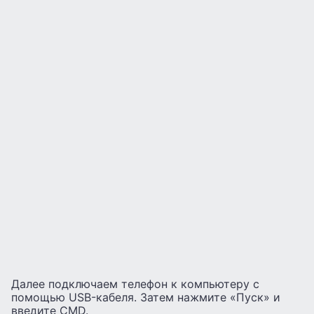
Далее подключаем телефон к компьютеру с
помощью USB-кабеля. Затем нажмите «Пуск» и
введите CMD.