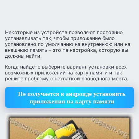
Некоторые из устройств позволяют постоянно
устанавливать так, чтобы приложение было
установлено по умолчанию на внутреннюю или на
внешнюю память – это та настройка, которую вы
должны найти.
Когда найдете выберите вариант установки всех
возможных приложений на карту памяти и так
решите проблему с нехваткой свободного места.
Не получается в андроиде установить
приложения на карту памяти