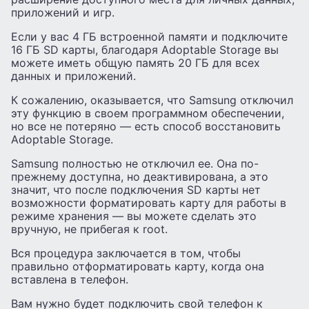
приложений и игр.
Если у вас 4 ГБ встроенной памяти и подключите
16 ГБ SD карты, благодаря Adoptable Storage вы
можете иметь общую память 20 ГБ для всех
данных и приложений.
К сожалению, оказывается, что Samsung отключил
эту функцию в своем программном обеспечении,
но все не потеряно — есть способ восстановить
Adoptable Storage.
Samsung полностью не отключил ее. Она по-
прежнему доступна, но деактивирована, а это
значит, что после подключения SD карты нет
возможности форматировать карту для работы в
режиме хранения — вы можете сделать это
вручную, не прибегая к root.
Вся процедура заключается в том, чтобы
правильно отформатировать карту, когда она
вставлена ​​в телефон.
Вам нужно будет подключить свой телефон к