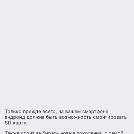
Только прежде всего, на вашем смартфоне
андроид должна быть возможность смонтировать
SD карту.
Также стоит выбирать новые поколения, с самой