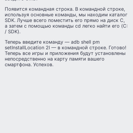
Появится командная строка. В командной строке,
используя основные команды, мы находим каталог
SDK. Лучше всего поместить его прямо на диск C,
а затем с помощью команды cd легко найти его (C:
/ SDK).
Теперь введите команду — adb shell pm
setInstallLocation 2I — в командной строке. Готово!
Теперь все игры и приложения будут установлены
непосредственно на карту памяти вашего
смартфона. Успехов.