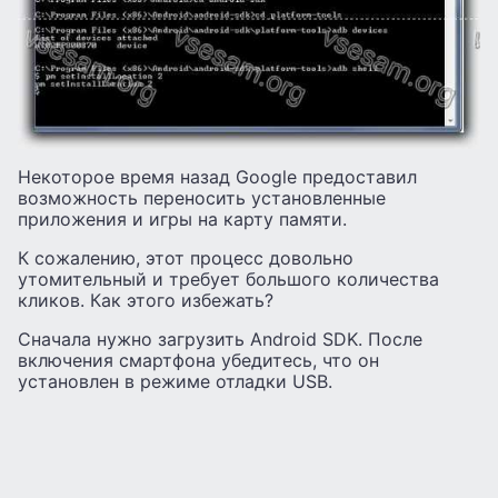
Некоторое время назад Google предоставил
возможность переносить установленные
приложения и игры на карту памяти.
К сожалению, этот процесс довольно
утомительный и требует большого количества
кликов. Как этого избежать?
Сначала нужно загрузить Android SDK. После
включения смартфона убедитесь, что он
установлен в режиме отладки USB.