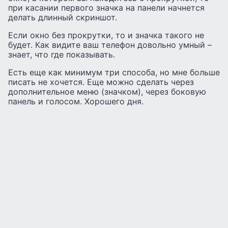
при касании первого значка на панели начнется
делать длинный скриншот.
Если окно без прокрутки, то и значка такого не
будет. Как видите ваш телефон довольно умный –
знает, что где показывать.
Есть еще как минимум три способа, но мне больше
писать не хочется. Еще можно сделать через
дополнительное меню (значком), через боковую
панель и голосом. Хорошего дня.