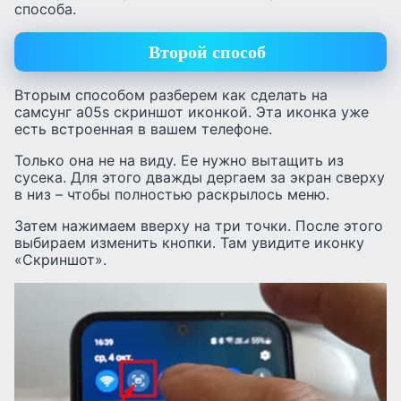
способа.
Второй способ
Вторым способом разберем как сделать на
самсунг а05s скриншот иконкой. Эта иконка уже
есть встроенная в вашем телефоне.
Только она не на виду. Ее нужно вытащить из
сусека. Для этого дважды дергаем за экран сверху
в низ – чтобы полностью раскрылось меню.
Затем нажимаем вверху на три точки. После этого
выбираем изменить кнопки. Там увидите иконку
«Скриншот».