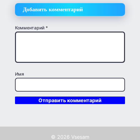
Добавить комментарий
Комментарий
*
Имя
© 2026 Vsesam