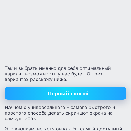
Так и выбрать именно для себя оптимальный
вариант возможность у вас будет. О трех
вариантах расскажу ниже.
Первый способ
Начнем с универсального – самого быстрого и
простого способа делать скриншот экрана на
самсунг а05s.
Это кнопкам, но хотя он как бы самый доступный,