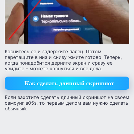
Коснитесь ее и задержите палец. Потом
перетащите в низ и снизу жмите готово. Теперь,
когда понадобится дерните экран и сразу ее
увидите – можете коснуться и все дела.
Как сделать длинный скриншот
Если захотите сделать длинный скриншот на своем
самсунг а05s, то первым делом вам нужно сделать
обычный.