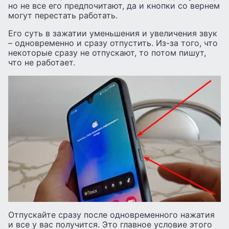
но не все его предпочитают, да и кнопки со вернем
могут перестать работать.
Его суть в зажатии уменьшения и увеличения звук
– одновременно и сразу отпустить. Из-за того, что
некоторые сразу не отпускают, то потом пишут,
что не работает.
Отпускайте сразу после одновременного нажатия
и все у вас получится. Это главное условие этого