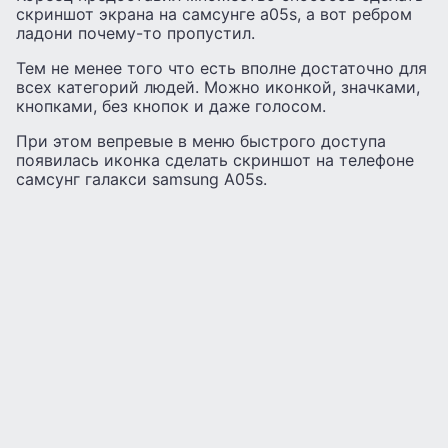
скриншот экрана на самсунге а05s, а вот ребром
ладони почему-то пропустил.
Тем не менее того что есть вполне достаточно для
всех категорий людей. Можно иконкой, значками,
кнопками, без кнопок и даже голосом.
При этом вепревые в меню быстрого доступа
появилась иконка сделать скриншот на телефоне
самсунг галакси samsung A05s.