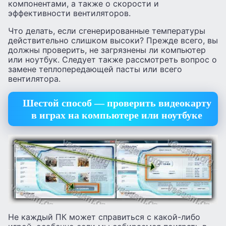
компонентами, а также о скорости и
эффективности вентиляторов.
Что делать, если сгенерированные температуры
действительно слишком высоки? Прежде всего, вы
должны проверить, не загрязнены ли компьютер
или ноутбук. Следует также рассмотреть вопрос о
замене теплопередающей пасты или всего
вентилятора.
Шестой способ — проверить видеокарту
в играх на компьютере или ноутбуке
Не каждый ПК может справиться с какой-либо