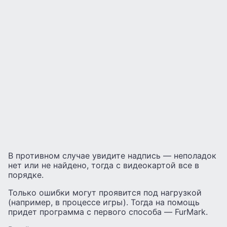
В противном случае увидите надпись — неполадок
нет или не найдено, тогда с видеокартой все в
порядке.
Только ошибки могут проявится под нагрузкой
(например, в процессе игры). Тогда на помощь
придет программа с первого способа — FurMark.