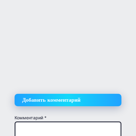
Добавить комментарий
Комментарий
*