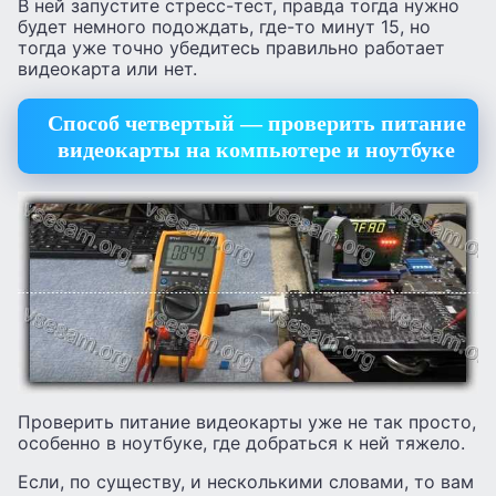
В ней запустите стресс-тест, правда тогда нужно
будет немного подождать, где-то минут 15, но
тогда уже точно убедитесь правильно работает
видеокарта или нет.
Способ четвертый — проверить питание
видеокарты на компьютере и ноутбуке
Проверить питание видеокарты уже не так просто,
особенно в ноутбуке, где добраться к ней тяжело.
Если, по существу, и несколькими словами, то вам