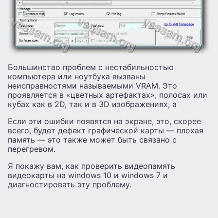
Большинство проблем с нестабильностью
компьютера или ноутбука вызваны
неисправностями называемыми VRAM. Это
проявляется в «цветных артефактах», полосах или
кубах как в 2D, так и в 3D изображениях, а
Если эти ошибки появятся на экране, это, скорее
всего, будет дефект графической карты — плохая
память — это также может быть связано с
перегревом.
Я покажу вам, как проверить видеопамять
видеокарты на windows 10 и windows 7 и
диагностировать эту проблему.