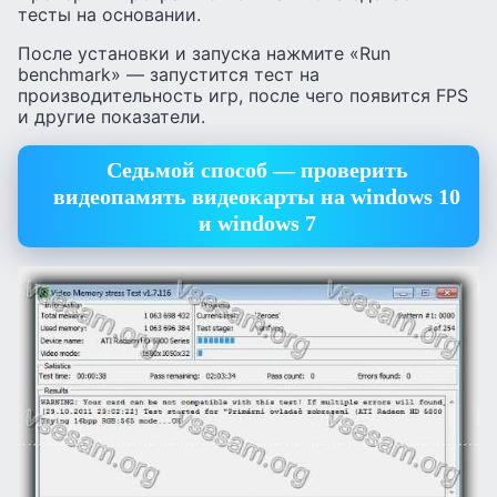
тесты на основании.
После установки и запуска нажмите «Run
benchmark» — запустится тест на
производительность игр, после чего появится FPS
и другие показатели.
Седьмой способ — проверить
видеопамять видеокарты на windows 10
и windows 7