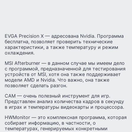
EVGA Precision X — адресована Nvidia. Программа
бесплатна, позволяет проверить технические
характеристики, а также температуру и режим
охлаждения.
MSI Afterburner — в данном случае мы имеем дело
с программой, предназначенной для тестирования
устройств от MSI, хотя она также поддерживает
модели AMD и Nvidia. Что важно, она также
позволяет сделать разгон.
CAM — очень полезный инструмент для игр.
Представлен анализ количества кадров в секунду
в играх и температуры видеокарты и процессора.
HWMonitor — это комплексная программа, которая
собирает информацию, в частности, о
температурах, генерируемых конкретными