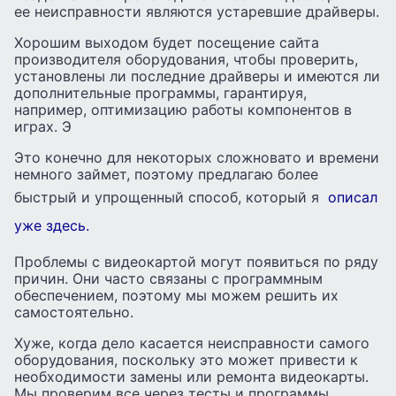
ее неисправности являются устаревшие драйверы.
Хорошим выходом будет посещение сайта
производителя оборудования, чтобы проверить,
установлены ли последние драйверы и имеются ли
дополнительные программы, гарантируя,
например, оптимизацию работы компонентов в
играх. Э
Это конечно для некоторых сложновато и времени
немного займет, поэтому предлагаю более
быстрый и упрощенный способ, который я
описал
уже здесь.
Проблемы с видеокартой могут появиться по ряду
причин. Они часто связаны с программным
обеспечением, поэтому мы можем решить их
самостоятельно.
Хуже, когда дело касается неисправности самого
оборудования, поскольку это может привести к
необходимости замены или ремонта видеокарты.
Мы проверим все через тесты и программы,