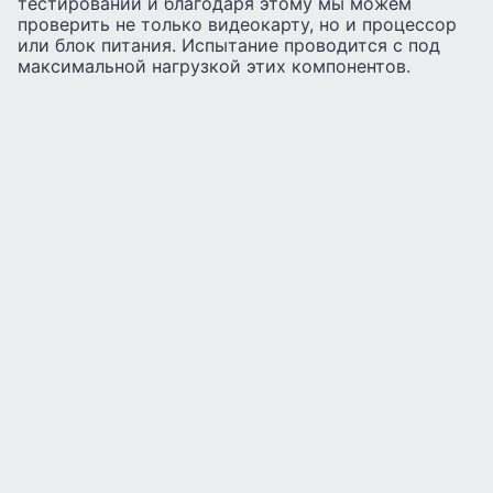
тестировании и благодаря этому мы можем
проверить не только видеокарту, но и процессор
или блок питания. Испытание проводится с под
максимальной нагрузкой этих компонентов.