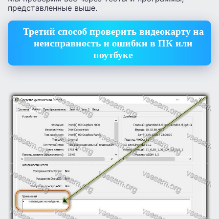
представленные выше.
Третий способ проверить видеокарту на
неисправность и ошибки в ПК или
ноутбуке