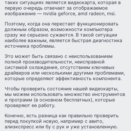
таких ситуациях является видеокарта, которая в
первую очередь отвечает за отображаемое
изображение — nvidia geforce, amd radeon, msi.
Поэтому, когда она перестает функционировать
должным образом, возможности компьютера
сразу же серьезно сужаются. В такой ситуации
наиболее важным, является быстрая диагностика
источника проблемы.
Это может быть связано с неиспользованием
полной производительности, неисправной
системой охлаждения, отсутствием ключевых
драйверов или несколькими другими проблемами,
которые определяют эффективность компонента.
Чтобы проверить состояние нашей видеокарты,
мы можем использовать множество инструментов
и программ (в основном бесплатных), которые
проверяют ее работу.
Конечно, есть разница как правильно проверить
перед покупкой новую, например с авито,
алиэкспресс или бу с рук и уже установленную.