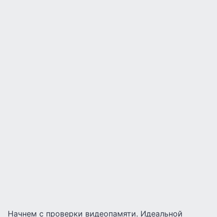
Начнем с проверки видеопамяти. Идеальной