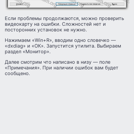
Если проблемы продолжаются, можно проверить
видеокарту на ошибки. Сложностей нет и
посторонних установок не нужно.
Нажимаем «Win+R», вводим одно словечко —
«dxdiag» и «ОК». Запустится утилита. Выбираем
раздел «Монитор».
Далее смотрим что написано в низу — поле
«Примечания». При наличии ошибок вам будет
сообщено.