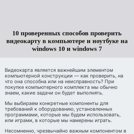
10 проверенных способов проверить
видеокарту в компьютере и ноутбуке на
windows 10 и windows 7
Видеокарта является важнейшим элементом
компьютерной конструкции — как проверить, на
что она способна или на неисправность? При
покупке компьютерного комплекта мы обычно
знаем, какие задачи он будет выполнять.
Мы выбираем конкретные компоненты для
требований к оборудованию, установленных
программами, которые мы будем использовать,
или играми, в которые мы намерены играть.
Несомненно, чрезвычайно важным компонентом в