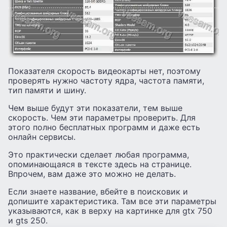
Показателя скорость видеокарты нет, поэтому
проверять нужно частоту ядра, частота памяти,
тип памяти и шину.
Чем выше будут эти показатели, тем выше
скорость. Чем эти параметры проверить. Для
этого полно бесплатных программ и даже есть
онлайн сервисы.
Это практически сделает любая программа,
опоминающаяся в тексте здесь на странице.
Впрочем, вам даже это можно не делать.
Если знаете название, вбейте в поисковик и
допишите характеристика. Там все эти параметры
указываются, как в верху на картинке для gtx 750
и gts 250.