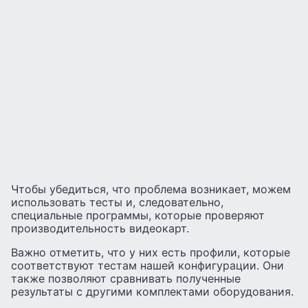
Чтобы убедиться, что проблема возникает, можем
использовать тесты и, следовательно,
специальные программы, которые проверяют
производительность видеокарт.
Важно отметить, что у них есть профили, которые
соответствуют тестам нашей конфигурации. Они
также позволяют сравнивать полученные
результаты с другими комплектами оборудования.