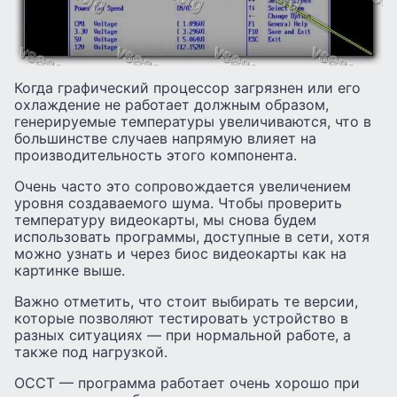
Когда графический процессор загрязнен или его
охлаждение не работает должным образом,
генерируемые температуры увеличиваются, что в
большинстве случаев напрямую влияет на
производительность этого компонента.
Очень часто это сопровождается увеличением
уровня создаваемого шума. Чтобы проверить
температуру видеокарты, мы снова будем
использовать программы, доступные в сети, хотя
можно узнать и через биос видеокарты как на
картинке выше.
Важно отметить, что стоит выбирать те версии,
которые позволяют тестировать устройство в
разных ситуациях — при нормальной работе, а
также под нагрузкой.
OCCT — программа работает очень хорошо при