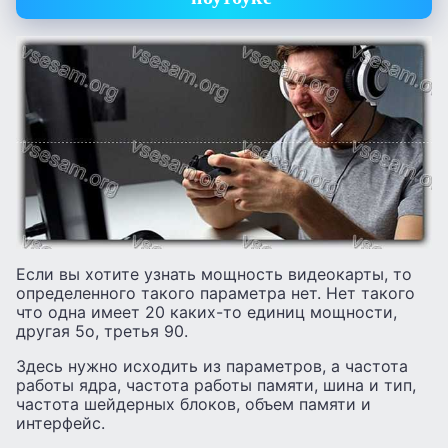
Если вы хотите узнать мощность видеокарты, то
определенного такого параметра нет. Нет такого
что одна имеет 20 каких-то единиц мощности,
другая 5о, третья 90.
Здесь нужно исходить из параметров, а частота
работы ядра, частота работы памяти, шина и тип,
частота шейдерных блоков, объем памяти и
интерфейс.