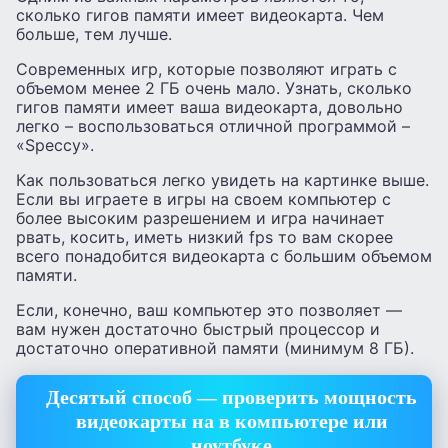
сколько гигов памяти имеет видеокарта. Чем
больше, тем лучше.
Современных игр, которые позволяют играть с
объемом менее 2 ГБ очень мало. Узнать, сколько
гигов памяти имеет ваша видеокарта, довольно
легко – воспользоваться отличной программой –
«Speccy».
Как пользоваться легко увидеть на картинке выше.
Если вы играете в игры на своем компьютер с
более высоким разрешением и игра начинает
рвать, косить, иметь низкий fps то вам скорее
всего понадобится видеокарта с большим объемом
памяти.
Если, конечно, ваш компьютер это позволяет —
вам нужен достаточно быстрый процессор и
достаточно оперативной памяти (минимум 8 ГБ).
Десятый способ — проверить мощность
видеокарты на в компьютере или
ноутбуке