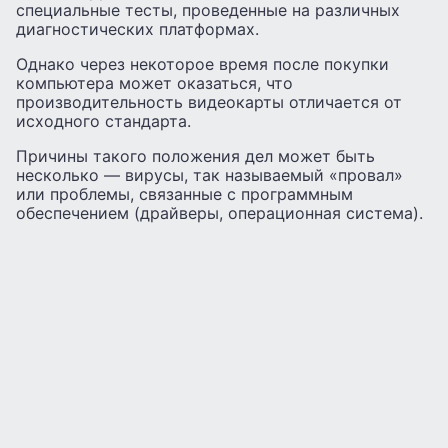
специальные тесты, проведенные на различных
диагностических платформах.
Однако через некоторое время после покупки
компьютера может оказаться, что
производительность видеокарты отличается от
исходного стандарта.
Причины такого положения дел может быть
несколько — вирусы, так называемый «провал»
или проблемы, связанные с программным
обеспечением (драйверы, операционная система).