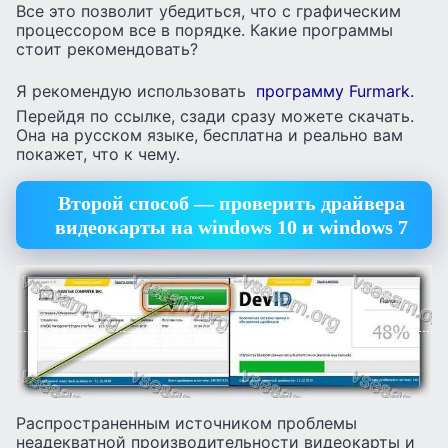
Все это позволит убедиться, что с графическим
процессором все в порядке. Какие программы
стоит рекомендовать?
Я рекомендую использовать
программу Furmark.
Перейдя по ссылке, сзади сразу можете скачать.
Она на русском языке, бесплатна и реально вам
покажет, что к чему.
Второй способ — проверить драйвера
видеокарты на windows 10 и windows 7
Распространенным источником проблемы
неадекватной производительности видеокарты и