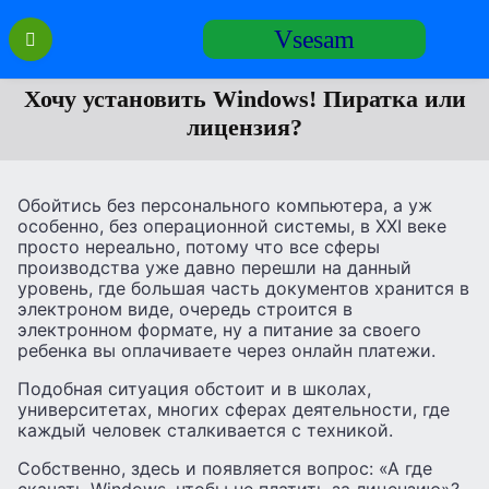
Перейти
Vsesam
к
содержанию
Хочу установить Windows! Пиратка или
лицензия?
Обойтись без персонального компьютера, а уж
особенно, без операционной системы, в XXI веке
просто нереально, потому что все сферы
производства уже давно перешли на данный
уровень, где большая часть документов хранится в
электроном виде, очередь строится в
электронном формате, ну а питание за своего
ребенка вы оплачиваете через онлайн платежи.
Подобная ситуация обстоит и в школах,
университетах, многих сферах деятельности, где
каждый человек сталкивается с техникой.
Собственно, здесь и появляется вопрос: «А где