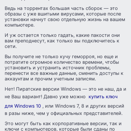
Ведь на торрентах большая часть сборок — это
образы с уже вшитыми вирусами, которые после
установки начнут свою отдельную жизнь на вашем
компьютере.
И уж остается только гадать, какие пакости они
вам преподнесут, как только вы подключитесь к
сети.
Вы получите не только кучу геморроя, но еще и
потратите огромное количество времени, чтобы
установить и устранить источник проблемы,
перенести все важные данные, сменить доступы к
аккаунтам и прочим учетным записям.
Нет! Пиратские версии Windows — это не наш, да и
не Ваш вариант! Давно уже можно
купить ключ
для Windows 10
, или Windows 7, 8 и других версий
в разы ниже, чем у официальных представителей.
Это могут быть как корпоративные версии, так и
ключи с компьютеров, которые были сданы по