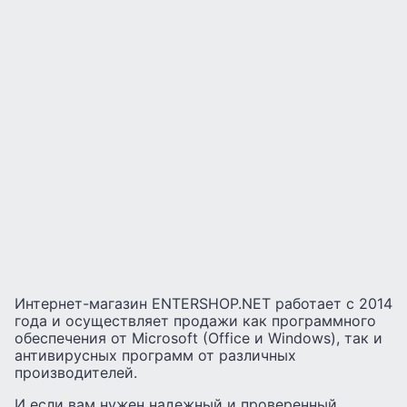
Интернет-магазин ENTERSHOP.NET работает с 2014
года и осуществляет продажи как программного
обеспечения от Microsoft (Office и Windows), так и
антивирусных программ от различных
производителей.
И если вам нужен надежный и проверенный