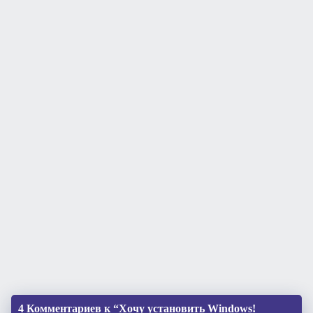
4 Комментариев к “Хочу установить Windows!