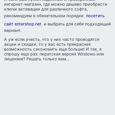
интернет-магазин, где можно дешево приобрести
ключи активации для различного софта,
рекомендуем в обязательном порядке
посетить
сайт entershop.net
и выбрать для себя подходящий
вариант.
А уж если учесть, что у них часто проводятся
акции и скидки, то у вас есть прекрасная
возможность сэкономить еще больше! И так, я
спрошу еще раз: пиратская версия Windows или
лицензия? Решать только вам…