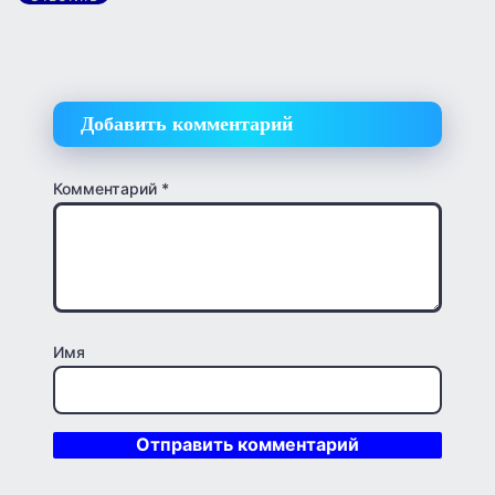
Добавить комментарий
Комментарий
*
Имя