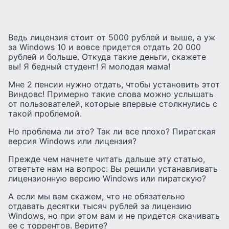
Ведь лицензия стоит от 5000 рублей и выше, а уж
за Windows 10 и вовсе придется отдать 20 000
рублей и больше. Откуда такие деньги, скажете
вы! Я бедный студент! Я молодая мама!
Мне 2 пенсии нужно отдать, чтобы установить этот
Виндовс! Примерно такие слова можно услышать
от пользователей, которые впервые столкнулись с
такой проблемой.
Но проблема ли это? Так ли все плохо? Пиратская
версия Windows или лицензия?
Прежде чем начнете читать дальше эту статью,
ответьте нам на вопрос: Вы решили устанавливать
лицензионную версию Windows или пиратскую?
А если мы вам скажем, что не обязательно
отдавать десятки тысяч рублей за лицензию
Windows, но при этом вам и не придется скачивать
ее с торрентов. Верите?