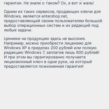
гарантии. Не знали о таком? Ох, а вот и жаль!
Одним из таких сервисов, продающих ключи для
Windows, является entershop.net,
предоставляющий своим пользователям большой
выбор операционных систем и их редакций под
любые задачи.
Ценники на продукцию здесь не высокие.
Например, можно приобрести лицензию для
Windows XP в пределах 200 рублей или полную
редакцию Windows 7, заплатив лишь 600 рублей!
И при этом вы гарантированно получаете
лицензионный ключ в одни руки, на который
предоставляется пожизненная гарантия!