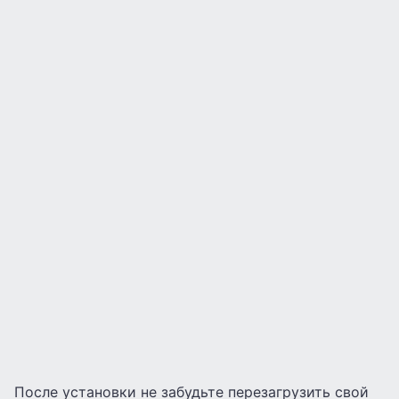
После установки не забудьте перезагрузить свой