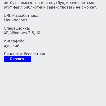
нетбук, компьютер или ноутбук, иначе система
этот файл библиотеки задействовать не сможет.
URL Разработчика:
Майкрософт
Операционка:
XP, Windows 7, 8, 10
Интерфейс:
русский
Лицензия: бесплатная
Скачать