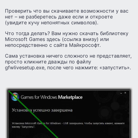
Проверить что вы скачиваете возможности у вас
нет – не разберетесь даже если и откроете
(увидите кучу непонятных символов).
Что тогда делать? Вам нужно скачать библиотеку
Microsoft Games здесь (ссылка внизу) или
непосредственно с сайта Майкрософт.
Сама установка ничего сложного не представляет,
просто кликните дважды по файлу
gfwlivesetup.exe, после чего нажмите: «запустить».