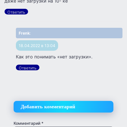
даже нет загрузки на 10- ке
Ответить
Frenk
:
18.04.2022 в 13:04
Как это понимать «нет загрузки».
Ответить
Добавить комментарий
Комментарий
*