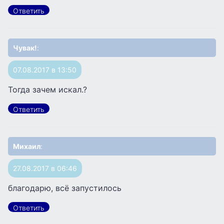
Ответить
Чувак!
:
07.08.2017 в 13:50
Тогда зачем искал.?
Ответить
Михаил
:
27.08.2017 в 06:46
благодарю, всё запустилось
Ответить