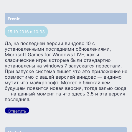
Frenk
:
15.10.2016 в 10:33
Да, на последней версии виндовс 10 с
установленными последними обновлениями,
Microsoft Games for Windows LIVE, как и
класические игры которые были стандартно
установлены на windows 7 запускатся перестали.
При запуске система пишет что это приложение не
совместимо с вашей версией виндовс — видимо
мутит что майкрософт. Может в ближайшем
будущем появится новая версия, тогда залью сюда
— на данный момент та что здесь 3.5 и эта версия
последняя.
Ответить