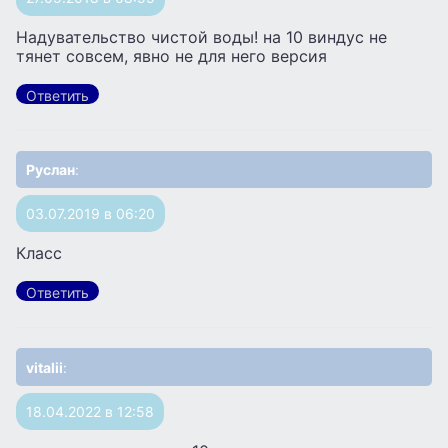
Надувательство чистой воды! на 10 виндус не
тянет совсем, явно не для него версия
Ответить
Руслан
:
03.07.2019 в 06:20
Класс
Ответить
vitalii
:
18.04.2022 в 12:58