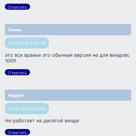
Ответить
Санек
:
11.10.2016 в 03:36
это все вранье это обычная версия не для виндовс
10!!!!!
Ответить
Андрей
:
14.10.2016 в 22:52
Не работает на десятой винде
Ответить