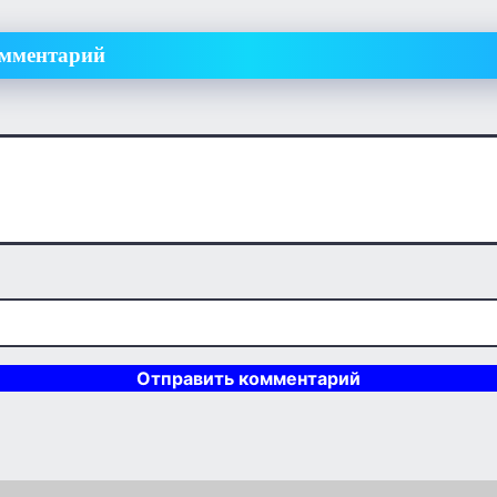
омментарий