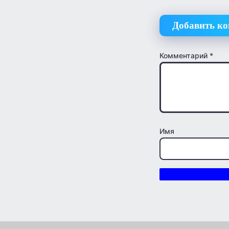
Добавить к
Комментарий
*
Имя