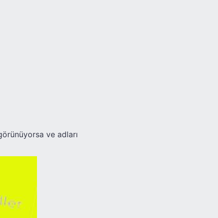
 görünüyorsa ve adları