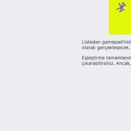
Listeden gamepad’iniz
olarak gerçekleşecek.
Eşleştirme tamamlandı
çıkarabilirsiniz. Ancak