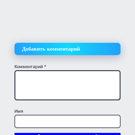
Добавить комментарий
Комментарий
*
Имя