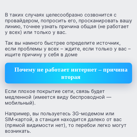
В таких случаях целесообразно созвонится с
провайдером, попросить его, просканировать вашу
линию, точнее узнать причина общая (не работает
у всех) или только у вас.
Так вы намного быстрее определите источник,
если проблемы у всех – ждите, если только у вас –
ищите причину у себя в доме
Почему не работает интернет – причина
вторая
Если плохое покрытие сети, связь будет
медленной (имеется виду беспроводной —
мобильный).
Например, вы пользуетесь 3G-модемом или
SIM‑картой, а станция находится далеко от вас
(прямой видимости нет), то перебои легко могут
возникать.