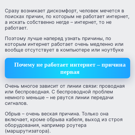
Сразу возникает дискомфорт, человек мечется в
поисках причин, по которым не работает интернет,
а искать собственно негде – интернет, то не
работает.
Поэтому лучше наперед узнать причины, по
которым интернет работает очень медленно или
вообще отсутствует в компьютере или ноутбуке
Почему не работает интернет – причина
первая
Очень многое зависит от линии связи: проводная
или беспроводная. С беспроводной проблем
немного меньше – не рвутся линии передачи
сигналов.
Обрыв – очень веская причина. Только она
включает, кроме обрыва кабеля, выход из строя
оборудования, например роутера
(маршрутизатора).