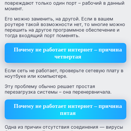
повреждают только один порт – рабочий в данный
момент.
Его можно заменить, на другой. Если в вашем
роутере такой возможности нет, то многие можно
перешить на другое программное обеспечение и
тогда входящий порт поменять.
Почему не работает интернет – причина
четвертая
Если сеть не работает, проверьте сетевую плату в
ноутбуке или компьютере.
Эту проблему обычно решает простая
перезагрузка системы – она перенервничала.
Почему не работает интернет – причина
пятая
Одна из причин отсутствия соединения — вирусы