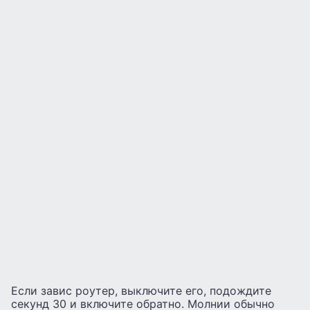
Если завис роутер, выключите его, подождите
секунд 30 и включите обратно. Молнии обычно