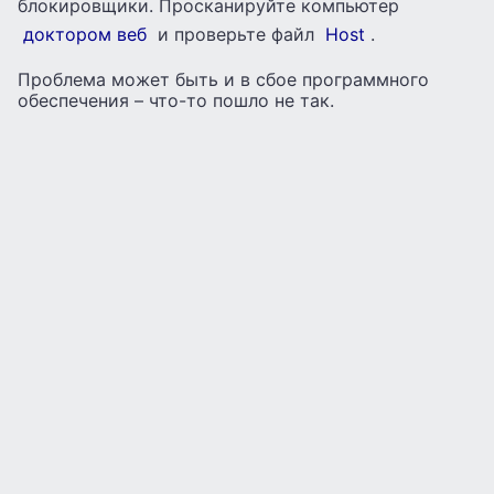
блокировщики. Просканируйте компьютер
доктором веб
и проверьте файл
Host
.
Проблема может быть и в сбое программного
обеспечения – что-то пошло не так.