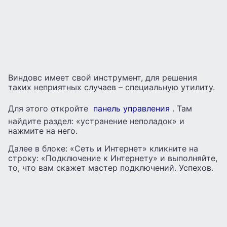
Виндовс имеет свой инструмент, для решения
таких неприятных случаев – специальную утилиту.
Для этого откройте
панель управления
. Там
найдите раздел: «устранение неполадок» и
нажмите на него.
Далее в блоке: «Сеть и Интернет» кликните на
строку: «Подключение к Интернету» и выполняйте,
то, что вам скажет мастер подключений. Успехов.