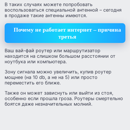
В таких случаях можете попробовать
воспользоваться специальной антенной – сегодня
в продаже такие антенны имеются.
Почему не работает интернет – причина
третья
Ваш вай-фай роутер или маршрутизатор
находится на слишком большом расстоянии от
ноутбука или компьютера.
Зону сигнала можно увеличить, купив роутер
мощнее (на 10 db, а не на 5) или просто
переместить его ближе.
Также он может зависнуть или выйти из стоя,
особенно если прошла гроза. Роутеры смертельно
боятся даже незначительных молний.