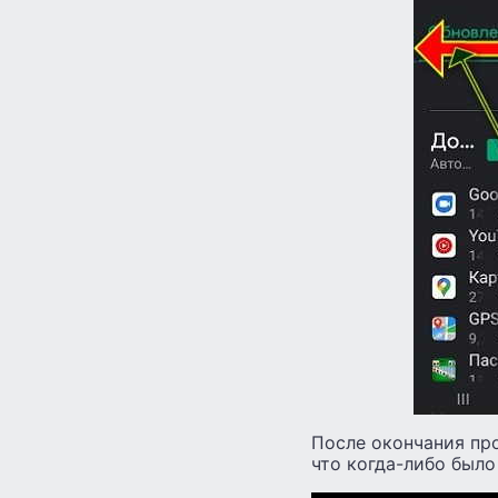
После окончания про
что когда-либо было