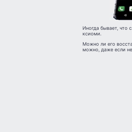
Иногда бывает, что 
ксиоми.
Можно ли его восста
можно, даже если не