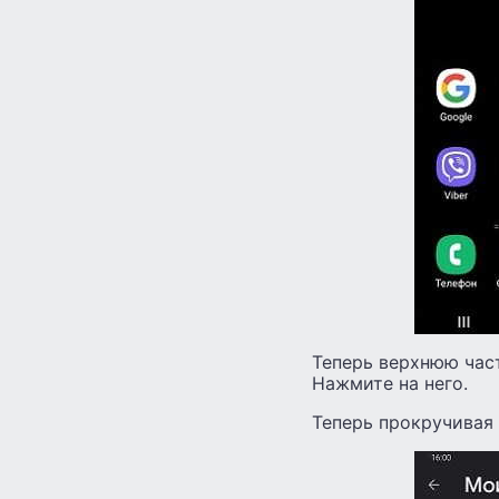
Теперь верхнюю част
Нажмите на него.
Теперь прокручивая 