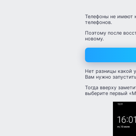
Телефоны не имеют 
телефонов.
Поэтому после восст
новому.
Нет разницы какой у
Вам нужно запустить
Тогда вверху замети
выберите первый «