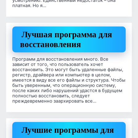
усмотрению. Единственный недостаток – она
платная. Но я…
Лучшая программа для
восстановления
Программ для восстановления много. Все
зависит от того, что пользователь хочет
восстановить. Это могут быть удаленные файлы,
регистр, драйвера или компьютер в целом,
имеется в виду все его файлы и структура. Чтобы
быть уверенным, что операционную систему,
после каких либо нарушений удастся в будущем
полностью восстановить, следует
преждевременно заархировать все…
Лучшие программы для