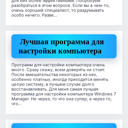
для них более эффективными. Попробуем
разобраться в этом вопросе. Если вы в чем-то,
очень хороший специалист, то раздумывать
особо нечего. Разве…
Лучшая программа для
настройки компьютера
Программ для настройки компьютера очень
много. Сразу скажу, всем доверять не стоит.
После вмешательства некоторых из них,
особенно платных, иногда приходится менять
целую систему, в лучшем случае долго
восстанавливать. Для меня самая лучшая
программа для настройки компьютера Windows 7
Manager. Не через, то что она супер, а через то,
что…