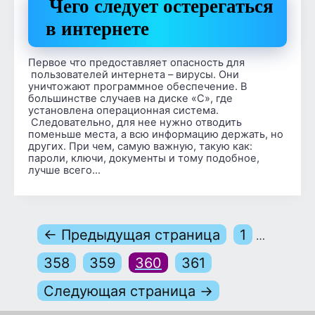
Чего следует остерегаться
в интернете
Первое что предоставляет опасность для
пользователей интернета – вирусы. Они
уничтожают программное обеспечение. В
большинстве случаев на диске «С», где
установлена операционная система.
Следовательно, для нее нужно отводить
поменьше места, а всю информацию держать, но
других. При чем, самую важную, такую как:
пароли, ключи, документы и тому подобное,
лучше всего…
← Предыдущая страница
1
…
358
359
360
361
Следующая страница →