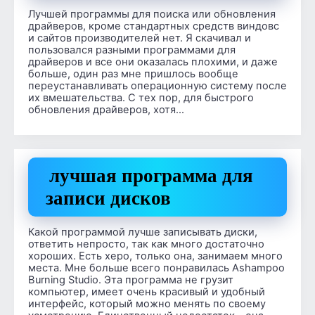
Лучшей программы для поиска или обновления
драйверов, кроме стандартных средств виндовс
и сайтов производителей нет. Я скачивал и
пользовался разными программами для
драйверов и все они оказалась плохими, и даже
больше, один раз мне пришлось вообще
переустанавливать операционную систему после
их вмешательства. С тех пор, для быстрого
обновления драйверов, хотя…
лучшая программа для
записи дисков
Какой программой лучше записывать диски,
ответить непросто, так как много достаточно
хороших. Есть херо, только она, занимаем много
места. Мне больше всего понравилась Ashampoo
Burning Studio. Эта программа не грузит
компьютер, имеет очень красивый и удобный
интерфейс, который можно менять по своему