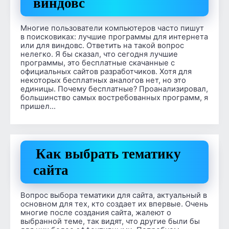
виндовс
Многие пользователи компьютеров часто пишут
в поисковиках: лучшие программы для интернета
или для виндовс. Ответить на такой вопрос
нелегко. Я бы сказал, что сегодня лучшие
программы, это бесплатные скачанные с
официальных сайтов разработчиков. Хотя для
некоторых бесплатных аналогов нет, но это
единицы. Почему бесплатные? Проанализировал,
большинство самых востребованных программ, я
пришел…
Как выбрать тематику
сайта
Вопрос выбора тематики для сайта, актуальный в
основном для тех, кто создает их впервые. Очень
многие после создания сайта, жалеют о
выбранной теме, так видят, что другие были бы