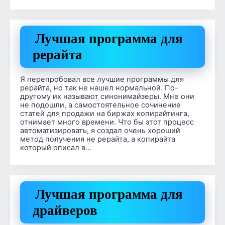
Лучшая программа для
рерайта
Я перепробовал все лучшие программы для
рерайта, но так не нашел нормальной. По-
другому их называют синонимайзеры. Мне они
не подошли, а самостоятельное сочинение
статей для продажи на биржах копирайтинга,
отнимает много времени. Что бы этот процесс
автоматизировать, я создал очень хороший
метод получения не рерайта, а копирайта
который описал в…
Лучшая программа для
драйверов