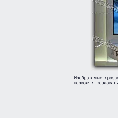
Изображение с разр
позволяет создават