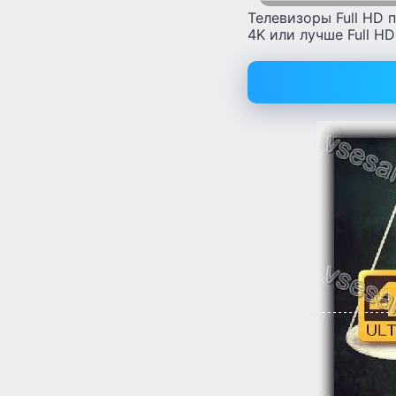
Телевизоры Full HD 
4K или лучше Full HD