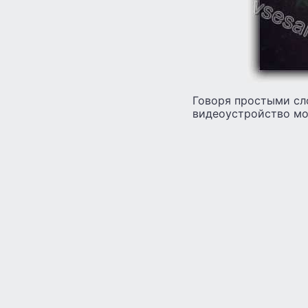
Говоря простыми сл
видеоустройство мо