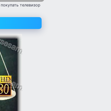
 покупать телевизор