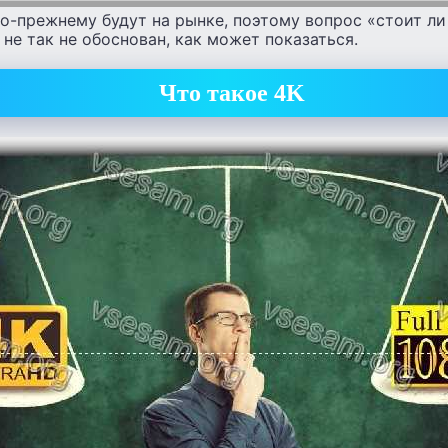
по-прежнему будут на рынке, поэтому вопрос «стоит ли
 не так не обоснован, как может показаться.
Что такое 4K