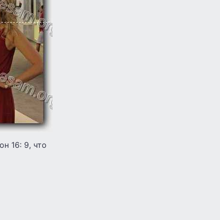
 16: 9, что