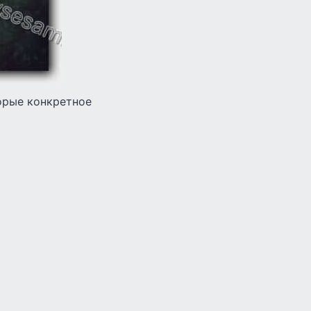
орые конкретное