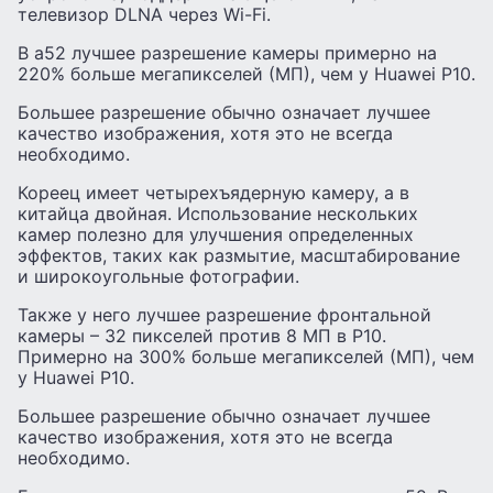
телевизор DLNA через Wi-Fi.
В а52 лучшее разрешение камеры примерно на
220% больше мегапикселей (МП), чем у Huawei P10.
Большее разрешение обычно означает лучшее
качество изображения, хотя это не всегда
необходимо.
Кореец имеет четырехъядерную камеру, а в
китайца двойная. Использование нескольких
камер полезно для улучшения определенных
эффектов, таких как размытие, масштабирование
и широкоугольные фотографии.
Также у него лучшее разрешение фронтальной
камеры – 32 пикселей против 8 МП в P10.
Примерно на 300% больше мегапикселей (МП), чем
у Huawei P10.
Большее разрешение обычно означает лучшее
качество изображения, хотя это не всегда
необходимо.