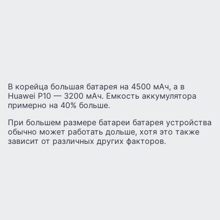
В корейца большая батарея на 4500 мАч, а в
Huawei P10 — 3200 мАч. Емкость аккумулятора
примерно на 40% больше.
При большем размере батареи батарея устройства
обычно может работать дольше, хотя это также
зависит от различных других факторов.