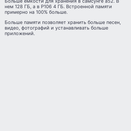
Больше емкости для хранения в самсунге а52. В
нем 128 ГБ, а в P106 4 ГБ. Встроенной памяти
примерно на 100% больше.
Больше памяти позволяет хранить больше песен,
видео, фотографий и устанавливать больше
приложений.