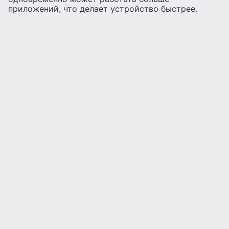
приложений, что делает устройство быстрее.