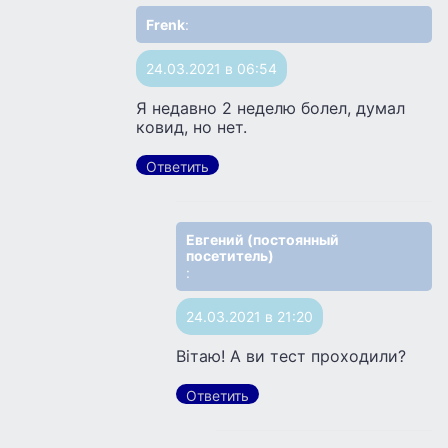
Frenk
:
24.03.2021 в 06:54
Я недавно 2 неделю болел, думал
ковид, но нет.
Ответить
Евгений (постоянный
посетитель)
:
24.03.2021 в 21:20
Вітаю! А ви тест проходили?
Ответить