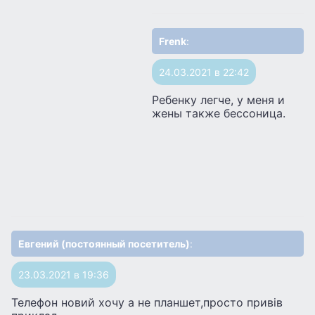
Frenk
:
24.03.2021 в 22:42
Ребенку легче, у меня и
жены также бессоница.
Евгений (постоянный посетитель)
:
23.03.2021 в 19:36
Телефон новий хочу а не планшет,просто привів