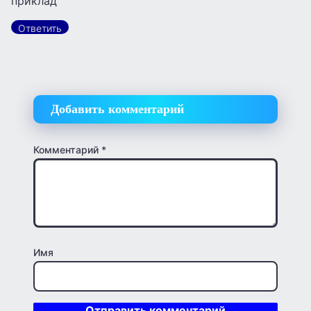
приклад
Ответить
Добавить комментарий
Комментарий
*
Имя