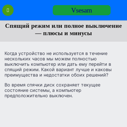
Перейти
Vsesam
к
содержанию
Спящий режим или полное выключение
— плюсы и минусы
Когда устройство не используется в течение
нескольких часов мы можем полностью
выключить компьютер или дать ему перейти в
спящий режим. Какой вариант лучше и каковы
преимущества и недостатки обоих решений?
Во время спячки диск сохраняет текущее
состояние системы, а компьютер
предположительно выключен.