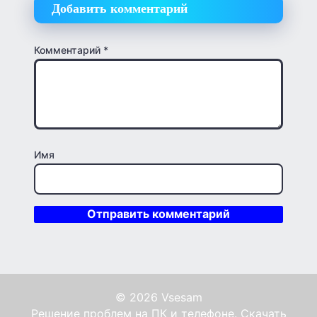
Добавить комментарий
Комментарий
*
Имя
© 2026 Vsesam
Решение проблем на ПК и телефоне. Скачать