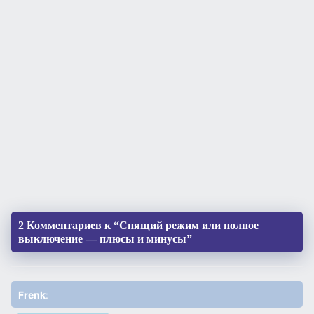
2 Комментариев к “Спящий режим или полное
выключение — плюсы и минусы”
Frenk
: