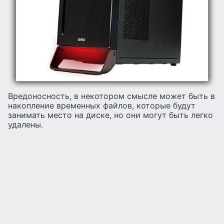
Вредоносность, в некотором смысле может быть в
накопление временных файлов, которые будут
занимать место на диске, но они могут быть легко
удалены.