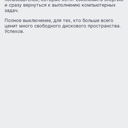
и сразу вернуться к выполнению компьютерных
задач.
Полное выключение, для тех, кто больше всего
ценит много свободного дискового пространства.
Успехов.