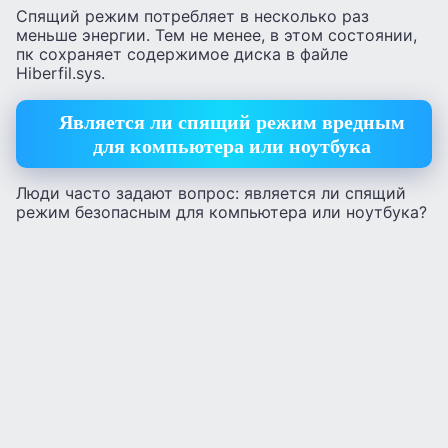
Спящий режим потребляет в несколько раз
меньше энергии. Тем не менее, в этом состоянии,
пк сохраняет содержимое диска в файле
Hiberfil.sys.
Является ли спящий режим вредным
для компьютера или ноутбука
Люди часто задают вопрос: является ли спящий
режим безопасным для компьютера или ноутбука?