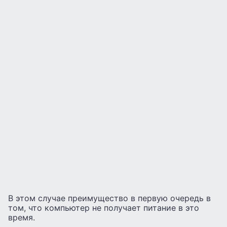
В этом случае преимущество в первую очередь в
том, что компьютер не получает питание в это
время.