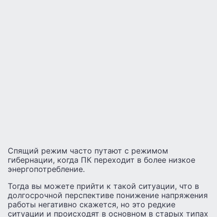
Спящий режим часто путают с режимом
гибернации, когда ПК переходит в более низкое
энергопотребление.
Тогда вы можете прийти к такой ситуации, что в
долгосрочной перспективе понижение напряжения
работы негативно скажется, но это редкие
ситуации и происходят в основном в старых типах