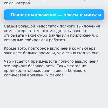
компьютеров.
Полное выключение — плюсы и минусы
Самый большой недостаток полного выключения
компьютера в том, что мы должны заново
открывать какие-либо файлы или приложения, с
которыми собираемся работать.
Кроме того, повторное включение компьютера
занимает больше времени, чем его выход из сна.
Что касается преимуществ полного выключения,
это вариант безопасности. Также тогда не
происходит образования такого большого
количества временных файлов.