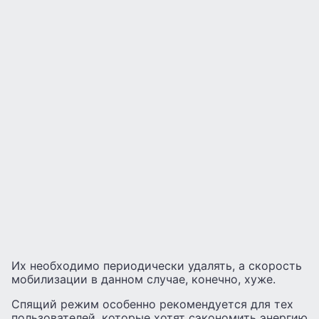
Их необходимо периодически удалять, а скорость
мобилизации в данном случае, конечно, хуже.
Спящий режим особенно рекомендуется для тех
пользователей, которые хотят сэкономить энергию