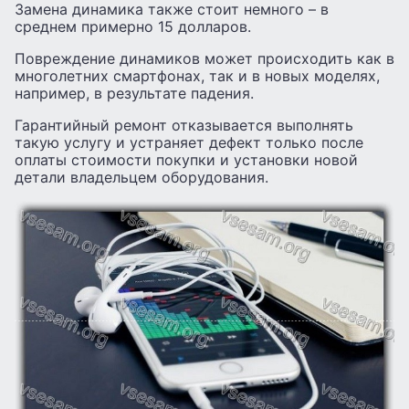
Замена динамика также стоит немного – в
среднем примерно 15 долларов.
Повреждение динамиков может происходить как в
многолетних смартфонах, так и в новых моделях,
например, в результате падения.
Гарантийный ремонт отказывается выполнять
такую ​​услугу и устраняет дефект только после
оплаты стоимости покупки и установки новой
детали владельцем оборудования.