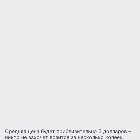
Средняя цена будет приблизительно 5 долларов –
никто не захочет возится за несколько копеек.