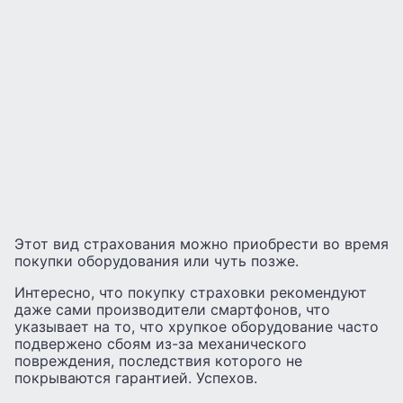
Этот вид страхования можно приобрести во время
покупки оборудования или чуть позже.
Интересно, что покупку страховки рекомендуют
даже сами производители смартфонов, что
указывает на то, что хрупкое оборудование часто
подвержено сбоям из-за механического
повреждения, последствия которого не
покрываются гарантией. Успехов.