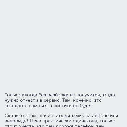
Только иногда без разборки не получится, тогда
нужно отнести в сервис. Там, конечно, это
бесплатно вам никто чистить не будет.
Сколько стоит почистить динамик на айфоне или
андроиде? Цена практически одинакова, только
стоит учесть, что тем дороже телефон, тем