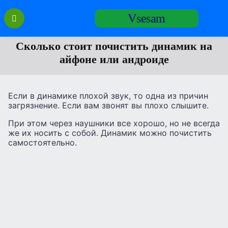
Перейти
Vsesam
к
содержанию
Сколько стоит почистить динамик на
айфоне или андроиде
Если в динамике плохой звук, то одна из причин
загрязнение. Если вам звонят вы плохо слышите.
При этом через наушники все хорошо, но не всегда
же их носить с собой. Динамик можно почистить
самостоятельно.