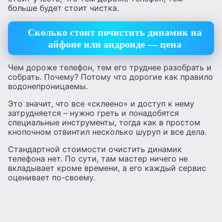
больше будет стоит чистка.
Сколько стоит почистить динамик на
айфоне или андроиде — цена
Чем дороже телефон, тем его труднее разобрать и
собрать. Почему? Потому что дорогие как правило
водонепроницаемы.
Это значит, что все «склеено» и доступ к нему
затрудняется – нужно греть и понадобятся
специальные инструменты, тогда как в простом
кнопочном отвинтил несколько шуруп и все дела.
Стандартной стоимости очистить динамик
телефона нет. По сути, там мастер ничего не
вкладывает кроме времени, а его каждый сервис
оценивает по-своему.