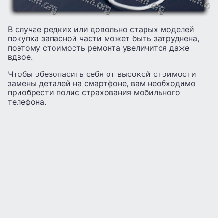
В случае редких или довольно старых моделей
покупка запасной части может быть затруднена,
поэтому стоимость ремонта увеличится даже
вдвое.
Чтобы обезопасить себя от высокой стоимости
замены деталей на смартфоне, вам необходимо
приобрести полис страхования мобильного
телефона.