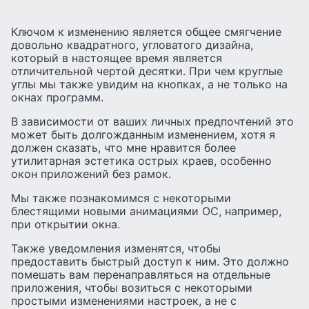
Ключом к изменению является общее смягчение
довольно квадратного, угловатого дизайна,
который в настоящее время является
отличительной чертой десятки. При чем круглые
углы мы также увидим на кнопках, а не только на
окнах программ.
В зависимости от ваших личных предпочтений это
может быть долгожданным изменением, хотя я
должен сказать, что мне нравится более
утилитарная эстетика острых краев, особенно
окон приложений без рамок.
Мы также познакомимся с некоторыми
блестящими новыми анимациями ОС, например,
при открытии окна.
Также уведомления изменятся, чтобы
предоставить быстрый доступ к ним. Это должно
помешать вам перенаправляться на отдельные
приложения, чтобы возиться с некоторыми
простыми изменениями настроек, а не с