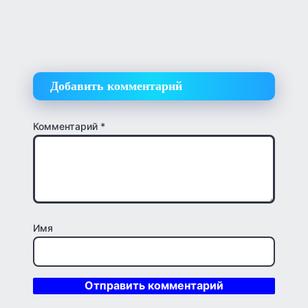
Добавить комментарий
Комментарий
*
Имя