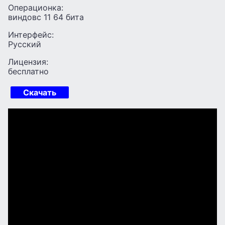
Операционка:
виндовс 11 64 бита
Интерфейс:
Русский
Лицензия:
бесплатно
Скачать