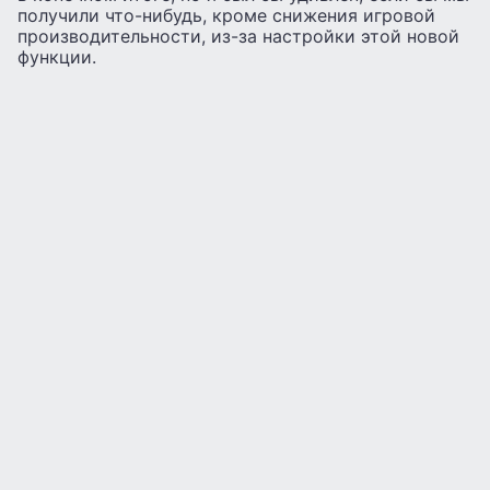
получили что-нибудь, кроме снижения игровой
производительности, из-за настройки этой новой
функции.