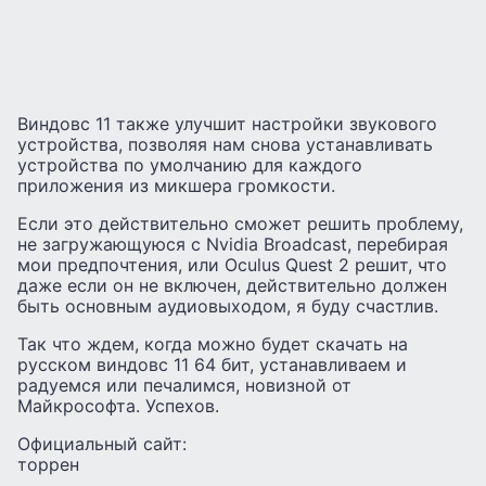
Виндовс 11 также улучшит настройки звукового
устройства, позволяя нам снова устанавливать
устройства по умолчанию для каждого
приложения из микшера громкости.
Если это действительно сможет решить проблему,
не загружающуюся с Nvidia Broadcast, перебирая
мои предпочтения, или Oculus Quest 2 решит, что
даже если он не включен, действительно должен
быть основным аудиовыходом, я буду счастлив.
Так что ждем, когда можно будет скачать на
русском виндовс 11 64 бит, устанавливаем и
радуемся или печалимся, новизной от
Майкрософта. Успехов.
Официальный сайт:
торрен