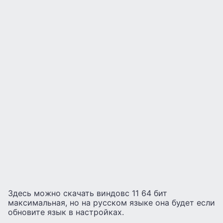
Здесь можно скачать виндовс 11 64 бит
максимальная, но на русском языке она будет если
обновите язык в настройках.