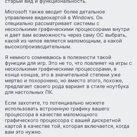
старый вид и функциональность.
Microsoft также вводит более детальное
управление видеокартой в Windows. Он
специально рассматривает системы с
несколькими графическими процессорами внутри
и дает вам возможность через саму ОС выбрать,
какой из чипов является маломощным, а какой
высокопроизводительным.
Я немного сомневаюсь в полезности такой
функции для игр. Это не то, что повлияет на игры с
несколькими графическими процессорами, в
конце концов, это в значительной степени уже
мертво и похоронено, но вместо этого, похоже,
предлагает своего рода вариант в стиле ноутбука
для настольных ПК.
Если захотите, то потенциально можете
использовать встроенную графику вашего
процессора в качестве маломощного
графического процессора с вашей дискретной
картой в качестве той, которая включается, когда
вам это нужно.