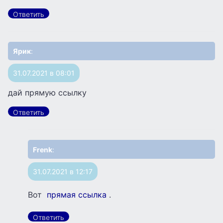
Ответить
Ярик
:
31.07.2021 в 08:01
дай прямую ссылку
Ответить
Frenk
:
31.07.2021 в 12:17
Вот
прямая ссылка
.
Ответить