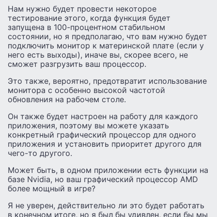
Нам нужно будет провести некоторое
тестирование этого, когда функция будет
запущена в 100-процентном стабильном
состоянии, но я предполагаю, что вам нужно будет
подключить монитор к материнской плате (если у
него есть выходы), иначе вы, скорее всего, не
сможет разгрузить ваш процессор.
Это также, вероятно, предотвратит использование
монитора с особенно высокой частотой
обновления на рабочем столе.
Он также будет настроен на работу для каждого
приложения, поэтому вы можете указать
конкретный графический процессор для одного
приложения и установить приоритет другого для
чего-то другого.
Может быть, в одном приложении есть функции на
базе Nvidia, но ваш графический процессор AMD
более мощный в игре?
Я не уверен, действительно ли это будет работать
в конечном итоге, но я был бы удивлен, если бы мы