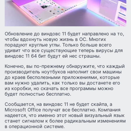
Обновление до виндовс 11 будет направлено на то,
чтобы вдохнуть новую жизнь в ОС. Многих
порадуют круглые углы. Только больше всего
удивит что все существующие теперь вирусы для
виндовс 11 64 бит будут ей нес страшны.
Конечно, вы по-прежнему обнаружите, что каждый
производитель ноутбуков наполнит свои машины
до краев бесполезными приложениями, которые
вам нужно удалить, как только вы достанете его
из коробки, но скачать все программы можно
будет полностью бесплатно.
Сообщается, на виндовс 11 не будет скайпа, а
Microsoft Office получат все бесплатно. Компания
надеется, что именно этот новый визуальный язык
станет сигналом к более радикальным изменениям
в операционной системе.