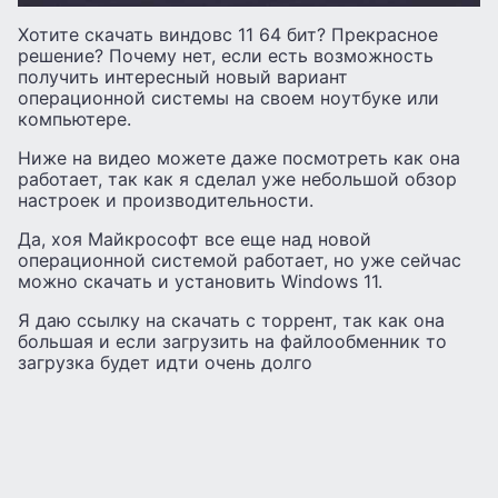
Хотите скачать виндовс 11 64 бит? Прекрасное
решение? Почему нет, если есть возможность
получить интересный новый вариант
операционной системы на своем ноутбуке или
компьютере.
Ниже на видео можете даже посмотреть как она
работает, так как я сделал уже небольшой обзор
настроек и производительности.
Да, хоя Майкрософт все еще над новой
операционной системой работает, но уже сейчас
можно скачать и установить Windows 11.
Я даю ссылку на скачать с торрент, так как она
большая и если загрузить на файлообменник то
загрузка будет идти очень долго