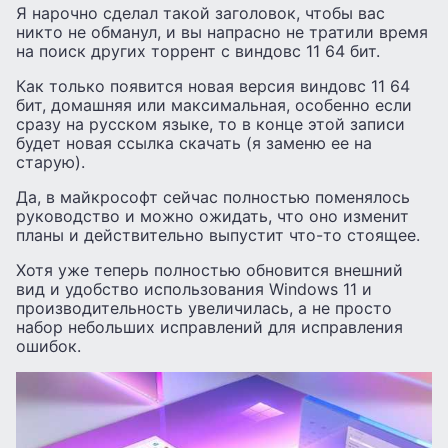
Я нарочно сделал такой заголовок, чтобы вас
никто не обманул, и вы напрасно не тратили время
на поиск других торрент с виндовс 11 64 бит.
Как только появится новая версия виндовс 11 64
бит, домашняя или максимальная, особенно если
сразу на русском языке, то в конце этой записи
будет новая ссылка скачать (я заменю ее на
старую).
Да, в майкрософт сейчас полностью поменялось
руководство и можно ожидать, что оно изменит
планы и действительно выпустит что-то стоящее.
Хотя уже теперь полностью обновится внешний
вид и удобство использования Windows 11 и
производительность увеличилась, а не просто
набор небольших исправлений для исправления
ошибок.