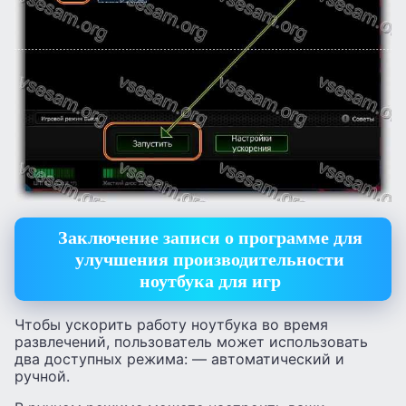
Заключение записи о программе для
улучшения производительности
ноутбука для игр
Чтобы ускорить работу ноутбука во время
развлечений, пользователь может использовать
два доступных режима: — автоматический и
ручной.