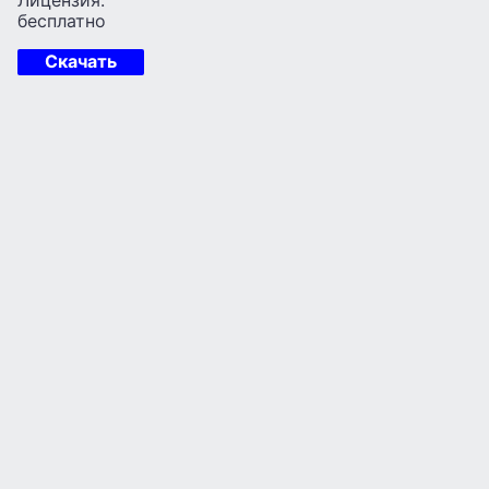
бесплатно
Скачать