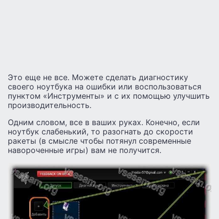
Это еще не все. Можете сделать диагностику
своего ноутбука на ошибки или воспользоваться
пунктом «Инструменты» и с их помощью улучшить
производительность.
Одним словом, все в ваших руках. Конечно, если
ноутбук слабенький, то разогнать до скорости
ракеты (в смысле чтобы потянул современные
навороченные игры) вам не получится.