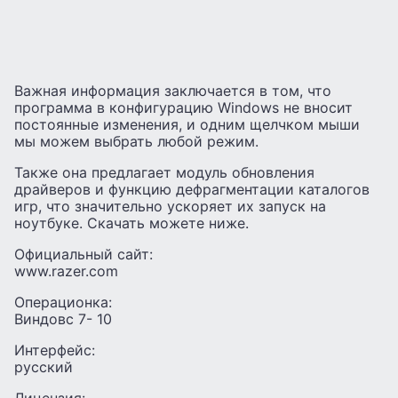
Важная информация заключается в том, что
программа в конфигурацию Windows не вносит
постоянные изменения, и одним щелчком мыши
мы можем выбрать любой режим.
Также она предлагает модуль обновления
драйверов и функцию дефрагментации каталогов
игр, что значительно ускоряет их запуск на
ноутбуке. Скачать можете ниже.
Официальный сайт:
www.razer.com
Операционка:
Виндовс 7- 10
Интерфейс:
русский
Лицензия: