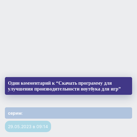
Один комментарий к “Скачать программу для
улучшения производительности ноутбука для игр”
серим
:
29.05.2023 в 09:14