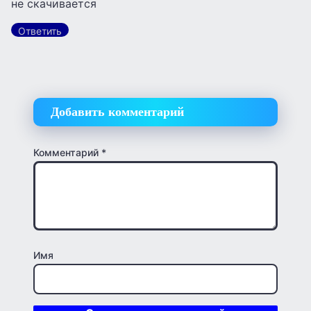
не скачивается
Ответить
Добавить комментарий
Комментарий
*
Имя