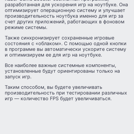
разработанная для ускорения игр на ноутбуке. Она
оптимизирует операционную систему и улучшает
производительность ноутбука именно для игр за
счет других приложений, работающих в фоновом
режиме системы.
Также синхронизирует сохраненные игровые
состояния с «облаком». С помощью одной кнопки
в программе вы автоматически ускорите систему
и оптимизируем ее для игр на ноутбуке.
Все наиболее важные системные компоненты,
установленные будут ориентированы только на
запуск игр.
Таким способом, вы будете увеличивать
производительность при тестировании различных
игр — количество FPS будет увеличиваться.