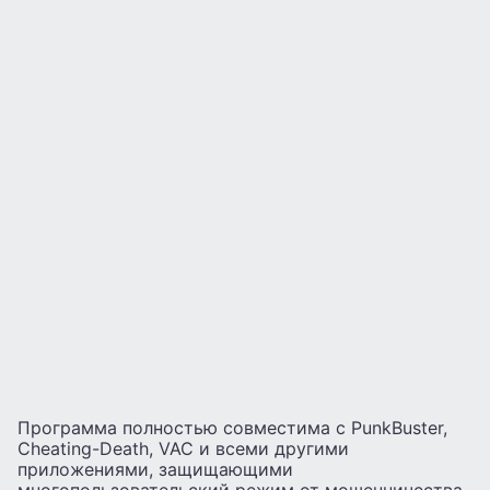
Программа полностью совместима с PunkBuster,
Cheating-Death, VAC и всеми другими
приложениями, защищающими