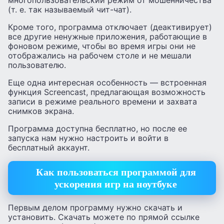
многопользовательский режим от мошенничества
(т. е. так называемый чит-чат).
Кроме того, программа отключает (деактивирует)
все другие ненужные приложения, работающие в
фоновом режиме, чтобы во время игры они не
отображались на рабочем столе и не мешали
пользователю.
Еще одна интересная особенность — встроенная
функция Screencast, предлагающая возможность
записи в режиме реального времени и захвата
снимков экрана.
Программа доступна бесплатно, но после ее
запуска нам нужно настроить и войти в
бесплатный аккаунт.
Как пользоваться программой для
ускорения игр на ноутбуке
Первым делом программу нужно скачать и
установить. Скачать можете по прямой ссылке