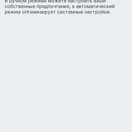
В ручном режиме можете настроить ваши
собственные предпочтения, а автоматический
режим оптимизирует системные настройки.