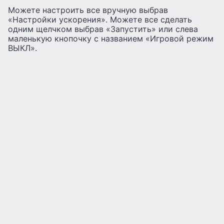
Можете настроить все вручную выбрав
«Настройки ускорения». Можете все сделать
одним щелчком выбрав «Запустить» или слева
маленькую кнопочку с названием «Игровой режим
ВЫКЛ».