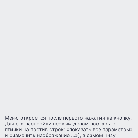
Меню откроется после первого нажатия на кнопку.
Для его настройки первым делом поставьте
птички на против строк: «показать все параметры»
и «изменить изображение …»), в самом низу.