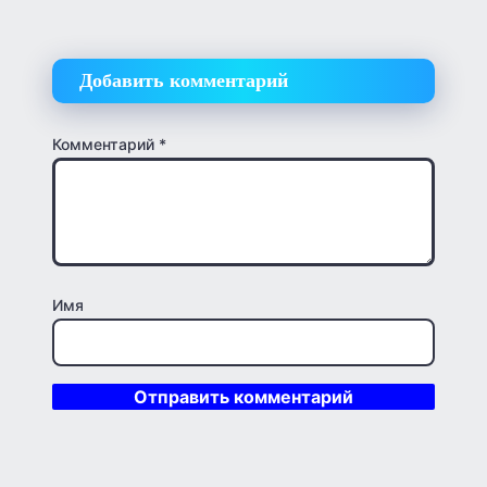
Добавить комментарий
Комментарий
*
Имя