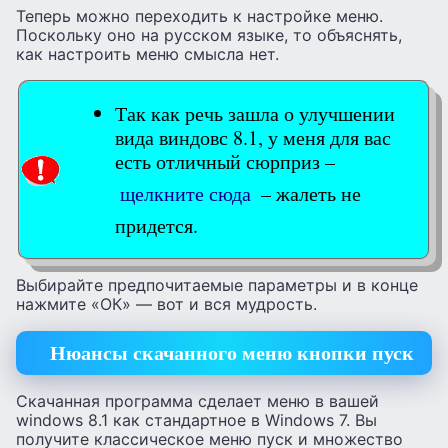
Теперь можно переходить к настройке меню.
Поскольку оно на русском языке, то объяснять,
как настроить меню смысла нет.
Так как речь зашла о улучшении
вида виндовс 8.1, у меня для вас
есть отличный сюрприз –
щелкните сюда
– жалеть не
придется.
Выбирайте предпочитаемые параметры и в конце
нажмите «ОК» — вот и вся мудрость.
Нюансы скачанного меню кнопки пуск
Скачанная программа сделает меню в вашей
windows 8.1 как стандартное в Windows 7. Вы
получите классическое меню пуск и множество