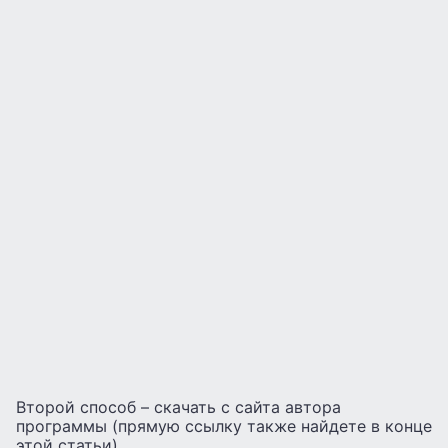
Второй способ – скачать с сайта автора
программы (прямую ссылку также найдете в конце
этой статьи).