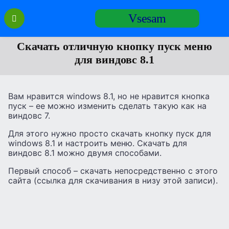
Перейти
Vsesam
к
содержанию
Скачать отличную кнопку пуск меню
для виндовс 8.1
Вам нравится windows 8.1, но не нравится кнопка
пуск – ее можно изменить сделать такую как на
виндовс 7.
Для этого нужно просто скачать кнопку пуск для
windows 8.1 и настроить меню. Скачать для
виндовс 8.1 можно двумя способами.
Первый способ – скачать непосредственно с этого
сайта (ссылка для скачивания в низу этой записи).