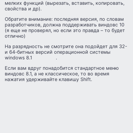
мелких функций (вырезать, вставить, копировать,
свойства и др).
Обратите внимание: последняя версия, по словам
разработчиков, должна поддерживать виндовс 10
(я еще не проверял, но если это правда – то будет
отлично)
На разрядность не смотрите она подойдет для 32-
и 64-битных версий операционной системы
windows 8.1 .
Если вам вдруг понадобится стандартное меню
виндовс 8.1, а не классическое, то во время
нажатия удерживайте клавишу Shift.