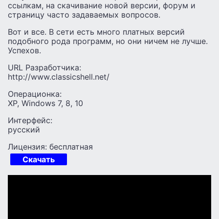
ссылкам, на скачивание новой версии, форум и
страницу часто задаваемых вопросов.
Вот и все. В сети есть много платных версий
подобного рода программ, но они ничем не лучше.
Успехов.
URL Разработчика:
http://www.classicshell.net/
Операционка:
XP, Windows 7, 8, 10
Интерфейс:
русский
Лицензия: бесплатная
Скачать