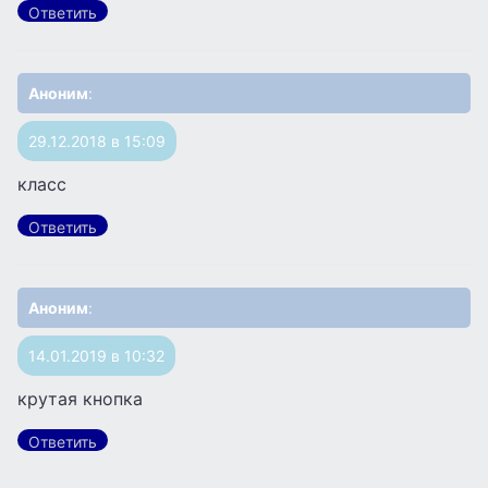
Ответить
Аноним
:
29.12.2018 в 15:09
класс
Ответить
Аноним
:
14.01.2019 в 10:32
крутая кнопка
Ответить