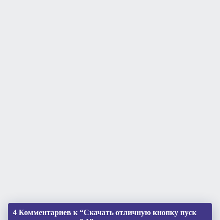
4 Комментариев к “Скачать отличную кнопку пуск