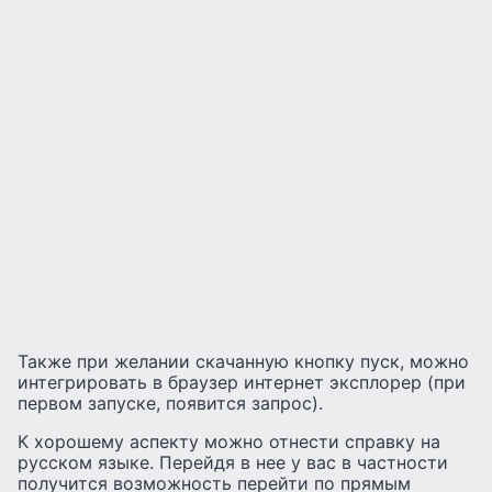
Также при желании скачанную кнопку пуск, можно
интегрировать в браузер интернет эксплорер (при
первом запуске, появится запрос).
К хорошему аспекту можно отнести справку на
русском языке. Перейдя в нее у вас в частности
получится возможность перейти по прямым