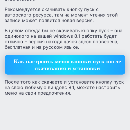
Рекомендуется скачивать кнопку пуск с
авторского ресурса, там на момент чтения этой
записи может появится новая версия.
В целом откуда бы не скачивать кнопку пуск – она
одинокого на вашей windows 8.1 работать будет
отлично – версия находящаяся здесь проверена,
бесплатная и на русском языке.
Как настроить меню кнопки пуск после
скачивания и установки
После того как скачаете и установите кнопку пуск
на свою любимую виндовс 8.1, можете настроить
меню на свои предпочтения.