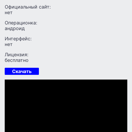
Официальный сайт:
нет
Операционка:
андроид
Интерфейс:
нет
Лицензия:
бесплатно
Скачать