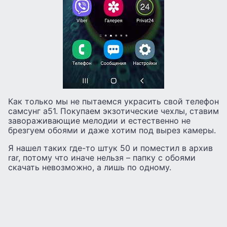
Как только мы не пытаемся украсить свой телефон
самсунг а51. Покупаем экзотические чехлы, ставим
завораживающие мелодии и естественно не
брезгуем обоями и даже хотим под вырез камеры.
Я нашел таких где-то штук 50 и поместил в архив
rar, потому что иначе нельзя – папку с обоями
скачать невозможно, а лишь по одному.