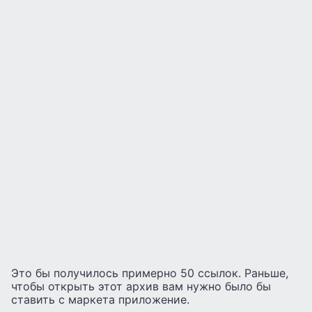
Это бы получилось примерно 50 ссылок. Раньше,
чтобы открыть этот архив вам нужно было бы
ставить с маркета приложение.