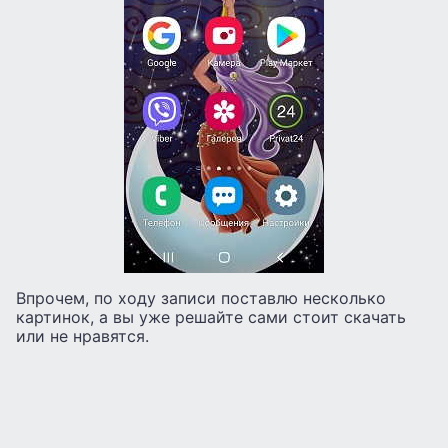
Впрочем, по ходу записи поставлю несколько
картинок, а вы уже решайте сами стоит скачать
или не нравятся.