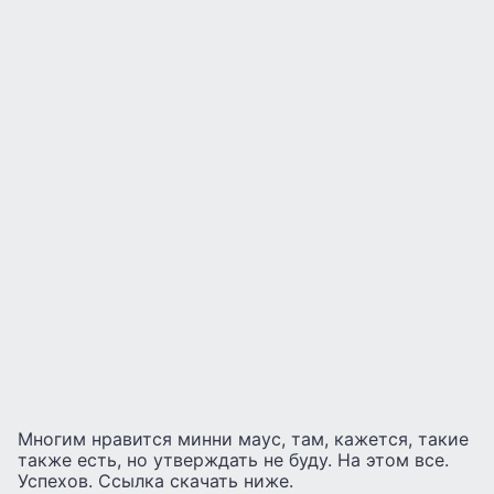
Многим нравится минни маус, там, кажется, такие
также есть, но утверждать не буду. На этом все.
Успехов. Ссылка скачать ниже.