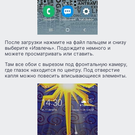
После загрузки нажмите на файл пальцем и снизу
выберите «Извлечь». Подождите немного и
можете просматривать или ставить.
Там все обои с вырезом под фронтальную камеру,
где глазок находится по центру. Под отверстие
капля можно повесить вписывающиеся элементы.