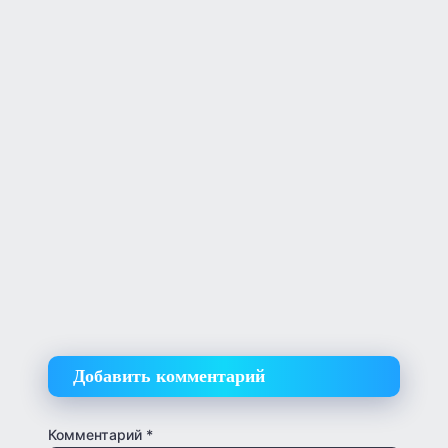
Добавить комментарий
Комментарий
*