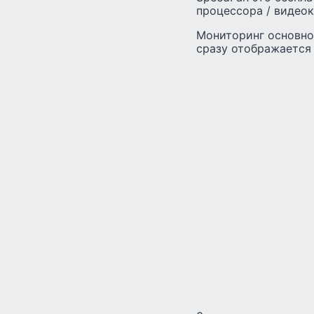
процессора / видеок
Мониторинг основно
сразу отображается