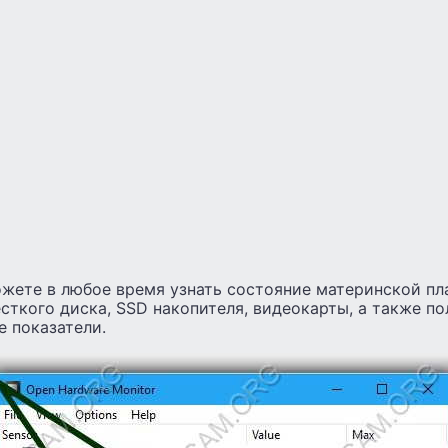
жете в любое время узнать состояние материнской пл
сткого диска, SSD накопителя, видеокарты, а также по
 показатели.