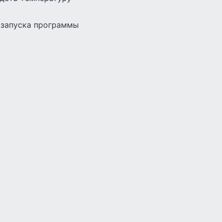
 запуска программы