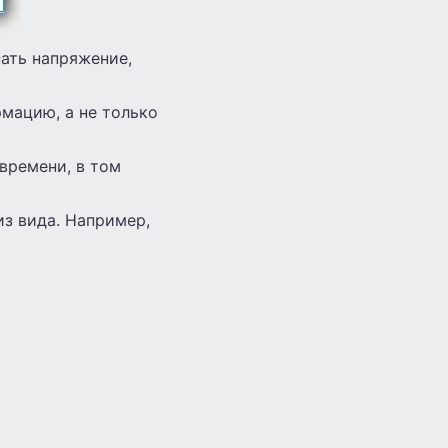
ать напряжение,
мацию, а не только
времени, в том
из вида. Например,