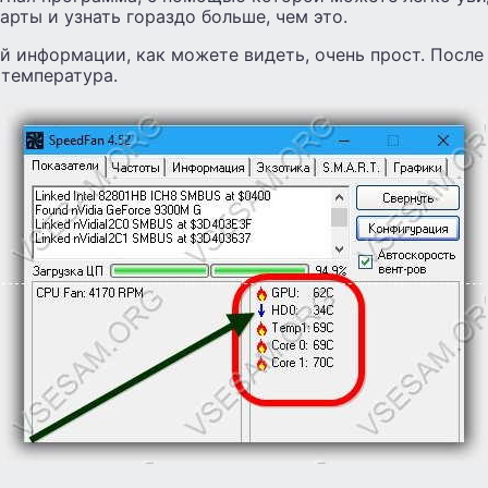
арты и узнать гораздо больше, чем это.
й информации, как можете видеть, очень прост. После
 температура.