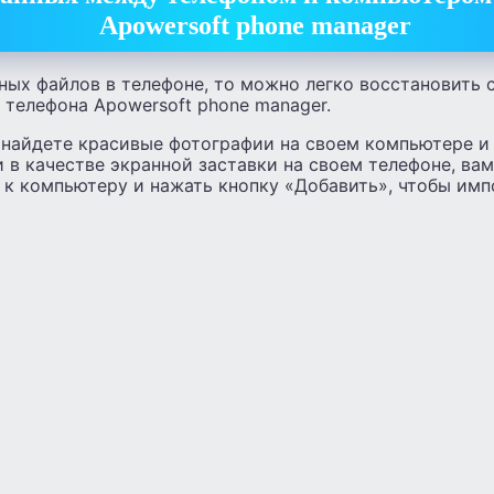
Apowersoft phone manager
жных файлов в телефоне, то можно легко восстановить
телефона Apowersoft phone manager.
 найдете красивые фотографии на своем компьютере и 
и в качестве экранной заставки на своем телефоне, ва
 к компьютеру и нажать кнопку «Добавить», чтобы имп