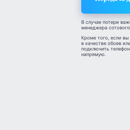
В случае потери ва
менеджера сотового 
Кроме того, если вы
в качестве обоев ил
подключить телефон
напрямую.