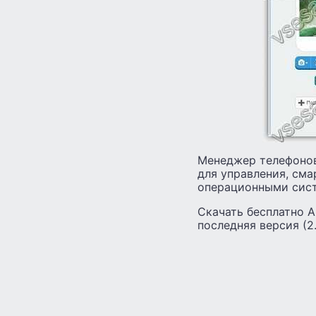
Менеджер телефонов
для управления, см
операционными сист
Скачать бесплатно A
последняя версия (2.