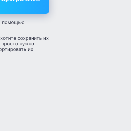
 с помощью
хотите сохранить их
м просто нужно
ортировать их