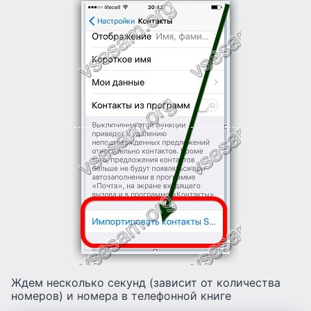
Ждем несколько секунд (зависит от количества
номеров) и номера в телефонной книге