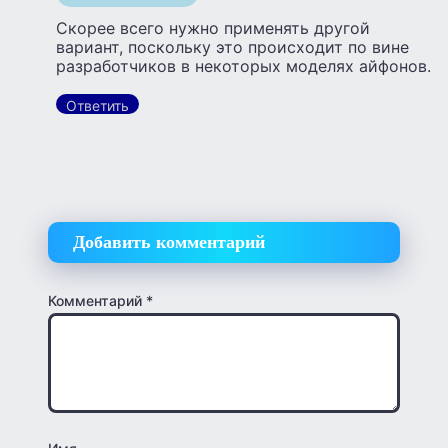
Скорее всего нужно применять другой
вариант, поскольку это происходит по вине
разработчиков в некоторых моделях айфонов.
Ответить
Добавить комментарий
Комментарий
*