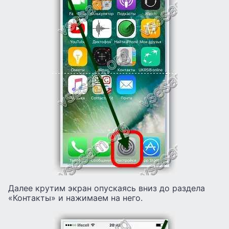
Далее крутим экран опускаясь вниз до раздела
«Контакты» и нажимаем на него.