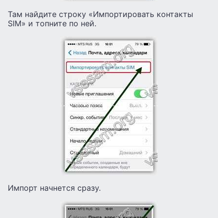
Там найдите строку «Импортировать контакты
SIM» и топните по ней.
Импорт начнется сразу.