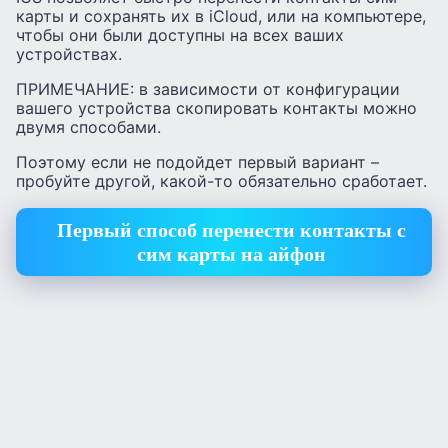
карты и сохранять их в iCloud, или на компьютере,
чтобы они были доступны на всех ваших
устройствах.
ПРИМЕЧАНИЕ: в зависимости от конфигурации
вашего устройства скопировать контакты можно
двумя способами.
Поэтому если не подойдет первый вариант –
пробуйте другой, какой-то обязательно сработает.
Первый способ перенести контакты с
сим карты на айфон