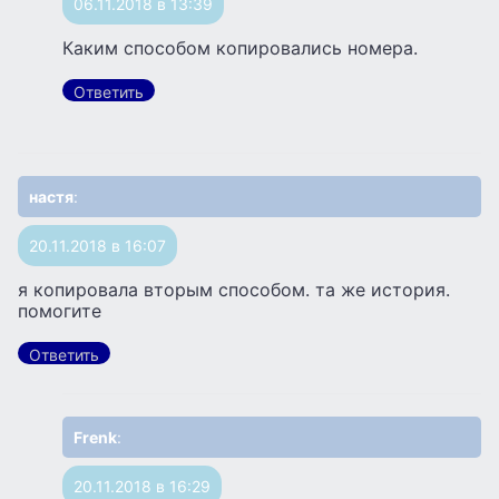
06.11.2018 в 13:39
Каким способом копировались номера.
Ответить
настя
:
20.11.2018 в 16:07
я копировала вторым способом. та же история.
помогите
Ответить
Frenk
:
20.11.2018 в 16:29