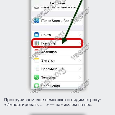
Прокручиваем еще немножко и видим строку:
«Импортировать …. .» — нажимаем на нее.