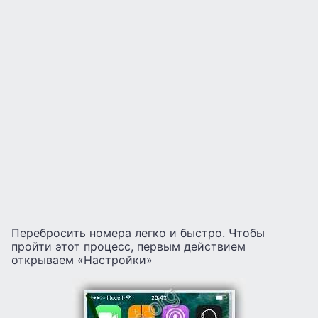
Перебросить номера легко и быстро. Чтобы
пройти этот процесс, первым действием
открываем «Настройки»