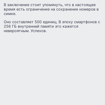
В заключение стоит упомянуть, что в настоящее
время есть ограничение на сохранение номеров в
симке.
Оно составляет 500 единиц. В эпоху смартфонов с
256 ГБ внутренней памяти это кажется
невероятным. Успехов.