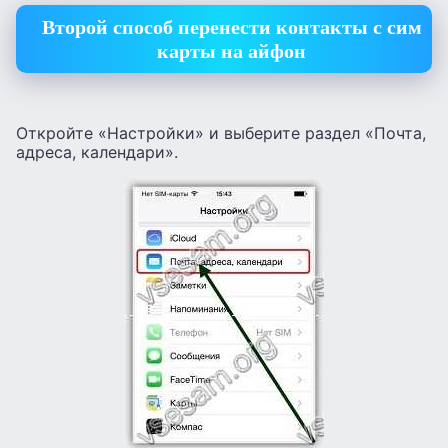
Второй способ перенести контакты с сим
карты на айфон
Откройте «Настройки» и выберите раздел «Почта,
адреса, календари».