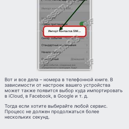
Вот и все дела – номера в телефонной книге. В
зависимости от настроек вашего устройства
может также появится выбор куда импортировать
в iCloud, в Facebook, в Google и т. д.
Тогда если хотите выбирайте любой сервис.
Процесс не должен продолжаться более
нескольких секунд.