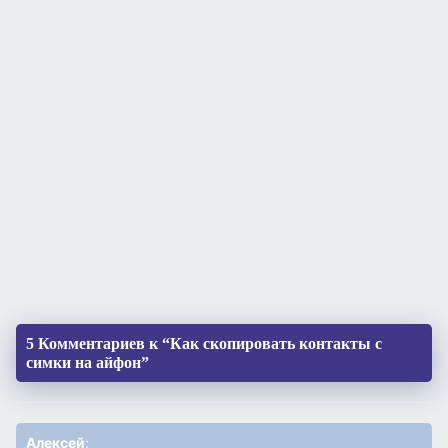
5 Комментариев к “Как скопировать контакты с
симки на айфон”
Алексей
: