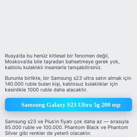
Rusya’da bu henüz kitlesel bir fenomen değil,
Moskova’da bile taşradan bahsetmeye gerek yok,
kablolu kulaklıklı insanlarla tanışabilirsiniz.
Bununla birlikte, bir Samsung s23 ultra satın almak için
140.000 ruble bulan kişi, kablosuz kulaklıklar için
kesinlikle 1000 ruble daha alacaktır.
Samsung Galaxy S23 Ultra 5g 200 mp
Samsung s23 ve Plus’ın fiyatı çok daha az — sırasıyla
85.000 ruble ve 100.000. Phantom Black ve Phantom
Silver gibi renkler de yeterli olacaktır.