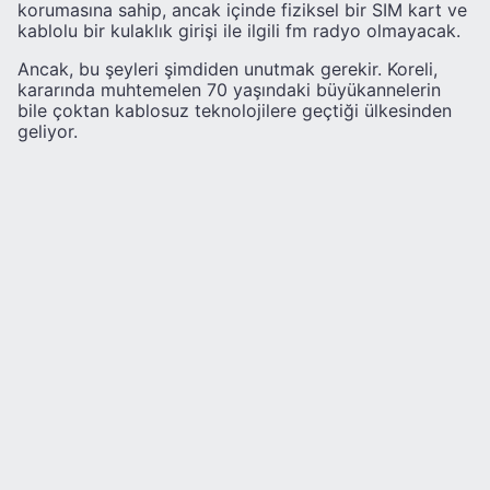
korumasına sahip, ancak içinde fiziksel bir SIM kart ve
kablolu bir kulaklık girişi ile ilgili fm radyo olmayacak.
Ancak, bu şeyleri şimdiden unutmak gerekir. Koreli,
kararında muhtemelen 70 yaşındaki büyükannelerin
bile çoktan kablosuz teknolojilere geçtiği ülkesinden
geliyor.