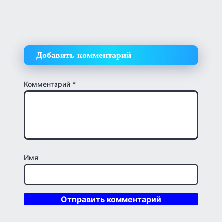
Добавить комментарий
Комментарий
*
Имя