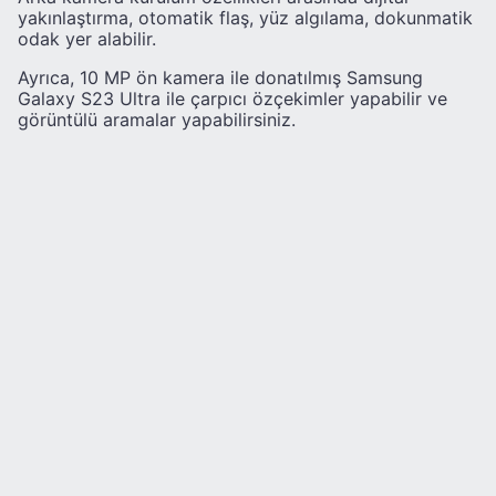
yakınlaştırma, otomatik flaş, yüz algılama, dokunmatik
odak yer alabilir.
Ayrıca, 10 MP ön kamera ile donatılmış Samsung
Galaxy S23 Ultra ile çarpıcı özçekimler yapabilir ve
görüntülü aramalar yapabilirsiniz.