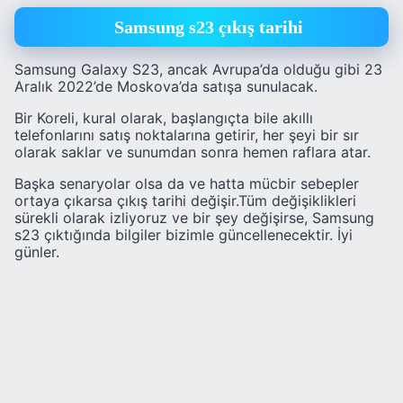
Samsung s23 çıkış tarihi
Samsung Galaxy S23, ancak Avrupa’da olduğu gibi 23
Aralık 2022’de Moskova’da satışa sunulacak.
Bir Koreli, kural olarak, başlangıçta bile akıllı
telefonlarını satış noktalarına getirir, her şeyi bir sır
olarak saklar ve sunumdan sonra hemen raflara atar.
Başka senaryolar olsa da ve hatta mücbir sebepler
ortaya çıkarsa çıkış tarihi değişir.Tüm değişiklikleri
sürekli olarak izliyoruz ve bir şey değişirse, Samsung
s23 çıktığında bilgiler bizimle güncellenecektir. İyi
günler.