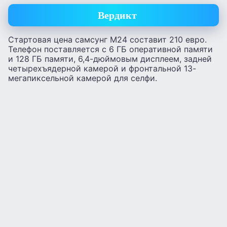
Вердикт
Стартовая цена самсунг М24 составит 210 евро.
Телефон поставляется с 6 ГБ оперативной памяти
и 128 ГБ памяти, 6,4-дюймовым дисплеем, задней
четырехъядерной камерой и фронтальной 13-
мегапиксельной камерой для селфи.