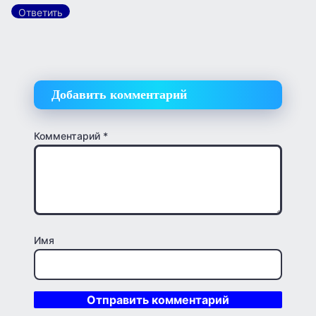
Ответить
Добавить комментарий
Комментарий
*
Имя