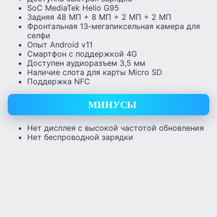
SoC MediaTek Helio G95
Задняя 48 МП + 8 МП + 2 МП + 2 МП
Фронтальная 13-мегапиксельная камера для
селфи
Опыт Android v11
Смартфон с поддержкой 4G
Доступен аудиоразъем 3,5 мм
Наличие слота для карты Micro SD
Поддержка NFC
МИНУСЫ
Нет дисплея с высокой частотой обновления
Нет беспроводной зарядки