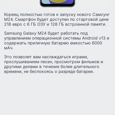
Кореец полностью готов к запуску нового Самсунг
М24. Смартфон будет доступен по стартовой цене
218 евро с 6 ГБ ОЗУ и 128 ГБ встроенной памяти.
Samsung Galaxy M24 будет работать под
управлением операционной системы Android v13 и
содержать приличную батарею емкостью 6000
мАч.
Это позволит вам наслаждаться играми,
прослушиванием песен, просмотром фильмов и
другими делами в течение более длительного
времени, не беспокоясь о разряде батареи.