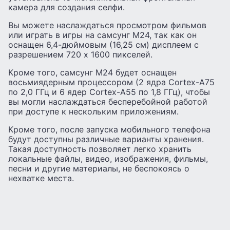
камера для создания селфи.
Вы можете наслаждаться просмотром фильмов
или играть в игры на самсунг М24, так как он
оснащен 6,4-дюймовым (16,25 см) дисплеем с
разрешением 720 x 1600 пикселей.
Кроме того, самсунг М24 будет оснащен
восьмиядерным процессором (2 ядра Cortex-A75
по 2,0 ГГц и 6 ядер Cortex-A55 по 1,8 ГГц), чтобы
вы могли наслаждаться бесперебойной работой
при доступе к нескольким приложениям.
Кроме того, после запуска мобильного телефона
будут доступны различные варианты хранения.
Такая доступность позволяет легко хранить
локальные файлы, видео, изображения, фильмы,
песни и другие материалы, не беспокоясь о
нехватке места.