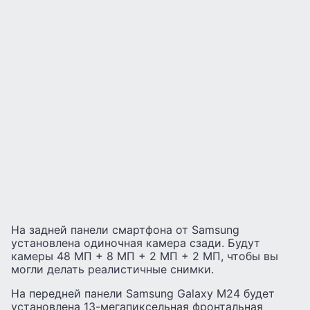
На задней панели смартфона от Samsung
установлена одиночная камера сзади. Будут
камеры 48 МП + 8 МП + 2 МП + 2 МП, чтобы вы
могли делать реалистичные снимки.
На передней панели Samsung Galaxy M24 будет
установлена 13-мегапиксельная фронтальная