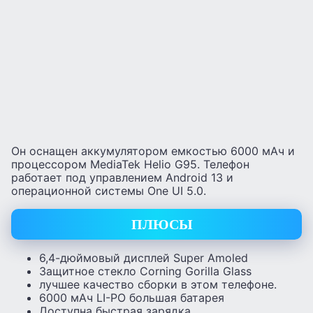
Он оснащен аккумулятором емкостью 6000 мАч и
процессором MediaTek Helio G95. Телефон
работает под управлением Android 13 и
операционной системы One UI 5.0.
ПЛЮСЫ
6,4-дюймовый дисплей Super Amoled
Защитное стекло Corning Gorilla Glass
лучшее качество сборки в этом телефоне.
6000 мАч LI-PO большая батарея
Доступна быстрая зарядка