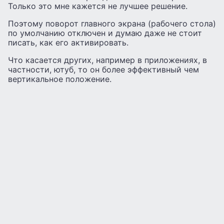
Только это мне кажется не лучшее решение.
Поэтому поворот главного экрана (рабочего стола)
по умолчанию отключен и думаю даже не стоит
писать, как его активировать.
Что касается других, например в приложениях, в
частности, ютуб, то он более эффективный чем
вертикальное положение.