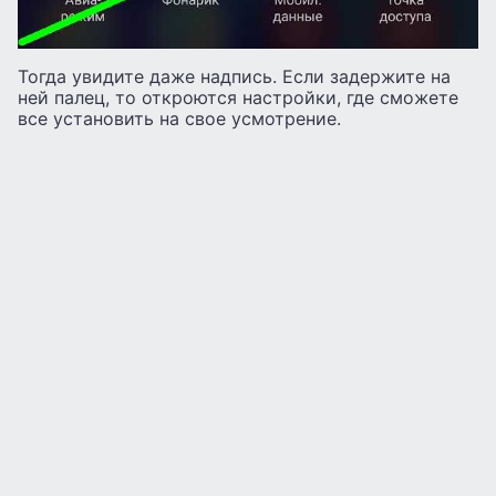
Тогда увидите даже надпись. Если задержите на
ней палец, то откроются настройки, где сможете
все установить на свое усмотрение.