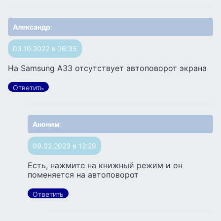
Александр
:
03.10.2022 в 06:35
На Samsung A33 отсутствует автоповорот экрана
Ответить
Аноним
:
09.02.2023 в 12:29
Есть, нажмите на книжный режим и он
поменяется на автоповорот
Ответить