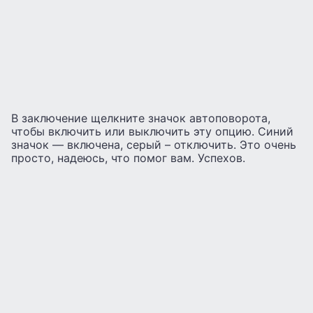
В заключение щелкните значок автоповорота,
чтобы включить или выключить эту опцию. Синий
значок — включена, серый – отключить. Это очень
просто, надеюсь, что помог вам. Успехов.