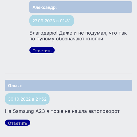
Александр
:
27.09.2023 в 01:31
Благодарю! Даже и не подумал, что так
по тупому обозначают кнопки.
Ответить
Ольга
:
30.10.2022 в 21:52
На Samsung A23 я тоже не нашла автоповорот
Ответить