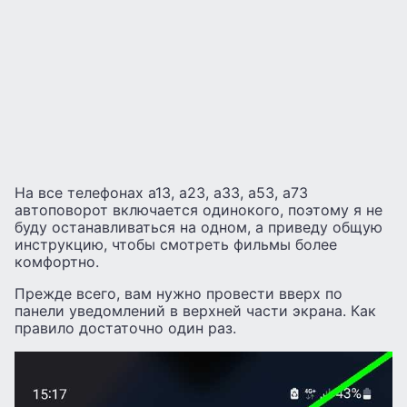
На все телефонах а13, а23, а33, а53, а73
автоповорот включается одинокого, поэтому я не
буду останавливаться на одном, а приведу общую
инструкцию, чтобы смотреть фильмы более
комфортно.
Прежде всего, вам нужно провести вверх по
панели уведомлений в верхней части экрана. Как
правило достаточно один раз.