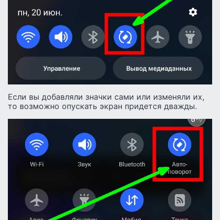
Если вы добавляли значки сами или изменяли их,
то возможно опускать экран придется дважды.