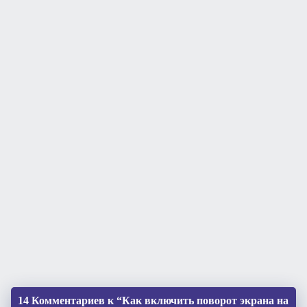
14 Комментариев к “Как включить поворот экрана на