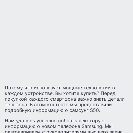
Потому что использует мощные технологии в
каждом устройстве. Вы хотите купить? Перед
покупкой каждого смартфона важно знать детали
телефона. В этом контенте мы предоставили
подробную информацию о самсунг S50.
Нам удалось успешно собрать некоторую
информацию о новом телефоне Samsung. Мы
разговариваем с руководителями высшего звена