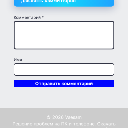
Добавить комментарий
Комментарий
*
Имя
© 2026 Vsesam
Решение проблем на ПК и телефоне. Скачать