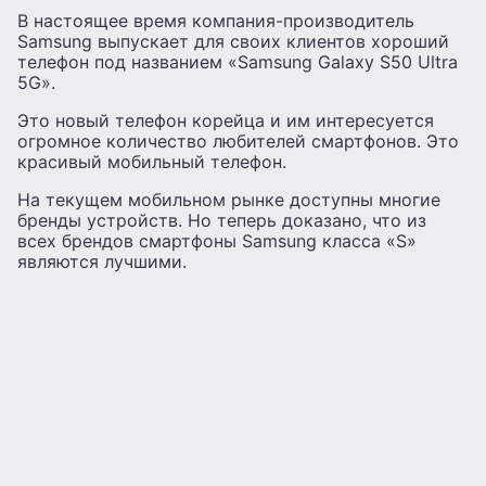
В настоящее время компания-производитель
Samsung выпускает для своих клиентов хороший
телефон под названием «Samsung Galaxy S50 Ultra
5G».
Это новый телефон корейца и им интересуется
огромное количество любителей смартфонов. Это
красивый мобильный телефон.
На текущем мобильном рынке доступны многие
бренды устройств. Но теперь доказано, что из
всех брендов смартфоны Samsung класса «S»
являются лучшими.