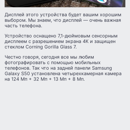
Дисплей этого устройства будет вашим хорошим
выбором. Мы знаем, что дисплей — очень важная
часть телефона.
Устройство оснащено 7,1-дюймовым сенсорным
дисплеем с разрешением экрана 4К и защищен
стеклом Corning Gorilla Glass 7.
Честно говоря, сегодня все мы любим
фотографировать с помощью мобильных
телефонов. Так что на задней панели Samsung
Galaxy S50 установлена ​​четырехкамерная камера
на 124 Мп + 32 Мп + 13 Мп + 8 Мп.