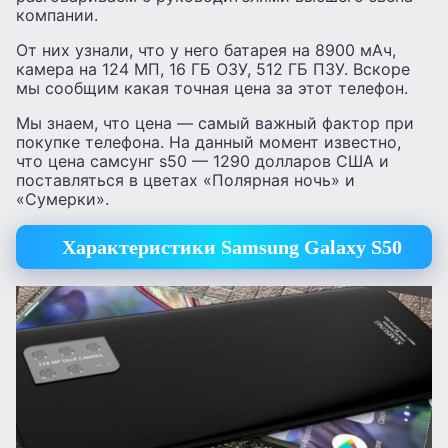
компании.
От них узнали, что у него батарея на 8900 мАч,
камера на 124 МП, 16 ГБ ОЗУ, 512 ГБ ПЗУ. Вскоре
мы сообщим какая точная цена за этот телефон.
Мы знаем, что цена — самый важный фактор при
покупке телефона. На данный момент известно,
что цена самсунг s50 — 1290 долларов США и
поставляться в цветах «Полярная ночь» и
«Сумерки».
Характеристики Samsung Galaxy S50