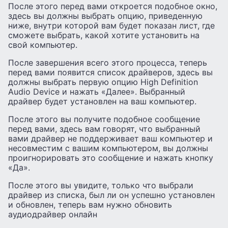
После этого перед вами откроется подобное окно,
здесь вы должны выбрать опцию, приведенную
ниже, внутри которой вам будет показан лист, где
сможете выбрать, какой хотите установить на
свой компьютер.
После завершения всего этого процесса, теперь
перед вами появится список драйверов, здесь вы
должны выбрать первую опцию High Definition
Audio Device и нажать «Далее». Выбранный
драйвер будет установлен на ваш компьютер.
После этого вы получите подобное сообщение
перед вами, здесь вам говорят, что выбранный
вами драйвер не поддерживает ваш компьютер и
несовместим с вашим компьютером, вы должны
проигнорировать это сообщение и нажать кнопку
«Да».
После этого вы увидите, только что выбрали
драйвер из списка, был ли он успешно установлен
и обновлен, теперь вам нужно обновить
аудиодрайвер онлайн