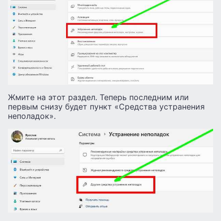
Жмите на этот раздел. Теперь последним или
первым снизу будет пункт «Средства устранения
неполадок».