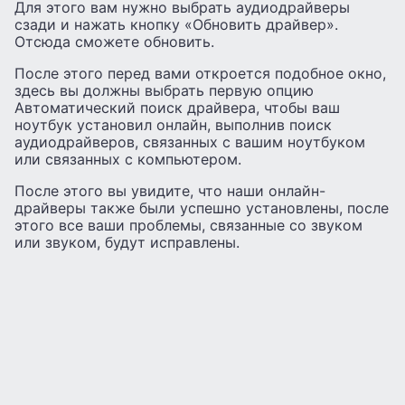
Для этого вам нужно выбрать аудиодрайверы
сзади и нажать кнопку «Обновить драйвер».
Отсюда сможете обновить.
После этого перед вами откроется подобное окно,
здесь вы должны выбрать первую опцию
Автоматический поиск драйвера, чтобы ваш
ноутбук установил онлайн, выполнив поиск
аудиодрайверов, связанных с вашим ноутбуком
или связанных с компьютером.
После этого вы увидите, что наши онлайн-
драйверы также были успешно установлены, после
этого все ваши проблемы, связанные со звуком
или звуком, будут исправлены.