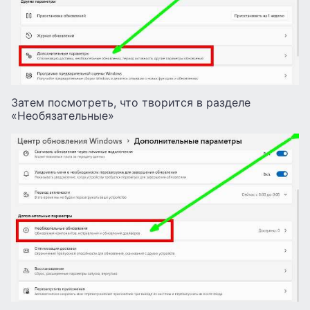
Затем посмотреть, что творится в разделе
«Необязательные»