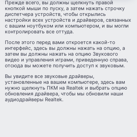
Прежде всего, вы должны щелкнуть правой
кнопкой мыши по пуску, а затем нажать строчку
диспетчера устройств, чтобы открылись
настройки всех устройств и драйверов, связанных
с вашим ноутбуком или компьютером, и вы могли
контролировать все оттуда.
После этого перед вами откроется какой-то
интерфейс, здесь вы должны нажать на опцию, а
затем вы должны нажать на опцию Звукового
видео и управления играми, приведенную справа,
отсюда вы можете получить доступ к звуковым.
Вы увидите все звуковые драйверы,
установленные на вашем компьютере, здесь вам
нужно щелкнуть ПКМ на Realtek и выбрать опцию
обновления драйвера, чтобы мы обновили наши
аудиодрайверы Realtek.