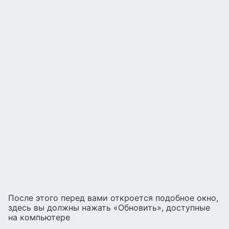
После этого перед вами откроется подобное окно,
здесь вы должны нажать «Обновить», доступные
на компьютере