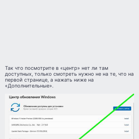
Так что посмотрите в «центр» нет ли там
доступных, только смотреть нужно не на те, что на
первой странице, а нажать ниже на
«Дополнительные».