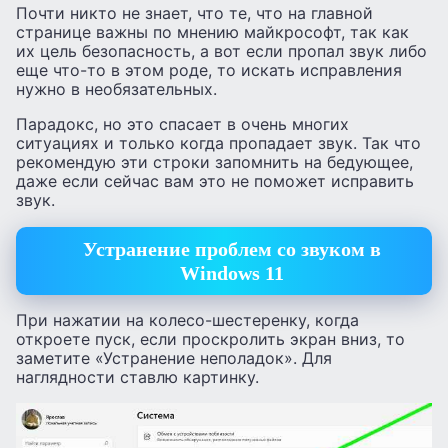
Почти никто не знает, что те, что на главной
странице важны по мнению майкрософт, так как
их цель безопасность, а вот если пропал звук либо
еще что-то в этом роде, то искать исправления
нужно в необязательных.
Парадокс, но это спасает в очень многих
ситуациях и только когда пропадает звук. Так что
рекомендую эти строки запомнить на бедующее,
даже если сейчас вам это не поможет исправить
звук.
Устранение проблем со звуком в
Windows 11
При нажатии на колесо-шестеренку, когда
откроете пуск, если проскролить экран вниз, то
заметите «Устранение неполадок». Для
наглядности ставлю картинку.