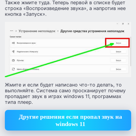
Также жмите туда. Теперь первой в списке будет
строка «Воспроизведение звука», а напротив нее
кнопка «Запуск».
Жмите и если будет написано что-то делать, то
выполняйте. Система само просканирует почему
пропадает звук в играх windows 11, программах
типа плеер.
Другие решения если пропал звук на
windows 11