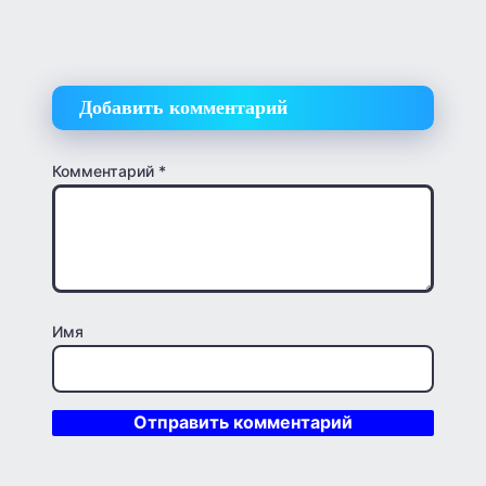
Добавить комментарий
Комментарий
*
Имя