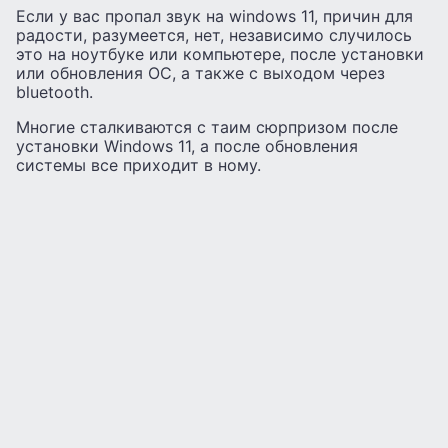
Если у вас пропал звук на windows 11, причин для
радости, разумеется, нет, независимо случилось
это на ноутбуке или компьютере, после установки
или обновления ОС, а также с выходом через
bluetooth.
Многие сталкиваются с таим сюрпризом после
установки Windows 11, а после обновления
системы все приходит в ному.