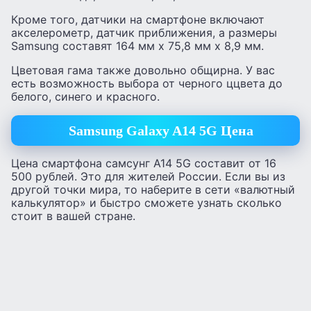
Кроме того, датчики на смартфоне включают
акселерометр, датчик приближения, а размеры
Samsung составят 164 мм x 75,8 мм x 8,9 мм.
Цветовая гама также довольно общирна. У вас
есть возможность выбора от черного ццвета до
белого, синего и красного.
Samsung Galaxy A14 5G Цена
Цена смартфона самсунг А14 5G составит от 16
500 рублей. Это для жителей России. Если вы из
другой точки мира, то наберите в сети «валютный
калькулятор» и быстро сможете узнать сколько
стоит в вашей стране.