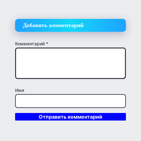
Добавить комментарий
Комментарий
*
Имя