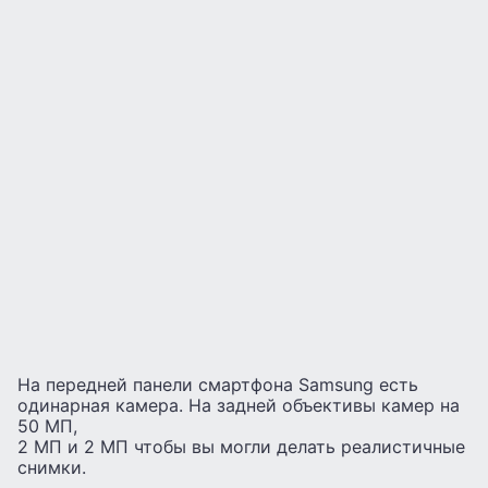
На передней панели смартфона Samsung есть
одинарная камера. На задней объективы камер на
50 МП,
2 МП и 2 МП чтобы вы могли делать реалистичные
снимки.