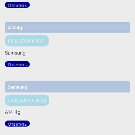
Ответить
A14 4g
:
05.12.2024 в 16:31
Samsung
Ответить
Samsung
:
05.12.2024 в 16:32
A14 4g
Ответить