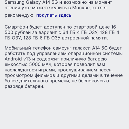
Samsung Galaxy A14 5G и возможно на момент
чтения уже можете купить в Москве, хотя я
рекомендую
покупать здесь.
Смартфон будет доступен по стартовой цене 16
500 рублей за вариант с 64 ГБ 4 ГБ ОЗУ, 128 ГБ 4
ГБ ОЗУ, 128 ГБ 6 ГБ ОЗУ встроенной памяти.
Мобильный телефон самсунг галакси А14 5G будет
работать под управлением операционной системы
Android v13 и содержит приличную батарею
емкостью 5000 мАч, которая позволит вам
наслаждаться играми, прослушиванием песен,
просмотром фильмов и другими делами в течение
более длительного времени, не беспокоясь о
разряде батареи.