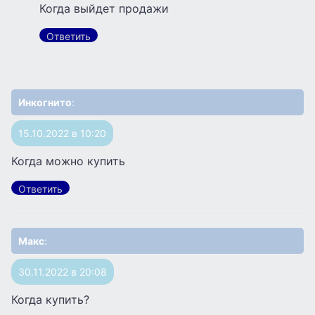
Когда выйдет продажи
Ответить
Инкогнито
:
15.10.2022 в 10:20
Когда можно купить
Ответить
Макс
:
30.11.2022 в 20:08
Когда купить?