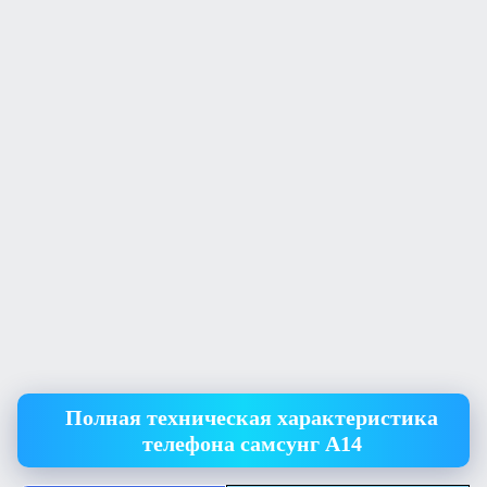
Полная техническая характеристика
телефона самсунг А14