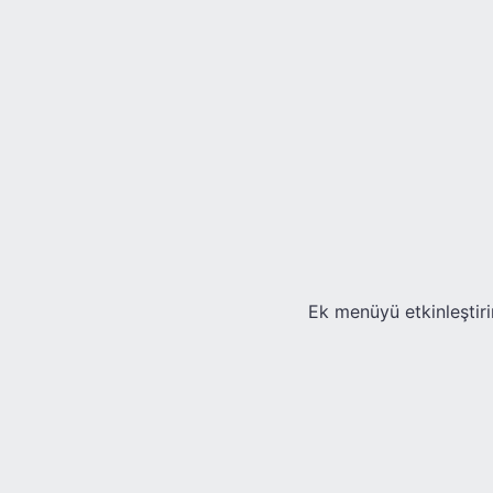
Ek menüyü etkinleştiri