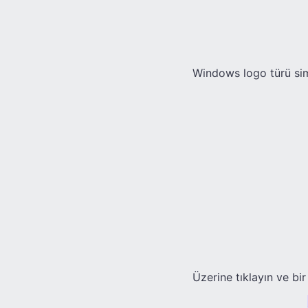
Windows logo türü si
Üzerine tıklayın ve bir