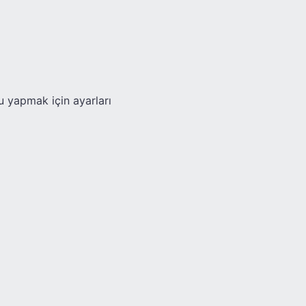
nu yapmak için ayarları