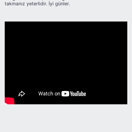
takmanız yeterlidir. İyi günler.