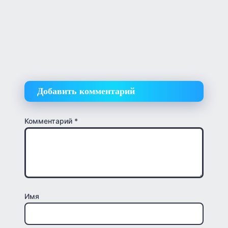
Добавить комментарий
Комментарий
*
Имя