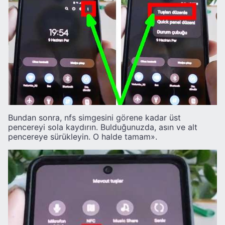
Bundan sonra, nfs simgesini görene kadar üst
pencereyi sola kaydırın. Bulduğunuzda, asın ve alt
pencereye sürükleyin. O halde tamam».