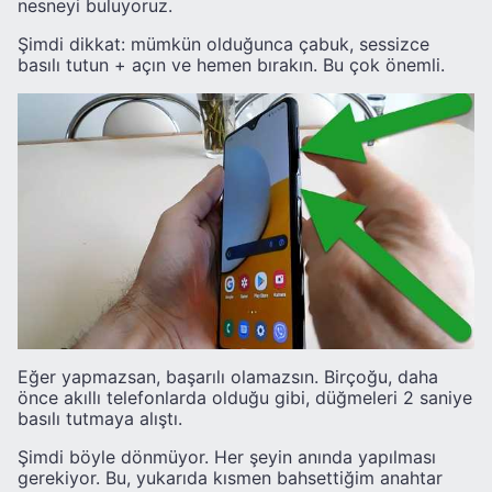
nesneyi buluyoruz.
Şimdi dikkat: mümkün olduğunca çabuk, sessizce
basılı tutun + açın ve hemen bırakın. Bu çok önemli.
Eğer yapmazsan, başarılı olamazsın. Birçoğu, daha
önce akıllı telefonlarda olduğu gibi, düğmeleri 2 saniye
basılı tutmaya alıştı.
Şimdi böyle dönmüyor. Her şeyin anında yapılması
gerekiyor. Bu, yukarıda kısmen bahsettiğim anahtar