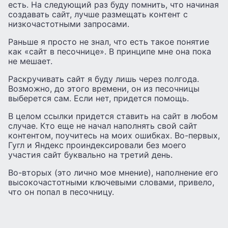
есть. На следующий раз буду помнить, что начиная
создавать сайт, лучше размещать контент с
низкочастотными запросами.
Раньше я просто не знал, что есть такое понятие
как «сайт в песочнице». В принципе мне она пока
не мешает.
Раскручивать сайт я буду лишь через полгода.
Возможно, до этого времени, он из песочницы
выберется сам. Если нет, придется помощь.
В целом ссылки придется ставить на сайт в любом
случае. Кто еще не начал наполнять свой сайт
контентом, поучитесь на моих ошибках. Во-первых,
Гугл и Яндекс проиндексировали без моего
участия сайт буквально на третий день.
Во-вторых (это лично мое мнение), наполнение его
высокочастотными ключевыми словами, привело,
что он попал в песочницу.