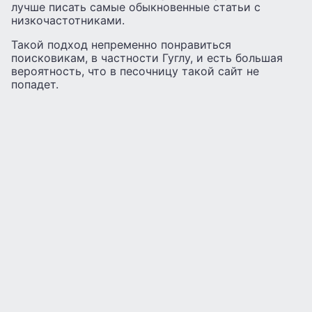
лучше писать самые обыкновенные статьи с
низкочастотниками.
Такой подход непременно понравиться
поисковикам, в частности Гуглу, и есть большая
вероятность, что в песочницу такой сайт не
попадет.