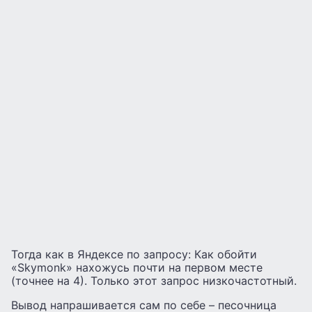
Тогда как в Яндексе по запросу: Как обойти
«Skymonk» нахожусь почти на первом месте
(точнее на 4). Только этот запрос низкочастотный.
Вывод напрашивается сам по себе – песочница