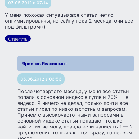
03.06.2012 в 07:14
У меня похожая ситуацыя:все статьи четко
оптимизированны, но сайту пока 2 месяца, они все
под фильтром(((
Ответить
Ярослав Иванишын
:
05.06.2012 в 06:56
После четвертого месяца, у меня все статьи
попали в основной индекс в гугле и 70% — в
яндекс. Я ничего не делал, только почти все
статьи писал по низкочастотным запросам.
Причем с высокочастотными запросами в
основной индекс статьи попадают только
найти их не могу, правда если написать 1 — 2
предложения то появляются сразу, на первом
месте.