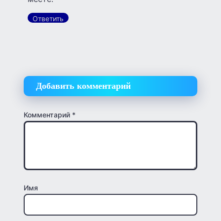
Ответить
Добавить комментарий
Комментарий
*
Имя