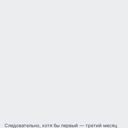
Следовательно, хотя бы первый — третий месяц