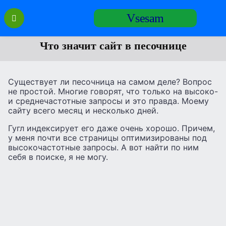
Перейти
Vsesam
к
содержанию
Что значит сайт в песочнице
Существует ли песочница на самом деле? Вопрос
не простой. Многие говорят, что только на высоко-
и среднечастотные запросы и это правда. Моему
сайту всего месяц и несколько дней.
Гугл индексирует его даже очень хорошо. Причем,
у меня почти все страницы оптимизированы под
высокочастотные запросы. А вот найти по ним
себя в поиске, я не могу.