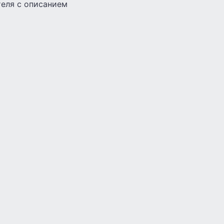
теля с описанием