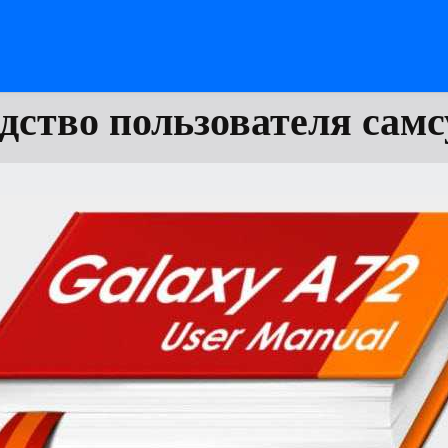
дство пользователя самс