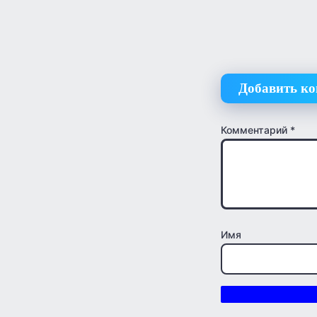
Добавить к
Комментарий
*
Имя