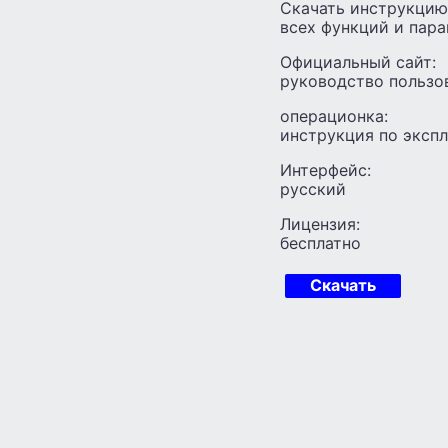
Скачать инструкцию
всех функций и пара
Официальный сайт:
руководство пользо
операционка:
инструкция по эксп
Интерфейс:
русский
Лицензия:
бесплатно
Скачать