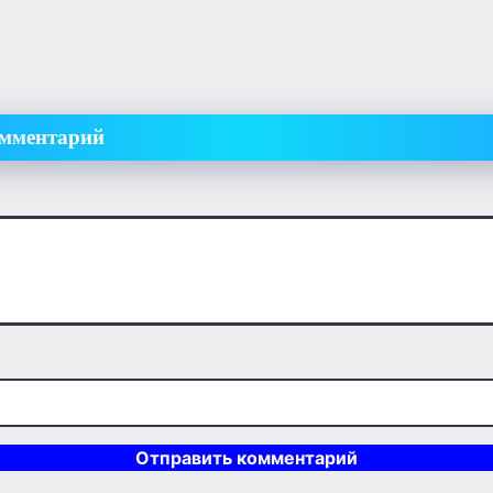
омментарий