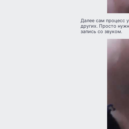
Далее сам процесс у
других. Просто нужн
запись со звуком.