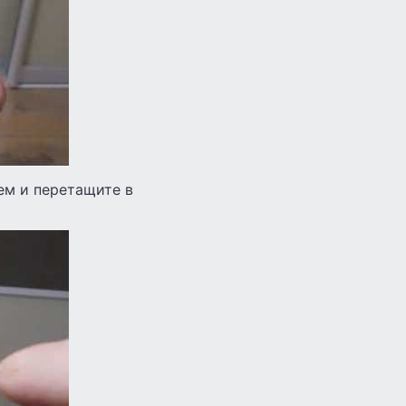
цем и перетащите в