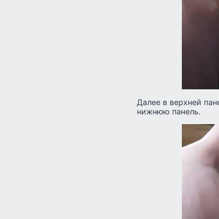
Далее в верхней пан
нижнюю панель.