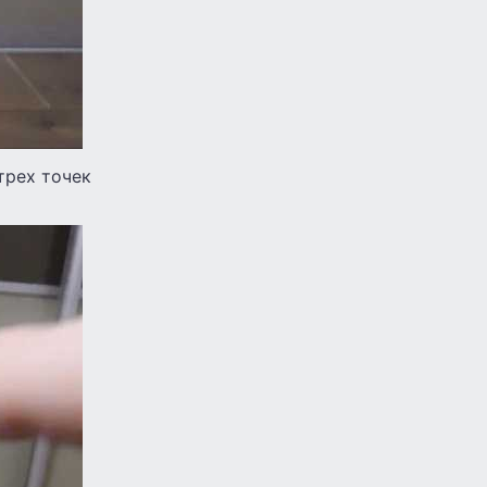
трех точек