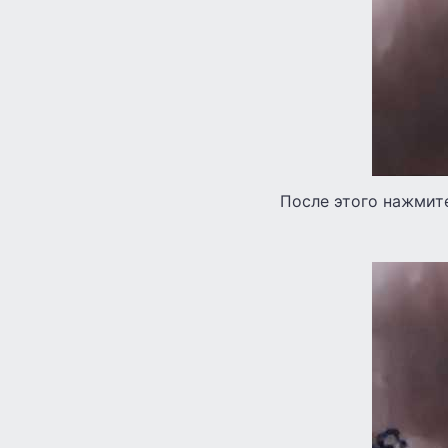
После этого нажмите