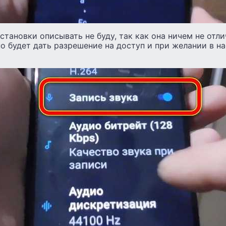
становки описывать не буду, так как она ничем не отл
о будет дать разрешение на доступ и при желании в н