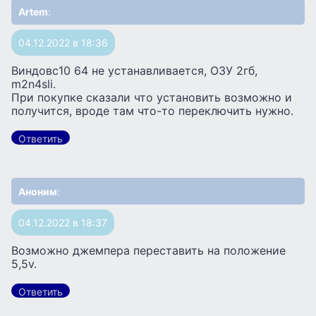
Artem
:
04.12.2022 в 18:36
Виндовс10 64 не устанавливается, ОЗУ 2гб,
m2n4sli.
При покупке сказали что установить возможно и
получится, вроде там что-то переключить нужно.
Ответить
Аноним
:
04.12.2022 в 18:37
Возможно джемпера переставить на положение
5,5v.
Ответить