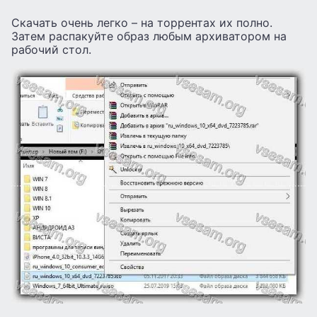
Скачать очень легко – на торрентах их полно.
Затем распакуйте образ любым архиватором на
рабочий стол.