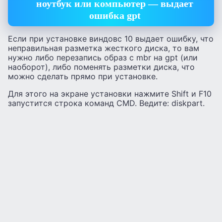
ноутбук или компьютер — выдает
ошибка gpt
Если при установке виндовс 10 выдает ошибку, что
неправильная разметка жесткого диска, то вам
нужно либо перезапись образ с mbr на gpt (или
наоборот), либо поменять разметки диска, что
можно сделать прямо при установке.
Для этого на экране установки нажмите Shift и F10
запустится строка команд CMD. Ведите: diskpart.