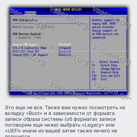
Это еще не все. Также вам нужно посмотреть на
вкладку «Boot» и в зависимости от формата
записи образа системы (об форматах записи
поговорим еще ниже) выбрать «Legacy» или
«UEFI» иначе из вашей затеи также ничего не
получится.