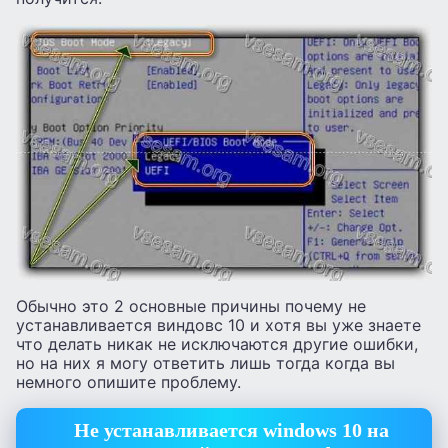
Обычно это 2 основные причины почему не
устанавливается виндовс 10 и хотя вы уже знаете
что делать никак не исключаются другие ошибки,
но на них я могу ответить лишь тогда когда вы
немного опишите проблему.
Не устанавливается windows 10 на