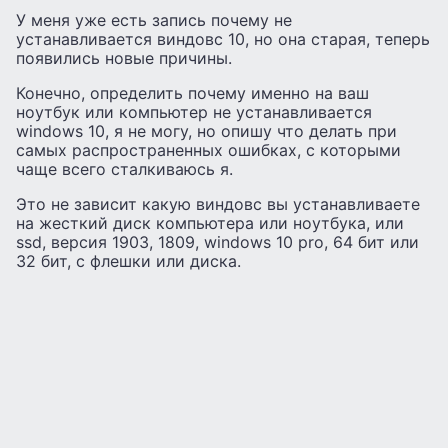
У меня уже есть запись почему не
устанавливается виндовс 10, но она старая, теперь
появились новые причины.
Конечно, определить почему именно на ваш
ноутбук или компьютер не устанавливается
windows 10, я не могу, но опишу что делать при
самых распространенных ошибках, с которыми
чаще всего сталкиваюсь я.
Это не зависит какую виндовс вы устанавливаете
на жесткий диск компьютера или ноутбука, или
ssd, версия 1903, 1809, windows 10 pro, 64 бит или
32 бит, с флешки или диска.