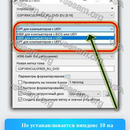
Не устанавливается виндовс 10 на