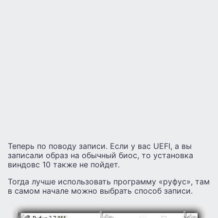
Теперь по поводу записи. Если у вас UEFI, а вы
записали образ на обычный биос, то установка
виндовс 10 также не пойдет.
Тогда лучше использовать программу «руфус», там
в самом начале можно выбрать способ записи.