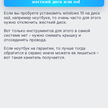
жесткий диск или ssd
Если вы пробуете установить windows 10 на диск
ssd, например ноутбуке, то очень часто для этого
нужно отключить жесткий диск.
Вот только инструментов для этого в самой
системе нет – нужно снимать крышку и
отсоединять провода.
Если ноутбук на гарантии, то лучше тогда
обратится в сервис иначе можете ее лишиться –
вот такая канитель получается.