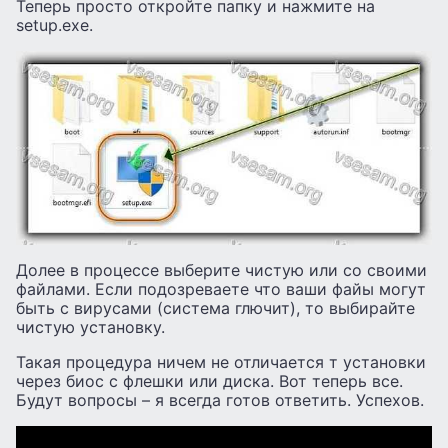
Теперь просто откройте папку и нажмите на
setup.exe.
Долее в процессе выберите чистую или со своими
файлами. Если подозреваете что ваши файы могут
быть с вирусами (система глючит), то выбирайте
чистую установку.
Такая процедура ничем не отличается т установки
через биос с флешки или диска. Вот теперь все.
Будут вопросы – я всегда готов ответить. Успехов.