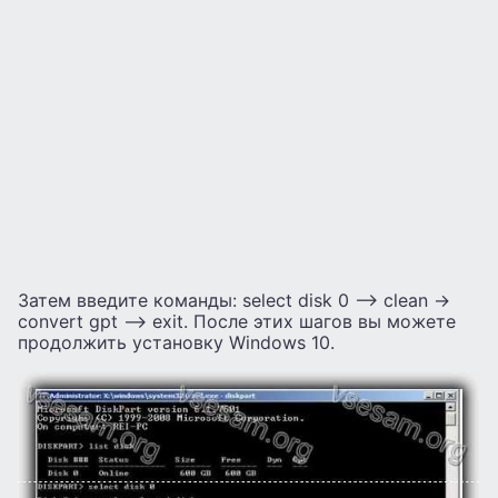
Затем введите команды: select disk 0 –> clean ->
convert gpt –> exit. После этих шагов вы можете
продолжить установку Windows 10.