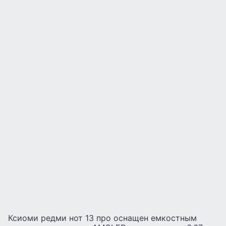
Ксиоми редми нот 13 про оснащен емкостным