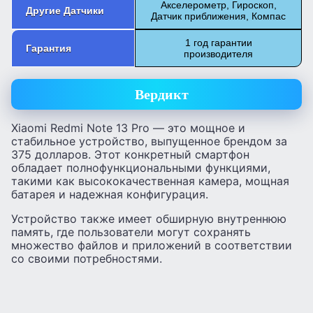
Акселерометр, Гироскоп,
Другие Датчики
Датчик приближения, Компас
1 год гарантии
Гарантия
производителя
Вердикт
Xiaomi Redmi Note 13 Pro — это мощное и
стабильное устройство, выпущенное брендом за
375 долларов. Этот конкретный смартфон
обладает полнофункциональными функциями,
такими как высококачественная камера, мощная
батарея и надежная конфигурация.
Устройство также имеет обширную внутреннюю
память, где пользователи могут сохранять
множество файлов и приложений в соответствии
со своими потребностями.