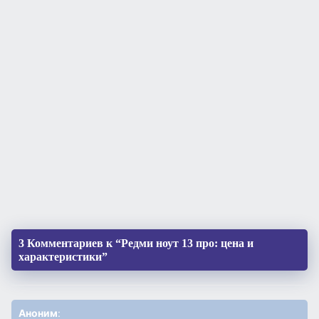
3 Комментариев к “Редми ноут 13 про: цена и
характеристики”
Аноним
: