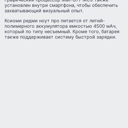
установлен внутри смартфона, чтобы обеспечить
захватывающий визуальный опыт.
Ксиоми редми ноут про питается от литий-
полимерного аккумулятора емкостью 4500 мАч,
который по типу несъемный. Кроме того, батарея
также поддерживает систему быстрой зарядки.