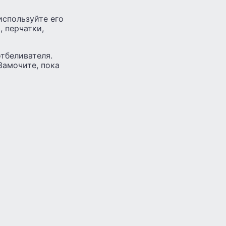
используйте его
 перчатки,
тбеливателя.
Замочите, пока