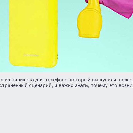
л из силикона для телефона, который вы купили, поже
траненный сценарий, и важно знать, почему это возни