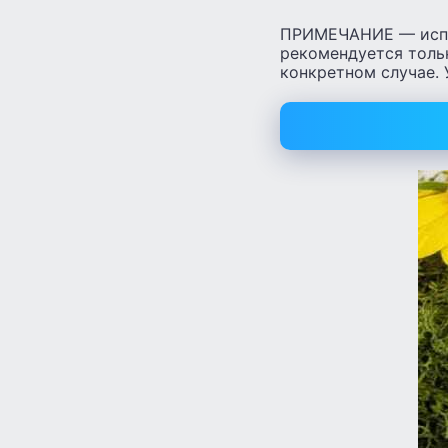
ПРИМЕЧАНИЕ — испол
рекомендуется тольк
конкретном случае. 