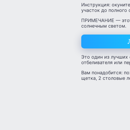
Инструкция: окуните
участок до полного
ПРИМЕЧАНИЕ — этот 
солнечным светом.
Это один из лучших
отбеливателя или пе
Вам понадобится: по
щетка, 2 столовые л