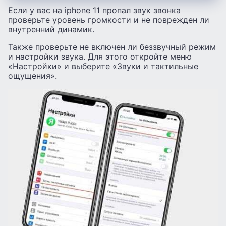
Если у вас на iphone 11 пропал звук звонка
проверьте уровень громкости и не поврежден ли
внутренний динамик.
Также проверьте не включен ли беззвучный режим
и настройки звука. Для этого откройте меню
«Настройки» и выберите «Звуки и тактильные
ощущения».