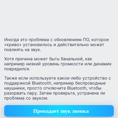
Иногда это проблема с обновлением ПО, которое
«криво» установилось и действительно может
повлиять на звук.
Хотя причина может быть банальной, как
например низкий уровень громкости или динамик
повредился.
Также если используете какое-либо устройство с
поддержкой Bluetooth, например беспроводные
наушники, просто отключите Bluetooth, чтобы
разорвать пару. Затем проверьте, устранена ли
проблема со звуком.
Пропадает звук звонка