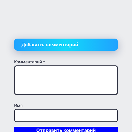
Добавить комментарий
Комментарий
*
Имя