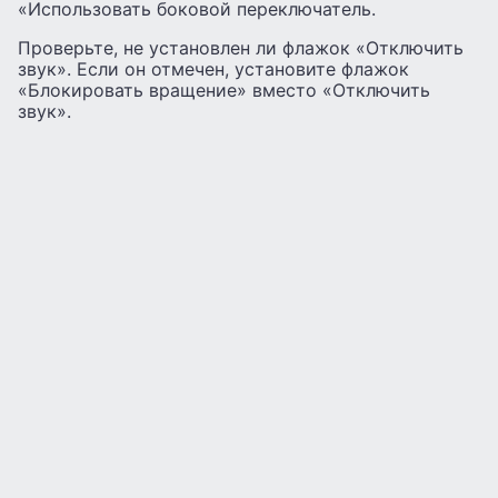
«Использовать боковой переключатель.
Проверьте, не установлен ли флажок «Отключить
звук». Если он отмечен, установите флажок
«Блокировать вращение» вместо «Отключить
звук».