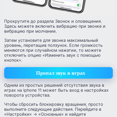
Прокрутите до раздела Звонок и оповещения.
Здесь можете включить вибрацию при звонке и
вибрацию при молчании.
Затем установите для звонка максимальный
уровень, перетащив ползунок. Если громкость
меняются при случайном нажатии, то можете
отключить опцию «Изменить звук с помощью
кнопок».
Пропал звук в играх
Одним из простых решений отсутствия звука в
играх на iphone 11 может быть вход в настройках
поворота устройства.
Чтобы сбросить блокировку вращения, просто
выполните следующие действия. Перейдите в
«Настройки» -> «Основные» и найдите