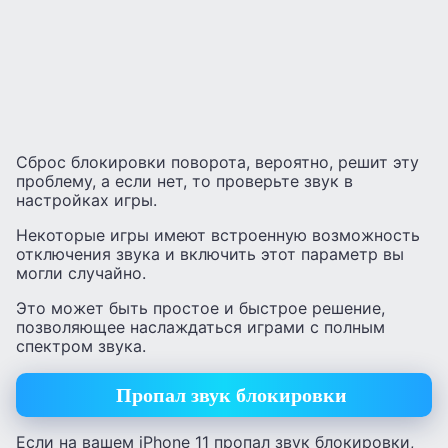
Сброс блокировки поворота, вероятно, решит эту
проблему, а если нет, то проверьте звук в
настройках игры.
Некоторые игры имеют встроенную возможность
отключения звука и включить этот параметр вы
могли случайно.
Это может быть простое и быстрое решение,
позволяющее наслаждаться играми с полным
спектром звука.
Пропал звук блокировки
Если на вашем iPhone 11 пропал звук блокировки,