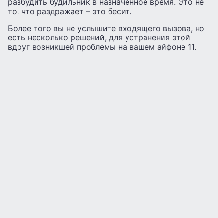
разбудить будильник в назначенное время. Это не
то, что раздражает – это бесит.
Более того вы не услышите входящего вызова, но
есть несколько решений, для устранения этой
вдруг возникшей проблемы на вашем айфоне 11.