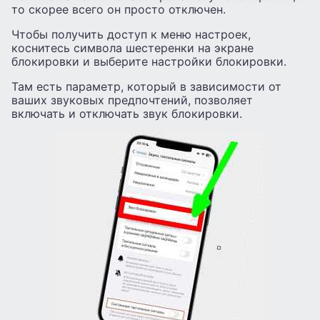
то скорее всего он просто отключен.
Чтобы получить доступ к меню настроек,
коснитесь символа шестеренки на экране
блокировки и выберите настройки блокировки.
Там есть параметр, который в зависимости от
ваших звуковых предпочтений, позволяет
включать и отключать звук блокировки.