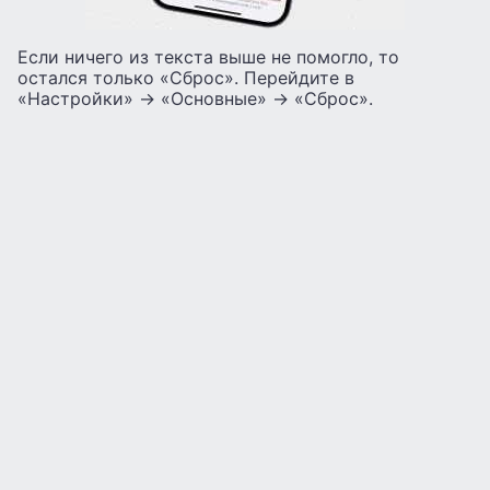
Если ничего из текста выше не помогло, то
остался только «Сброс». Перейдите в
«Настройки» -> «Основные» -> «Сброс».