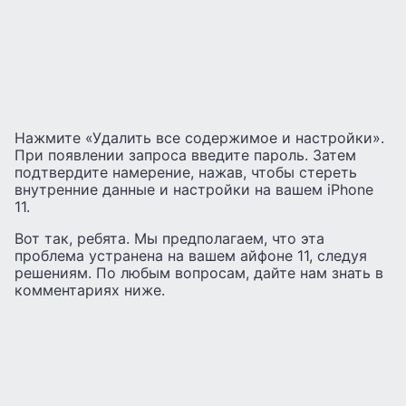
Нажмите «Удалить все содержимое и настройки».
При появлении запроса введите пароль. Затем
подтвердите намерение, нажав, чтобы стереть
внутренние данные и настройки на вашем iPhone
11.
Вот так, ребята. Мы предполагаем, что эта
проблема устранена на вашем айфоне 11, следуя
решениям. По любым вопросам, дайте нам знать в
комментариях ниже.