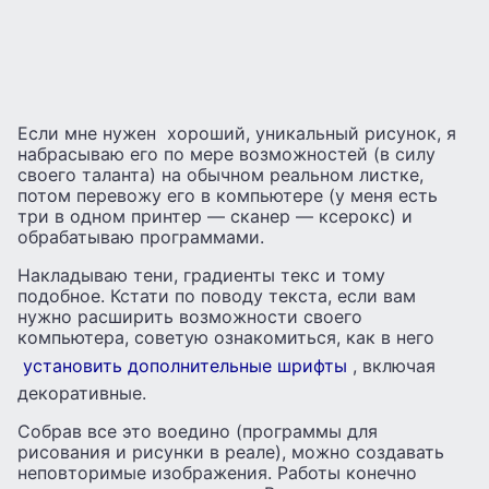
Если мне нужен хороший, уникальный рисунок, я
набрасываю его по мере возможностей (в силу
своего таланта) на обычном реальном листке,
потом перевожу его в компьютере (у меня есть
три в одном принтер — сканер — ксерокс) и
обрабатываю программами.
Накладываю тени, градиенты текс и тому
подобное. Кстати по поводу текста, если вам
нужно расширить возможности своего
компьютера, советую ознакомиться, как в него
установить дополнительные шрифты
, включая
декоративные.
Собрав все это воедино (программы для
рисования и рисунки в реале), можно создавать
неповторимые изображения. Работы конечно