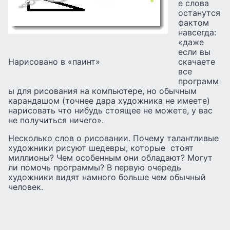
е слова
останутся
фактом
навсегда:
«даже
если вы
Нарисовано в «паинт»
скачаете
все
программ
ы для рисования на компьютере, но обычным
карандашом (точнее дара художника не имеете)
нарисовать что нибудь стоящее не можете, у вас
не получиться ничего».
Несколько слов о рисовании. Почему талантливые
художники рисуют шедевры, которые стоят
миллионы? Чем особенным они обладают? Могут
ли помочь программы? В первую очередь
художники видят намного больше чем обычный
человек.