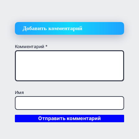
Добавить комментарий
Комментарий
*
Имя