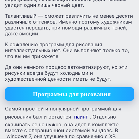
увидит один лишь черный цвет.
Талантливый — сможет различить не менее десяти
различных оттенков. Именно поэтому художникам
удается передать, при помощи различных теней,
даже эмоции.
К сожалению программ для рисования
интеллектуальных нет. Они выполняют только то,
что вы им прикажете.
Да они немного процесс автоматизируют, но эти
рисунки всегда будут холодными и
художественной ценности иметь не будут.
Программы для рисования
Самой простой и популярной программой для
рисования был и остается
паинт
. Отдельно
скачивать ее не нужно, она идет в комплекте
вместе с операционной системой виндовс. В
windows 7, она улучшена по сравнению с ХР.