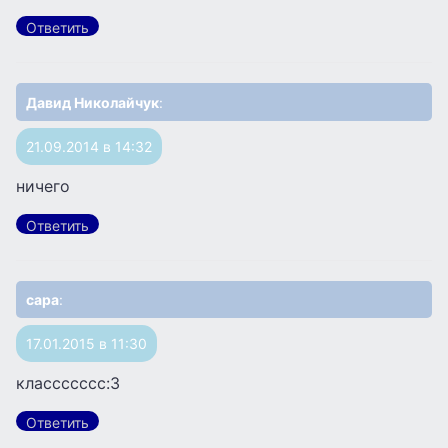
Ответить
Давид Николайчук
:
21.09.2014 в 14:32
ничего
Ответить
сара
:
17.01.2015 в 11:30
классссссс:3
Ответить