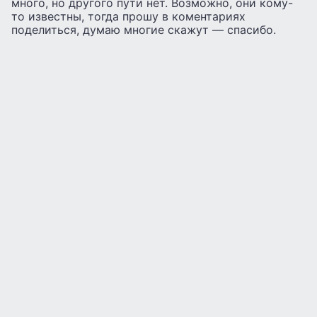
много, но другого пути нет. Возможно, они кому-
то известны, тогда прошу в коментариях
поделиться, думаю многие скажут — спасибо.