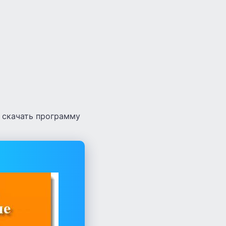
е скачать программу