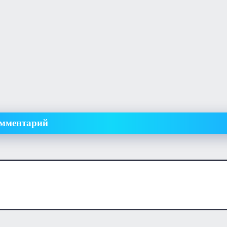
омментарий