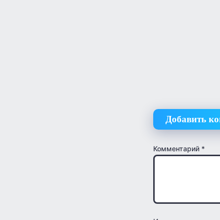
Добавить к
Комментарий
*