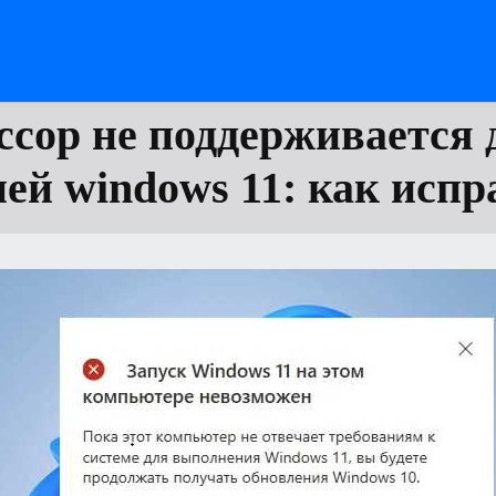
ссор не поддерживается 
ией windows 11: как испр