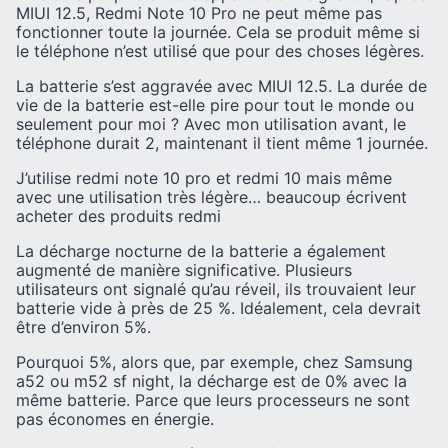
MIUI 12.5, Redmi Note 10 Pro ne peut même pas
fonctionner toute la journée. Cela se produit même si
le téléphone n’est utilisé que pour des choses légères.
La batterie s’est aggravée avec MIUI 12.5. La durée de
vie de la batterie est-elle pire pour tout le monde ou
seulement pour moi ? Avec mon utilisation avant, le
téléphone durait 2, maintenant il tient même 1 journée.
J’utilise redmi note 10 pro et redmi 10 mais même
avec une utilisation très légère… beaucoup écrivent
acheter des produits redmi
La décharge nocturne de la batterie a également
augmenté de manière significative. Plusieurs
utilisateurs ont signalé qu’au réveil, ils trouvaient leur
batterie vide à près de 25 %. Idéalement, cela devrait
être d’environ 5%.
Pourquoi 5%, alors que, par exemple, chez Samsung
a52 ou m52 sf night, la décharge est de 0% avec la
même batterie. Parce que leurs processeurs ne sont
pas économes en énergie.