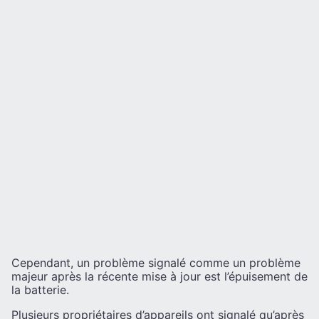
Cependant, un problème signalé comme un problème
majeur après la récente mise à jour est l’épuisement de
la batterie.
Plusieurs propriétaires d’appareils ont signalé qu’après