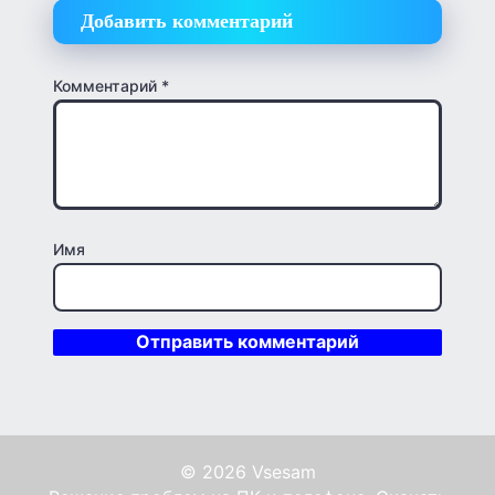
Добавить комментарий
Комментарий
*
Имя
© 2026 Vsesam