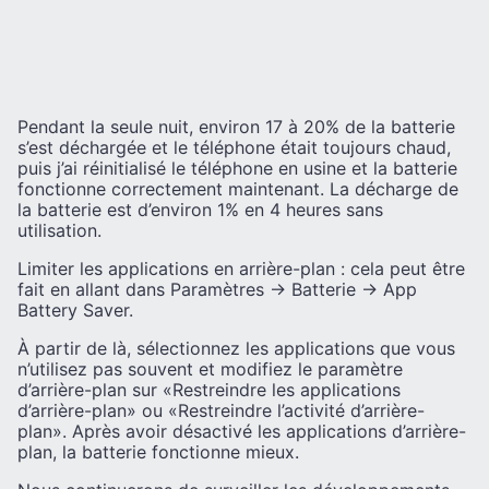
Pendant la seule nuit, environ 17 à 20% de la batterie
s’est déchargée et le téléphone était toujours chaud,
puis j’ai réinitialisé le téléphone en usine et la batterie
fonctionne correctement maintenant. La décharge de
la batterie est d’environ 1% en 4 heures sans
utilisation.
Limiter les applications en arrière-plan : cela peut être
fait en allant dans Paramètres -> Batterie -> App
Battery Saver.
À partir de là, sélectionnez les applications que vous
n’utilisez pas souvent et modifiez le paramètre
d’arrière-plan sur «Restreindre les applications
d’arrière-plan» ou «Restreindre l’activité d’arrière-
plan». Après avoir désactivé les applications d’arrière-
plan, la batterie fonctionne mieux.