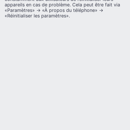
appareils en cas de problème. Cela peut être fait via
«Paramètres» -> «À propos du téléphone» ->
«Réinitialiser les paramètres».