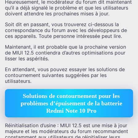
Heureusement, le modérateur du forum dit maintenant
qu’il a déjà signalé le problème et que les utilisateurs
doivent attendre les prochaines mises à jour.
Soit dit en passant, vous trouverez ci-dessous la
correspondance du forum avec les développeurs de
ces appareils. Toute personne intéressée peut lire.
Maintenant, il est probable que la prochaine version
de MIUI 12.5 contiendra d’autres optimisations pour
lisser les aspérités.
En attendant, vous pouvez essayer les solutions de
contournement suivantes suggérées par les
utilisateurs.
Solutions de contournement pour les
problèmes d’épuisement de la batterie
Redmi Note 10 Pro
Réinitialisation d’usine : MIUI 12.5 est une mise à jour
majeure et les modérateurs du forum recommandent
constamment aux utilisateurs de réinitialiser leurs