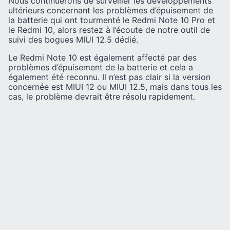
Nous continuerons de surveiller les développements
ultérieurs concernant les problèmes d’épuisement de
la batterie qui ont tourmenté le Redmi Note 10 Pro et
le Redmi 10, alors restez à l’écoute de notre outil de
suivi des bogues MIUI 12.5 dédié.
Le Redmi Note 10 est également affecté par des
problèmes d’épuisement de la batterie et cela a
également été reconnu. Il n’est pas clair si la version
concernée est MIUI 12 ou MIUI 12.5, mais dans tous les
cas, le problème devrait être résolu rapidement.