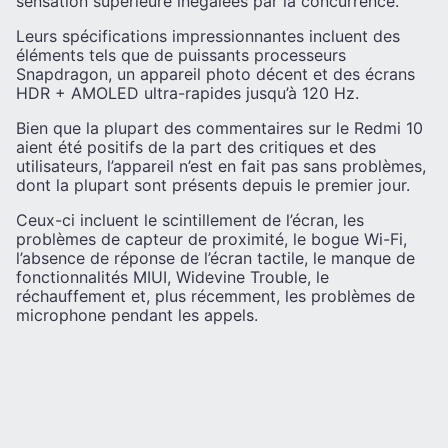
sensation supérieure inégalées par la concurrence.
Leurs spécifications impressionnantes incluent des
éléments tels que de puissants processeurs
Snapdragon, un appareil photo décent et des écrans
HDR + AMOLED ultra-rapides jusqu’à 120 Hz.
Bien que la plupart des commentaires sur le Redmi 10
aient été positifs de la part des critiques et des
utilisateurs, l’appareil n’est en fait pas sans problèmes,
dont la plupart sont présents depuis le premier jour.
Ceux-ci incluent le scintillement de l’écran, les
problèmes de capteur de proximité, le bogue Wi-Fi,
l’absence de réponse de l’écran tactile, le manque de
fonctionnalités MIUI, Widevine Trouble, le
réchauffement et, plus récemment, les problèmes de
microphone pendant les appels.