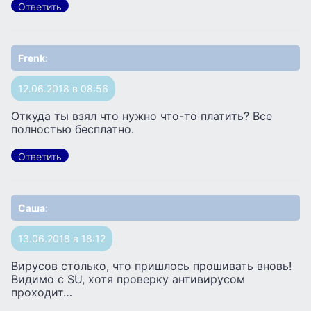
Ответить
Frenk
:
12.06.2018 в 08:56
Откуда ты взял что нужно что-то платить? Все
полностью бесплатно.
Ответить
Саша
:
13.06.2018 в 18:12
Вирусов столько, что пришлось прошивать вновь!
Видимо с SU, хотя проверку антивирусом
проходит…