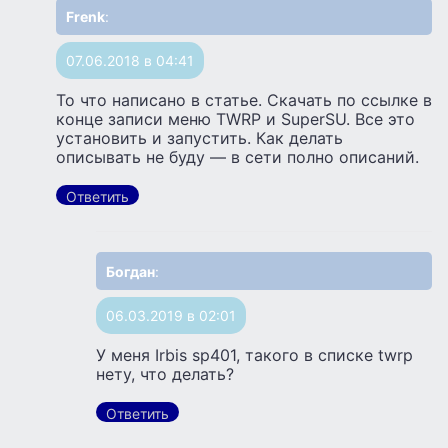
Frenk
:
07.06.2018 в 04:41
То что написано в статье. Скачать по ссылке в
конце записи меню TWRP и SuperSU. Все это
установить и запустить. Как делать
описывать не буду — в сети полно описаний.
Ответить
Богдан
:
06.03.2019 в 02:01
У меня Irbis sp401, такого в списке twrp
нету, что делать?
Ответить