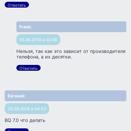
Ответить
Frenk
:
16.06.2018 в 02:48
Нельзя, так как это зависит от производителя
телефона, а их десятки.
Ответить
Евгений
:
23.06.2018 в 04:53
BQ 7.0 что делать