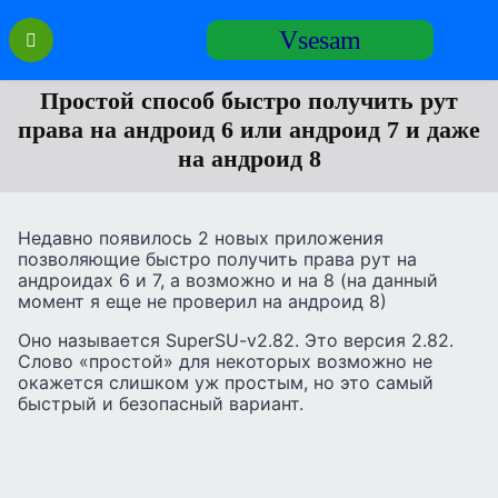
Перейти
Vsesam
к
содержанию
Простой способ быстро получить рут
права на андроид 6 или андроид 7 и даже
на андроид 8
Недавно появилось 2 новых приложения
позволяющие быстро получить права рут на
андроидах 6 и 7, а возможно и на 8 (на данный
момент я еще не проверил на андроид 8)
Оно называется SuperSU-v2.82. Это версия 2.82.
Слово «простой» для некоторых возможно не
окажется слишком уж простым, но это самый
быстрый и безопасный вариант.