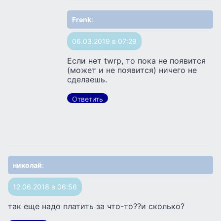
Frenk
:
06.03.2019 в 07:29
Если нет twrp, то пока не появится
(может и не появится) ничего не
сделаешь.
Ответить
николай
:
12.06.2018 в 06:56
так еще надо платить за что-то??и сколько?