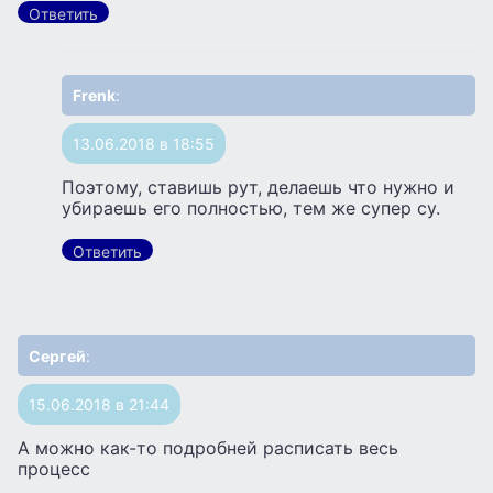
Ответить
Frenk
:
13.06.2018 в 18:55
Поэтому, ставишь рут, делаешь что нужно и
убираешь его полностью, тем же супер су.
Ответить
Сергей
:
15.06.2018 в 21:44
А можно как-то подробней расписать весь
процесс