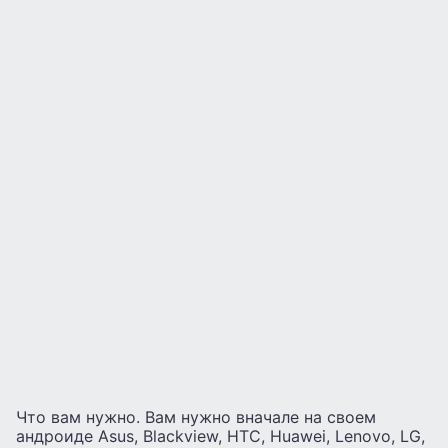
Что вам нужно. Вам нужно вначале на своем
андроиде Asus, Blackview, HTC, Huawei, Lenovo, LG,