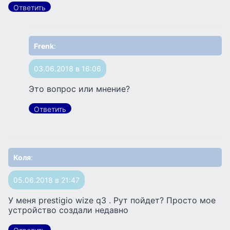
Ответить
Frenk
:
03.06.2018 в 16:06
Это вопрос или мнение?
Ответить
Коля
:
05.06.2018 в 21:47
У меня prestigio wize q3 . Рут пойдет? Просто мое
устройство создали недавно