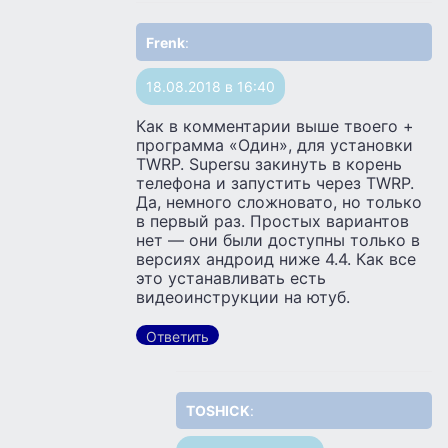
Frenk
:
18.08.2018 в 16:40
Как в комментарии выше твоего +
программа «Один», для установки
TWRP. Supersu закинуть в корень
телефона и запустить через TWRP.
Да, немного сложновато, но только
в первый раз. Простых вариантов
нет — они были доступны только в
версиях андроид ниже 4.4. Как все
это устанавливать есть
видеоинструкции на ютуб.
Ответить
TOSHICK
: