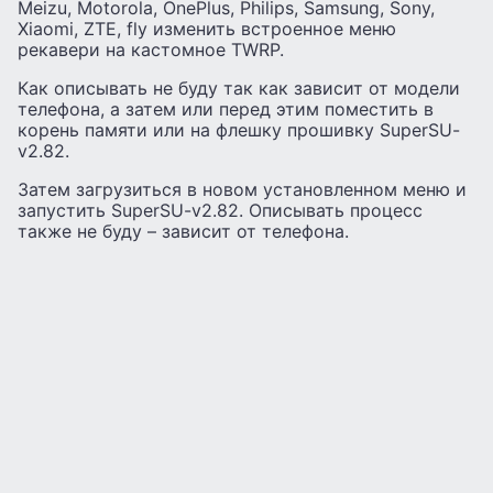
Meizu, Motorola, OnePlus, Philips, Samsung, Sony,
Xiaomi, ZTE, fly изменить встроенное меню
рекавери на кастомное TWRP.
Как описывать не буду так как зависит от модели
телефона, а затем или перед этим поместить в
корень памяти или на флешку прошивку SuperSU-
v2.82.
Затем загрузиться в новом установленном меню и
запустить SuperSU-v2.82. Описывать процесс
также не буду – зависит от телефона.