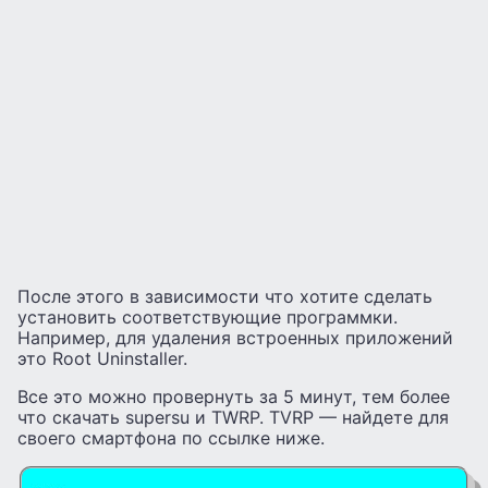
После этого в зависимости что хотите сделать
установить соответствующие программки.
Например, для удаления встроенных приложений
это Root Uninstaller.
Все это можно провернуть за 5 минут, тем более
что скачать supersu и TWRP. TVRP — найдете для
своего смартфона по ссылке ниже.