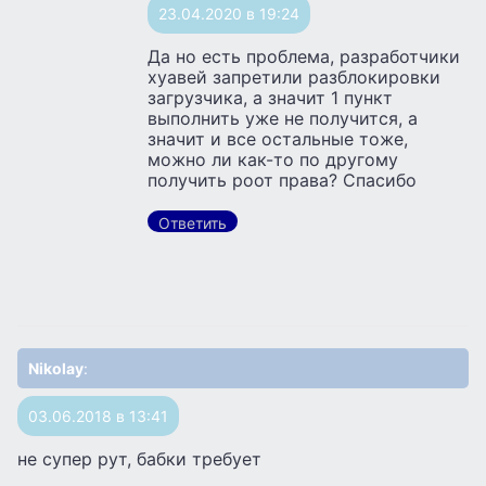
23.04.2020 в 19:24
Да но есть проблема, разработчики
хуавей запретили разблокировки
загрузчика, а значит 1 пункт
выполнить уже не получится, а
значит и все остальные тоже,
можно ли как-то по другому
получить роот права? Спасибо
Ответить
Nikolay
:
03.06.2018 в 13:41
не супер рут, бабки требует